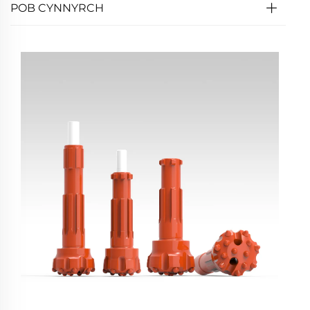
POB CYNNYRCH