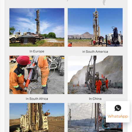
WhatsApp