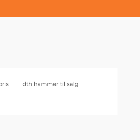
ris
dth hammer til salg