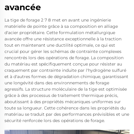
avancée
La tige de forage 2 7 8 met en avant une ingénierie
matérielle de pointe grâce à sa composition en alliage
d'acier propriétaire. Cette formulation métallurgique
avancée offre une résistance exceptionnelle à la traction
tout en maintenant une ductilité optimale, ce qui est
crucial pour gérer les schémas de contrainte complexes
rencontrés lors des opérations de forage. La composition
du matériau est spécifiquement conçue pour résister au
craquement par contrainte induite par l'hydrogène sulfuré
et à d'autres formes de dégradation chimique, garantissant
une longévité dans des environnements de forage
agressifs. La structure moléculaire de la tige est optimisée
grâce à des processus de traitement thermique précis,
aboutissant à des propriétés mécaniques uniformes sur
toute sa longueur. Cette cohérence dans les propriétés du
matériau se traduit par des performances prévisibles et une
sécurité renforcée lors des opérations de forage.