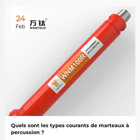
24
Feb
Quels sont les types courants de marteaux à
percussion ?