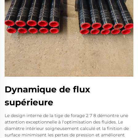
Dynamique de flux
supérieure
Le design interne de la tige de forage 2 7 8 démontre une
attention exceptionnelle à l'optimisation des fluides. Le
diamètre intérieur soigneusement calculé et la finition de
surface minimisent les pertes de pression et améliorent