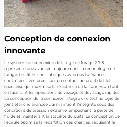
Conception de connexion
innovante
Le système de connexion de la tige de forage 2 7 8
représente une avancée majeure dans la technologie de
forage. Les filets sont fabriqués avec des tolérances
contrôlées avec précision, présentant un profil de filet
spécialisé qui maximise la résistance de la connexion tout
en facilitant les opérations de vissage et dévissage rapides.
La conception de la connexion intègre une technologie de
joint étanche avancée qui maintient l'intégrité sous des
conditions de pression extrême, empêchant la perte de
fluide et maintenant la stabilité du puits. La conception de
l'épaule optimise la répartition des charges, réduisant la