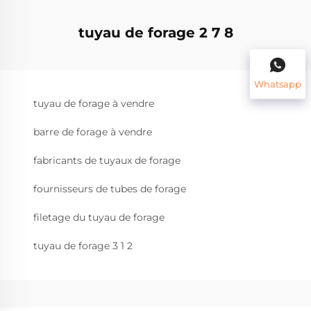
tuyau de forage 2 7 8
Whatsapp
tuyau de forage à vendre
barre de forage à vendre
fabricants de tuyaux de forage
fournisseurs de tubes de forage
filetage du tuyau de forage
tuyau de forage 3 1 2