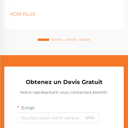
VOIR PLUS
Obtenez un Devis Gratuit
Notre représentant vous contactera bientôt.
Email
0/100