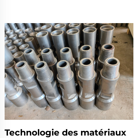
Technologie des matériaux