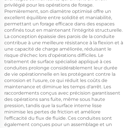
privilégié pour les opérations de forage.
Premièrement, son diamètre optimisé offre un
excellent équilibre entre solidité et maniabilité,
permettant un forage efficace dans des espaces
confinés tout en maintenant l'intégrité structurelle.
La conception épaissie des parois de la conduite
contribue à une meilleure résistance à la flexion et à
une capacité de charge améliorée, réduisant le
risque d'échec lors d'opérations difficiles. Le
traitement de surface spécialisé appliqué à ces
conduites prolonge considérablement leur durée
de vie opérationnelle en les protégeant contre la
corrosion et l'usure, ce qui réduit les coûts de
maintenance et diminue les temps d'arrêt. Les
raccordements conçus avec précision garantissent
des opérations sans fuite, même sous haute
pression, tandis que la surface interne lisse
minimise les pertes de friction et améliore
l'efficacité du flux de fluide. Ces conduites sont
également conçues pour un assemblage et un