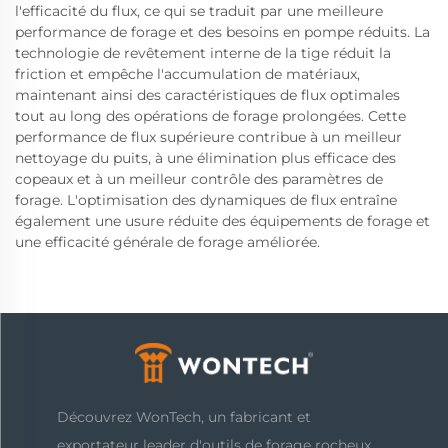
l'efficacité du flux, ce qui se traduit par une meilleure
performance de forage et des besoins en pompe réduits. La
technologie de revêtement interne de la tige réduit la
friction et empêche l'accumulation de matériaux,
maintenant ainsi des caractéristiques de flux optimales
tout au long des opérations de forage prolongées. Cette
performance de flux supérieure contribue à un meilleur
nettoyage du puits, à une élimination plus efficace des
copeaux et à un meilleur contrôle des paramètres de
forage. L'optimisation des dynamiques de flux entraîne
également une usure réduite des équipements de forage et
une efficacité générale de forage améliorée.
Découvrez WonTech, un fabricant et
exportateur leader d'outils de forage rocheux