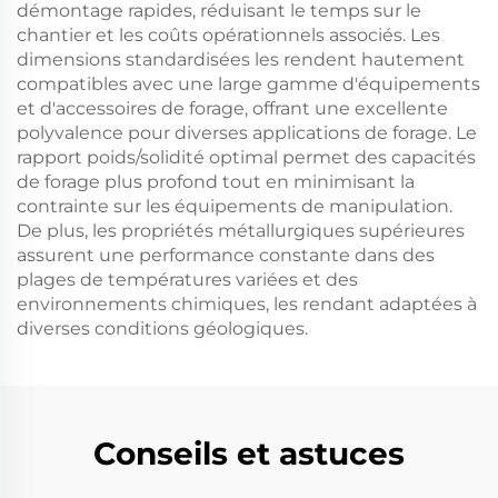
démontage rapides, réduisant le temps sur le
chantier et les coûts opérationnels associés. Les
dimensions standardisées les rendent hautement
compatibles avec une large gamme d'équipements
et d'accessoires de forage, offrant une excellente
polyvalence pour diverses applications de forage. Le
rapport poids/solidité optimal permet des capacités
de forage plus profond tout en minimisant la
contrainte sur les équipements de manipulation.
De plus, les propriétés métallurgiques supérieures
assurent une performance constante dans des
plages de températures variées et des
environnements chimiques, les rendant adaptées à
diverses conditions géologiques.
Conseils et astuces