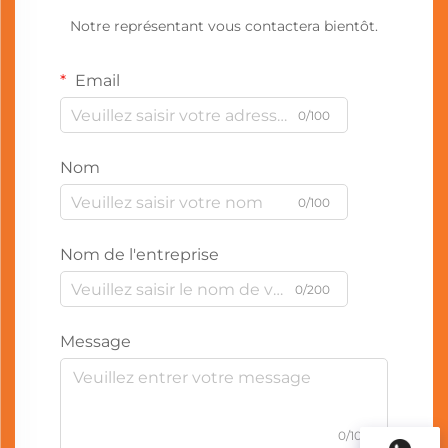
Notre représentant vous contactera bientôt.
Email
0/100
Nom
0/100
Nom de l'entreprise
0/200
Message
0/1000