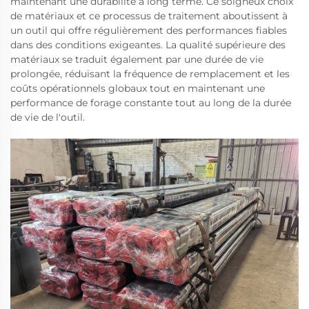
maintenant une durabilité à long terme. Ce soigneux choix
de matériaux et ce processus de traitement aboutissent à
un outil qui offre régulièrement des performances fiables
dans des conditions exigeantes. La qualité supérieure des
matériaux se traduit également par une durée de vie
prolongée, réduisant la fréquence de remplacement et les
coûts opérationnels globaux tout en maintenant une
performance de forage constante tout au long de la durée
de vie de l'outil.