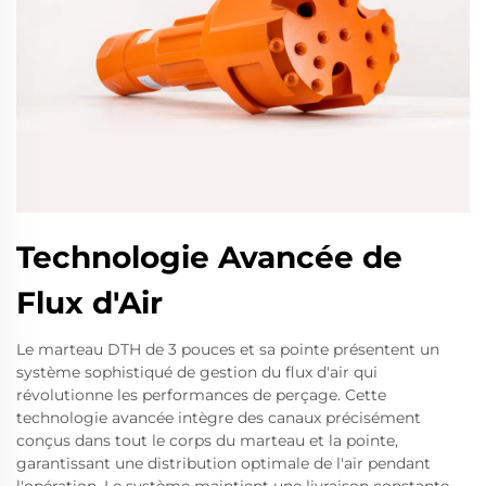
Technologie Avancée de
Flux d'Air
Le marteau DTH de 3 pouces et sa pointe présentent un
système sophistiqué de gestion du flux d'air qui
révolutionne les performances de perçage. Cette
technologie avancée intègre des canaux précisément
conçus dans tout le corps du marteau et la pointe,
garantissant une distribution optimale de l'air pendant