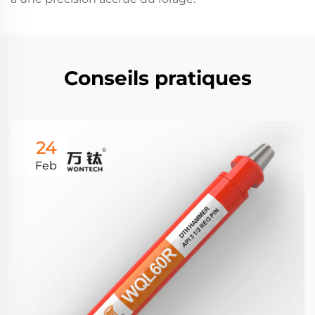
Conseils pratiques
24
Feb