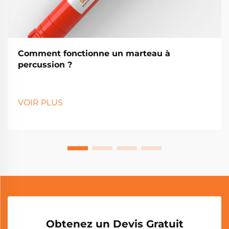
Comment fonctionne un marteau à
percussion ?
VOIR PLUS
Obtenez un Devis Gratuit