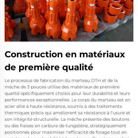
Construction en matériaux
de première qualité
Le processus de fabrication du marteau DTH et de la
mèche de 3 pouces utilise des matériaux de première
qualité spécifiquement choisis pour leur durabilité et leurs
performances exceptionnelles. Le corps du marteau est en
acier allié à haute résistance, soumis à des traitements
thermiques précis qui améliorent sa résistance à l'usure et
son intégrité structurelle. La mèche présente des boutons
ou des fraises en carbure de tungstène, stratégiquement
positionnés pour maximiser l'efficacité de forage tout en