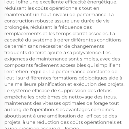
l'outil offre une excellente efficacité énergétique,
réduisant les coûts opérationnels tout en
maintenant un haut niveau de performance. La
construction robuste assure une durée de vie
prolongée, réduisant la fréquence des
remplacements et les temps d'arrêt associés. La
capacité du système à gérer différentes conditions
de terrain sans nécessiter de changements
fréquents de foret ajoute à sa polyvalence. Les
exigences de maintenance sont simples, avec des
composants facilement accessibles qui simplifient
l'entretien régulier. La performance constante de
l'outil sur différentes formations géologiques aide à
une meilleure planification et exécution des projets.
Le système efficace de suppression des débris
empêche les problèmes de nettoyage des trous,
maintenant des vitesses optimales de forage tout
au long de l'opération. Ces avantages combinés
aboutissent à une amélioration de l'efficacité des
projets, à une réduction des coûts opérationnels et
à une précision accrue du forage.