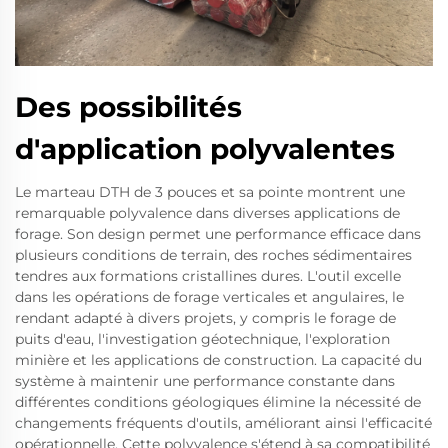
Des possibilités
d'application polyvalentes
Le marteau DTH de 3 pouces et sa pointe montrent une
remarquable polyvalence dans diverses applications de
forage. Son design permet une performance efficace dans
plusieurs conditions de terrain, des roches sédimentaires
tendres aux formations cristallines dures. L'outil excelle
dans les opérations de forage verticales et angulaires, le
rendant adapté à divers projets, y compris le forage de
puits d'eau, l'investigation géotechnique, l'exploration
minière et les applications de construction. La capacité du
système à maintenir une performance constante dans
différentes conditions géologiques élimine la nécessité de
changements fréquents d'outils, améliorant ainsi l'efficacité
opérationnelle. Cette polyvalence s'étend à sa compatibilité