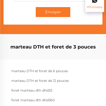
Whatsapp
Envoyer
marteau DTH et foret de 3 pouces
marteau DTH et foret de 6 pouces
marteau DTH et foret de 12 pouces
foret marteau dth dhd35
foret marteau dth dhd360