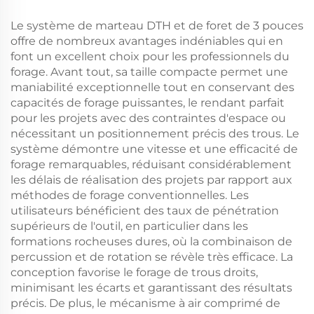
puits d'eau
Le système de marteau DTH et de foret de 3 pouces
offre de nombreux avantages indéniables qui en
font un excellent choix pour les professionnels du
forage. Avant tout, sa taille compacte permet une
maniabilité exceptionnelle tout en conservant des
capacités de forage puissantes, le rendant parfait
pour les projets avec des contraintes d'espace ou
nécessitant un positionnement précis des trous. Le
système démontre une vitesse et une efficacité de
forage remarquables, réduisant considérablement
les délais de réalisation des projets par rapport aux
méthodes de forage conventionnelles. Les
utilisateurs bénéficient des taux de pénétration
supérieurs de l'outil, en particulier dans les
formations rocheuses dures, où la combinaison de
percussion et de rotation se révèle très efficace. La
conception favorise le forage de trous droits,
minimisant les écarts et garantissant des résultats
précis. De plus, le mécanisme à air comprimé de