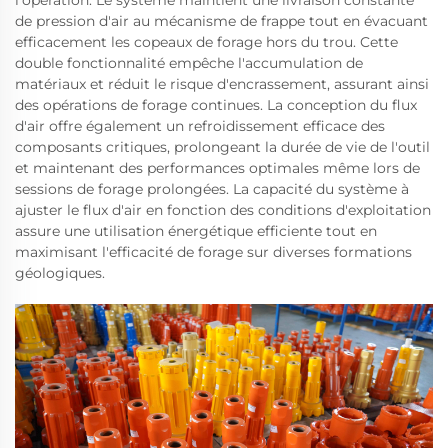
l'opération. Le système maintient une livraison constante
de pression d'air au mécanisme de frappe tout en évacuant
efficacement les copeaux de forage hors du trou. Cette
double fonctionnalité empêche l'accumulation de
matériaux et réduit le risque d'encrassement, assurant ainsi
des opérations de forage continues. La conception du flux
d'air offre également un refroidissement efficace des
composants critiques, prolongeant la durée de vie de l'outil
et maintenant des performances optimales même lors de
sessions de forage prolongées. La capacité du système à
ajuster le flux d'air en fonction des conditions d'exploitation
assure une utilisation énergétique efficiente tout en
maximisant l'efficacité de forage sur diverses formations
géologiques.