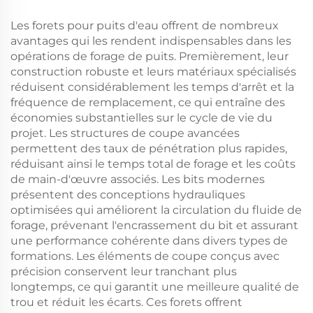
puits
Les forets pour puits d'eau offrent de nombreux
avantages qui les rendent indispensables dans les
opérations de forage de puits. Premièrement, leur
construction robuste et leurs matériaux spécialisés
réduisent considérablement les temps d'arrêt et la
fréquence de remplacement, ce qui entraîne des
économies substantielles sur le cycle de vie du
projet. Les structures de coupe avancées
permettent des taux de pénétration plus rapides,
réduisant ainsi le temps total de forage et les coûts
de main-d'œuvre associés. Les bits modernes
présentent des conceptions hydrauliques
optimisées qui améliorent la circulation du fluide de
forage, prévenant l'encrassement du bit et assurant
une performance cohérente dans divers types de
formations. Les éléments de coupe conçus avec
précision conservent leur tranchant plus
longtemps, ce qui garantit une meilleure qualité de
trou et réduit les écarts. Ces forets offrent