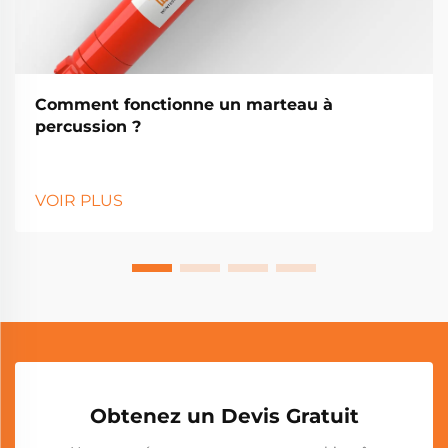
Comment fonctionne un marteau à
percussion ?
VOIR PLUS
Obtenez un Devis Gratuit