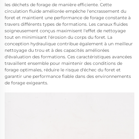
les déchets de forage de manière efficiente. Cette
circulation fluide améliorée empêche l'encrassement du
foret et maintient une performance de forage constante à
travers différents types de formations. Les canaux fluides
soigneusement conçus maximisent l'effet de nettoyage
tout en minimisant l'érosion du corps du foret. La
conception hydraulique contribue également à un meilleur
nettoyage du trou et à des capacités améliorées
d'évaluation des formations. Ces caractéristiques avancées
travaillent ensemble pour maintenir des conditions de
forage optimales, réduire le risque d'échec du foret et
garantir une performance fiable dans des environnements
de forage exigeants.