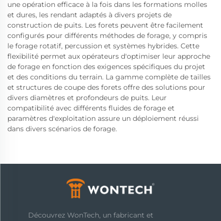
une opération efficace à la fois dans les formations molles
et dures, les rendant adaptés à divers projets de
construction de puits. Les forets peuvent être facilement
configurés pour différents méthodes de forage, y compris
le forage rotatif, percussion et systèmes hybrides. Cette
flexibilité permet aux opérateurs d'optimiser leur approche
de forage en fonction des exigences spécifiques du projet
et des conditions du terrain. La gamme complète de tailles
et structures de coupe des forets offre des solutions pour
divers diamètres et profondeurs de puits. Leur
compatibilité avec différents fluides de forage et
paramètres d'exploitation assure un déploiement réussi
dans divers scénarios de forage.
Découvrez WonTech, un fabricant et