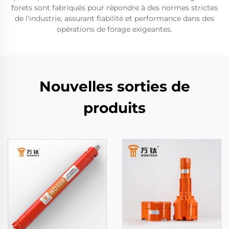
forets sont fabriqués pour répondre à des normes strictes
de l'industrie, assurant fiabilité et performance dans des
opérations de forage exigeantes.
Nouvelles sorties de
produits