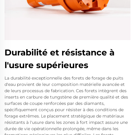
Durabilité et résistance à
l'usure supérieures
La durabilité exceptionnelle des forets de forage de puits
d'eau provient de leur composition matérielle avancée et
de leurs processus de fabrication. Ces forets intègrent des
inserts en carbure de tungstène de première qualité et des
surfaces de coupe renforcées par des diamants,
spécifiquement conçus pour résister à des conditions de
forage extrêmes. Le placement stratégique de matériaux
résistants à l'usure dans les zones à fort impact assure une
durée de vie opérationnelle prolongée, même dans les