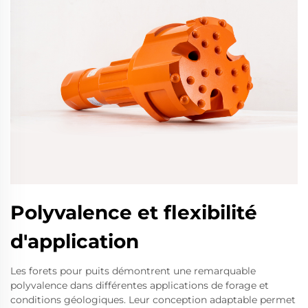
Polyvalence et flexibilité
d'application
Les forets pour puits démontrent une remarquable
polyvalence dans différentes applications de forage et
conditions géologiques. Leur conception adaptable permet