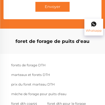
Envoyer
Whatsapp
foret de forage de puits d'eau
forets de forage DTH
marteaux et forets DTH
prix du foret marteau DTH
mèche de forage pour puits d'eau
foret dth cop44
foret dth pour le forage