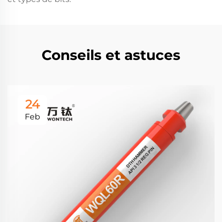
Conseils et astuces
24
Feb