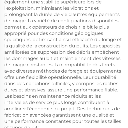
également une stabilité supérieure lors de
l'exploitation, minimisant les vibrations et
prolongeant la durée de vie d'autres équipements
de forage. La variété de configurations disponibles
permet aux opérateurs de choisir le bit le plus
approprié pour des conditions géologiques
spécifiques, optimisant ainsi l'efficacité du forage et
la qualité de la construction du puits. Les capacités
améliorées de suppression des débris empêchent
les dommages au bit et maintiennent des vitesses
de forage constantes. La compatibilité des forets
avec diverses méthodes de forage et équipements
offre une flexibilité opérationnelle. Leur durabilité
dans des conditions difficiles, y compris les roches
dures et abrasives, assure une performance fiable.
Les besoins en maintenance réduits et les
intervalles de service plus longs contribuent à
améliorer l'économie du projet. Des techniques de
fabrication avancées garantissent une qualité et
une performance constantes pour toutes les tailles
et types de bits.