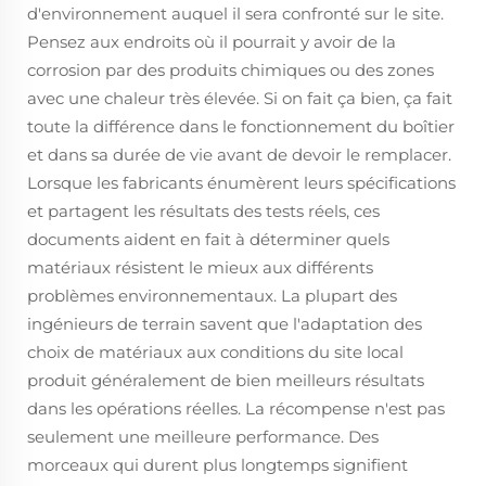
d'environnement auquel il sera confronté sur le site.
Pensez aux endroits où il pourrait y avoir de la
corrosion par des produits chimiques ou des zones
avec une chaleur très élevée. Si on fait ça bien, ça fait
toute la différence dans le fonctionnement du boîtier
et dans sa durée de vie avant de devoir le remplacer.
Lorsque les fabricants énumèrent leurs spécifications
et partagent les résultats des tests réels, ces
documents aident en fait à déterminer quels
matériaux résistent le mieux aux différents
problèmes environnementaux. La plupart des
ingénieurs de terrain savent que l'adaptation des
choix de matériaux aux conditions du site local
produit généralement de bien meilleurs résultats
dans les opérations réelles. La récompense n'est pas
seulement une meilleure performance. Des
morceaux qui durent plus longtemps signifient