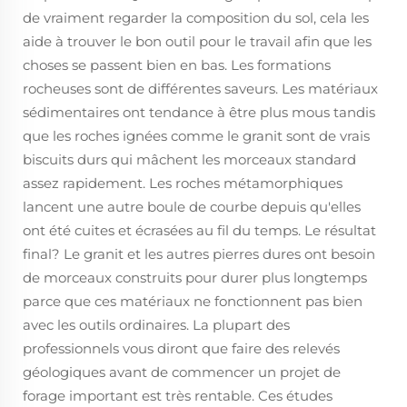
de vraiment regarder la composition du sol, cela les
aide à trouver le bon outil pour le travail afin que les
choses se passent bien en bas. Les formations
rocheuses sont de différentes saveurs. Les matériaux
sédimentaires ont tendance à être plus mous tandis
que les roches ignées comme le granit sont de vrais
biscuits durs qui mâchent les morceaux standard
assez rapidement. Les roches métamorphiques
lancent une autre boule de courbe depuis qu'elles
ont été cuites et écrasées au fil du temps. Le résultat
final? Le granit et les autres pierres dures ont besoin
de morceaux construits pour durer plus longtemps
parce que ces matériaux ne fonctionnent pas bien
avec les outils ordinaires. La plupart des
professionnels vous diront que faire des relevés
géologiques avant de commencer un projet de
forage important est très rentable. Ces études