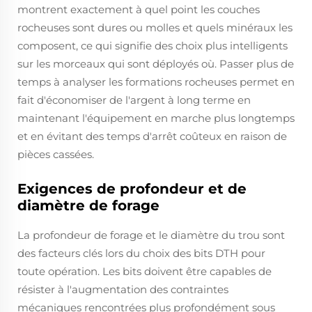
montrent exactement à quel point les couches
rocheuses sont dures ou molles et quels minéraux les
composent, ce qui signifie des choix plus intelligents
sur les morceaux qui sont déployés où. Passer plus de
temps à analyser les formations rocheuses permet en
fait d'économiser de l'argent à long terme en
maintenant l'équipement en marche plus longtemps
et en évitant des temps d'arrêt coûteux en raison de
pièces cassées.
Exigences de profondeur et de
diamètre de forage
La profondeur de forage et le diamètre du trou sont
des facteurs clés lors du choix des bits DTH pour
toute opération. Les bits doivent être capables de
résister à l'augmentation des contraintes
mécaniques rencontrées plus profondément sous