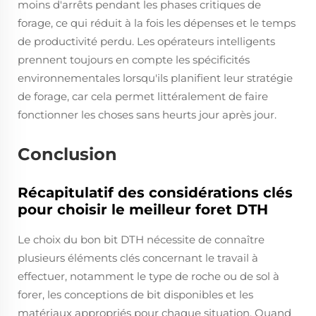
moins d'arrêts pendant les phases critiques de
forage, ce qui réduit à la fois les dépenses et le temps
de productivité perdu. Les opérateurs intelligents
prennent toujours en compte les spécificités
environnementales lorsqu'ils planifient leur stratégie
de forage, car cela permet littéralement de faire
fonctionner les choses sans heurts jour après jour.
Conclusion
Récapitulatif des considérations clés
pour choisir le meilleur foret DTH
Le choix du bon bit DTH nécessite de connaître
plusieurs éléments clés concernant le travail à
effectuer, notamment le type de roche ou de sol à
forer, les conceptions de bit disponibles et les
matériaux appropriés pour chaque situation. Quand