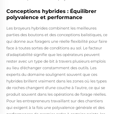
Conceptions hybrides : Équilibrer
polyvalence et performance
Les broyeurs hybrides combinent les meilleures
parties des boutons et des conceptions balistiques, ce
qui donne aux foragers une réelle flexibilité pour faire
face à toutes sortes de conditions au sol. Le facteur
d'adaptabilité signifie que les opérateurs peuvent
rester avec un type de bit à travers plusieurs emplois
au lieu d'échanger constamment des outils. Les
experts du domaine soulignent souvent que ces
hybrides brillent vraiment dans les zones où les types
de roches changent d'une couche à l'autre, ce qui se
produit souvent dans les opérations de forage réelles.
Pour les entrepreneurs travaillant sur des chantiers
qui exigent à la fois une polyvalence générale et des