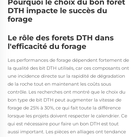
Pourquoi le choix du bon foret
DTH impacte le succès du
forage
Le rôle des forets DTH dans
l'efficacité du forage
Les performances de forage dépendent fortement de
la qualité des bit DTH utilisés, car ces composants ont
une incidence directe sur la rapidité de dégradation
de la roche tout en maintenant les coûts sous
contrôle. Les recherches ont montré que le choix du
bon type de bit DTH peut augmenter la vitesse de
forage de 25% à 30%, ce qui fait toute la différence
lorsque les projets doivent respecter le calendrier. Ce
qui est nécessaire pour faire un bon DTH est tout
aussi important. Les pièces en alliages ont tendance