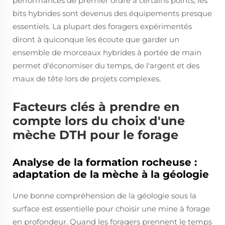
performances de premier ordre à certains points, les
bits hybrides sont devenus des équipements presque
essentiels. La plupart des foragers expérimentés
diront à quiconque les écoute que garder un
ensemble de morceaux hybrides à portée de main
permet d'économiser du temps, de l'argent et des
maux de tête lors de projets complexes.
Facteurs clés à prendre en
compte lors du choix d'une
mèche DTH pour le forage
Analyse de la formation rocheuse :
adaptation de la mèche à la géologie
Une bonne compréhension de la géologie sous la
surface est essentielle pour choisir une mine à forage
en profondeur. Quand les foragers prennent le temps