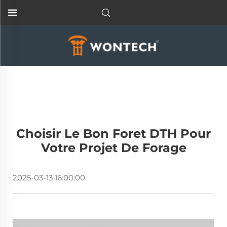
Choisir Le Bon Foret DTH Pour
Votre Projet De Forage
2025-03-13 16:00:00