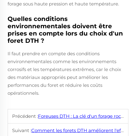
forage sous haute pression et haute température.
Quelles conditions
environnementales doivent être
prises en compte lors du choix d'un
foret DTH ?
Il faut prendre en compte des conditions
environnementales comme les environnements
corrosifs et les températures extrêmes, car le choix
des matériaux appropriés peut améliorer les
performances du foret et réduire les coûts
opérationnels.
Précédent :
Foreuses DTH : La clé d'un forage rocheux efficace
Suivant :
Comment les forets DTH améliorent l'efficacité de forage dans la roche dure