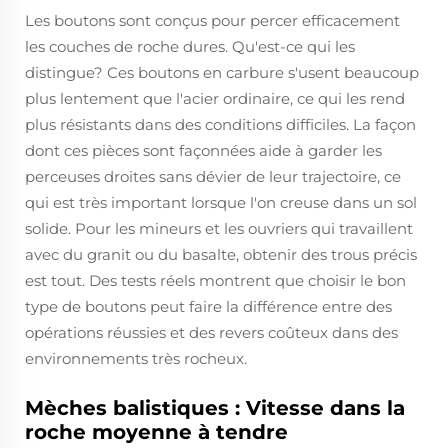
Les boutons sont conçus pour percer efficacement
les couches de roche dures. Qu'est-ce qui les
distingue? Ces boutons en carbure s'usent beaucoup
plus lentement que l'acier ordinaire, ce qui les rend
plus résistants dans des conditions difficiles. La façon
dont ces pièces sont façonnées aide à garder les
perceuses droites sans dévier de leur trajectoire, ce
qui est très important lorsque l'on creuse dans un sol
solide. Pour les mineurs et les ouvriers qui travaillent
avec du granit ou du basalte, obtenir des trous précis
est tout. Des tests réels montrent que choisir le bon
type de boutons peut faire la différence entre des
opérations réussies et des revers coûteux dans des
environnements très rocheux.
Mèches balistiques : Vitesse dans la
roche moyenne à tendre