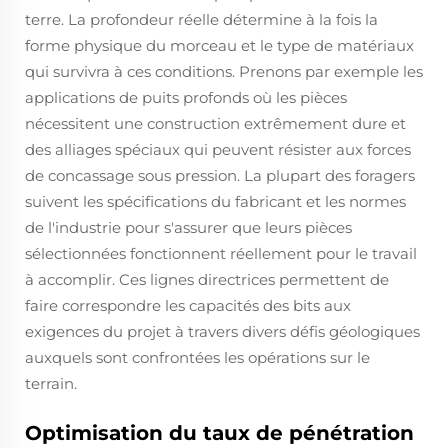
terre. La profondeur réelle détermine à la fois la
forme physique du morceau et le type de matériaux
qui survivra à ces conditions. Prenons par exemple les
applications de puits profonds où les pièces
nécessitent une construction extrêmement dure et
des alliages spéciaux qui peuvent résister aux forces
de concassage sous pression. La plupart des foragers
suivent les spécifications du fabricant et les normes
de l'industrie pour s'assurer que leurs pièces
sélectionnées fonctionnent réellement pour le travail
à accomplir. Ces lignes directrices permettent de
faire correspondre les capacités des bits aux
exigences du projet à travers divers défis géologiques
auxquels sont confrontées les opérations sur le
terrain.
Optimisation du taux de pénétration