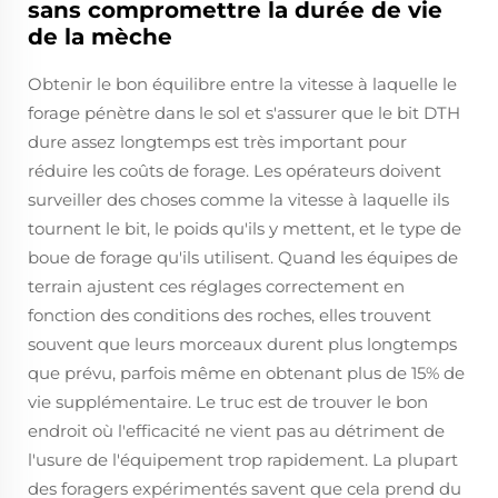
sans compromettre la durée de vie
de la mèche
Obtenir le bon équilibre entre la vitesse à laquelle le
forage pénètre dans le sol et s'assurer que le bit DTH
dure assez longtemps est très important pour
réduire les coûts de forage. Les opérateurs doivent
surveiller des choses comme la vitesse à laquelle ils
tournent le bit, le poids qu'ils y mettent, et le type de
boue de forage qu'ils utilisent. Quand les équipes de
terrain ajustent ces réglages correctement en
fonction des conditions des roches, elles trouvent
souvent que leurs morceaux durent plus longtemps
que prévu, parfois même en obtenant plus de 15% de
vie supplémentaire. Le truc est de trouver le bon
endroit où l'efficacité ne vient pas au détriment de
l'usure de l'équipement trop rapidement. La plupart
des foragers expérimentés savent que cela prend du