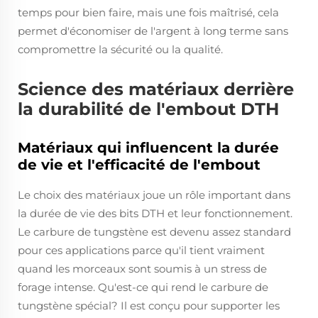
temps pour bien faire, mais une fois maîtrisé, cela
permet d'économiser de l'argent à long terme sans
compromettre la sécurité ou la qualité.
Science des matériaux derrière
la durabilité de l'embout DTH
Matériaux qui influencent la durée
de vie et l'efficacité de l'embout
Le choix des matériaux joue un rôle important dans
la durée de vie des bits DTH et leur fonctionnement.
Le carbure de tungstène est devenu assez standard
pour ces applications parce qu'il tient vraiment
quand les morceaux sont soumis à un stress de
forage intense. Qu'est-ce qui rend le carbure de
tungstène spécial? Il est conçu pour supporter les