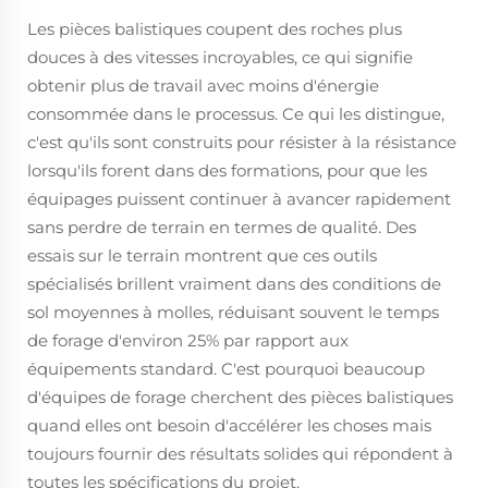
Les pièces balistiques coupent des roches plus
douces à des vitesses incroyables, ce qui signifie
obtenir plus de travail avec moins d'énergie
consommée dans le processus. Ce qui les distingue,
c'est qu'ils sont construits pour résister à la résistance
lorsqu'ils forent dans des formations, pour que les
équipages puissent continuer à avancer rapidement
sans perdre de terrain en termes de qualité. Des
essais sur le terrain montrent que ces outils
spécialisés brillent vraiment dans des conditions de
sol moyennes à molles, réduisant souvent le temps
de forage d'environ 25% par rapport aux
équipements standard. C'est pourquoi beaucoup
d'équipes de forage cherchent des pièces balistiques
quand elles ont besoin d'accélérer les choses mais
toujours fournir des résultats solides qui répondent à
toutes les spécifications du projet.