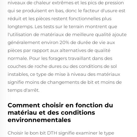
niveaux de chaleur extrêmes et les pics de pression
qui se produisent en bas, donc le facteur d'usure est
réduit et les pièces restent fonctionnelles plus
longtemps. Les tests sur le terrain montrent que
l'utilisation de matériaux de meilleure qualité ajoute
généralement environ 20% de durée de vie aux
pièces par rapport aux alternatives de qualité
normale. Pour les foragers travaillant dans des
couches de roche dures ou des conditions de sol
instables, ce type de mise à niveau des matériaux
signifie moins de changements de bit et moins de
temps d'arrêt.
Comment choisir en fonction du
matériau et des conditions
environnementales
Choisir le bon bit DTH signifie examiner le type