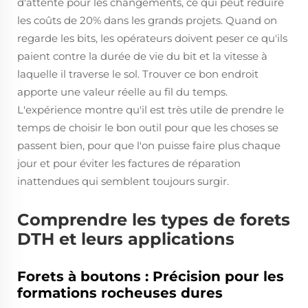
d'attente pour les changements, ce qui peut réduire
les coûts de 20% dans les grands projets. Quand on
regarde les bits, les opérateurs doivent peser ce qu'ils
paient contre la durée de vie du bit et la vitesse à
laquelle il traverse le sol. Trouver ce bon endroit
apporte une valeur réelle au fil du temps.
L'expérience montre qu'il est très utile de prendre le
temps de choisir le bon outil pour que les choses se
passent bien, pour que l'on puisse faire plus chaque
jour et pour éviter les factures de réparation
inattendues qui semblent toujours surgir.
Comprendre les types de forets
DTH et leurs applications
Forets à boutons : Précision pour les
formations rocheuses dures