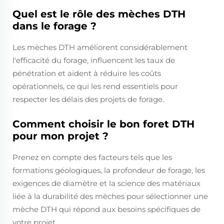
Quel est le rôle des mèches DTH
dans le forage ?
Les mèches DTH améliorent considérablement
l'efficacité du forage, influencent les taux de
pénétration et aident à réduire les coûts
opérationnels, ce qui les rend essentiels pour
respecter les délais des projets de forage.
Comment choisir le bon foret DTH
pour mon projet ?
Prenez en compte des facteurs tels que les
formations géologiques, la profondeur de forage, les
exigences de diamètre et la science des matériaux
liée à la durabilité des mèches pour sélectionner une
mèche DTH qui répond aux besoins spécifiques de
votre projet.