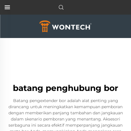
batang penghubung bor
Batang pengextender bor adalah alat penting yang
dirancang untuk meningkatkan kemampuan pemboran
dengan memberikan panjang tambahan dan jangkauan
dalam skenario pemboran yang menantang. Aksesori
serbaguna ini secara efektif memperpanjang jangkauan