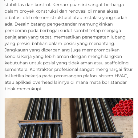
stabilitas dan kontrol. Kemampuan ini sangat berharga
dalam proyek konstruksi dan renovasi di mana akses
dibatasi oleh elemen struktural atau instalasi yang sudah
ada. Desain batang pengextender memungkinkan
pemboran pada berbagai sudut sambil tetap menjaga
penjajaran yang tepat, memastikan penempatan lubang
yang presisi bahkan dalam posisi yang menantang.
Jangkauan yang diperpanjang juga mempromosikan
kondisi kerja yang lebih aman dengan menghilangkan
kebutuhan untuk posisi yang tidak aman atau scaffolding
sementara. Kontraktor profesional sangat menghargai fitur
ini ketika bekerja pada pemasangan plafon, sistem HVAC,
atau aplikasi overhead lainnya di mana mata bor standar
tidak mencukupi.