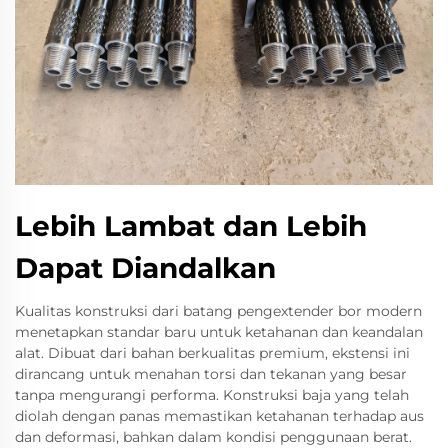
Lebih Lambat dan Lebih
Dapat Diandalkan
Kualitas konstruksi dari batang pengextender bor modern
menetapkan standar baru untuk ketahanan dan keandalan
alat. Dibuat dari bahan berkualitas premium, ekstensi ini
dirancang untuk menahan torsi dan tekanan yang besar
tanpa mengurangi performa. Konstruksi baja yang telah
diolah dengan panas memastikan ketahanan terhadap aus
dan deformasi, bahkan dalam kondisi penggunaan berat.