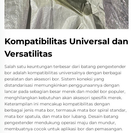
Kompatibilitas Universal dan
Versatilitas
Salah satu keuntungan terbesar dari batang pengextender
bor adalah kompatibilitas universalnya dengan berbagai
peralatan dan aksesori bor. Sistem koneksi yang
distandarisasi memungkinkan penggunaannya dengan
lancar pada sebagian besar merek dan model bor populer,
menghilangkan kebutuhan akan aksesori spesifik merek.
Keterampilan ini mencakup kompatibilitas dengan
berbagai jenis mata bor, termasuk mata bor spiral standar,
mata bor spatula, dan mata bor lubang. Desain batang
pengextender mendukung operasi maju dan mundur,
membuatnya cocok untuk aplikasi bor dan pemasangan.