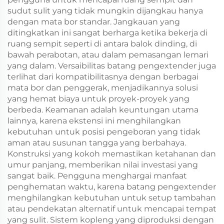
sudut sulit yang tidak mungkin dijangkau hanya
dengan mata bor standar. Jangkauan yang
ditingkatkan ini sangat berharga ketika bekerja di
ruang sempit seperti di antara balok dinding, di
bawah perabotan, atau dalam pemasangan lemari
yang dalam. Versaibilitas batang pengextender juga
terlihat dari kompatibilitasnya dengan berbagai
mata bor dan penggerak, menjadikannya solusi
yang hemat biaya untuk proyek-proyek yang
berbeda. Keamanan adalah keuntungan utama
lainnya, karena ekstensi ini menghilangkan
kebutuhan untuk posisi pengeboran yang tidak
aman atau susunan tangga yang berbahaya.
Konstruksi yang kokoh memastikan ketahanan dan
umur panjang, memberikan nilai investasi yang
sangat baik. Pengguna menghargai manfaat
penghematan waktu, karena batang pengextender
menghilangkan kebutuhan untuk setup tambahan
atau pendekatan alternatif untuk mencapai tempat
yang sulit. Sistem kopleng yang diproduksi dengan