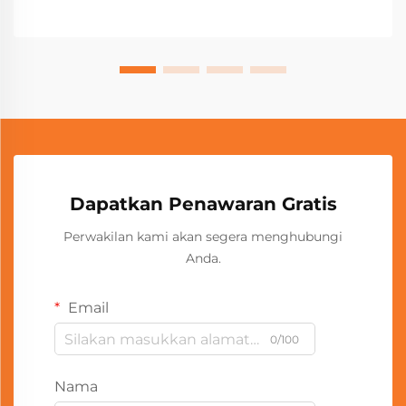
Dapatkan Penawaran Gratis
Perwakilan kami akan segera menghubungi
Anda.
Email
0/100
Nama