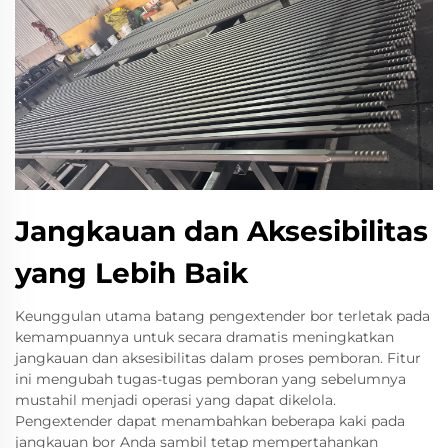
Jangkauan dan Aksesibilitas
yang Lebih Baik
Keunggulan utama batang pengextender bor terletak pada
kemampuannya untuk secara dramatis meningkatkan
jangkauan dan aksesibilitas dalam proses pemboran. Fitur
ini mengubah tugas-tugas pemboran yang sebelumnya
mustahil menjadi operasi yang dapat dikelola.
Pengextender dapat menambahkan beberapa kaki pada
jangkauan bor Anda sambil tetap mempertahankan