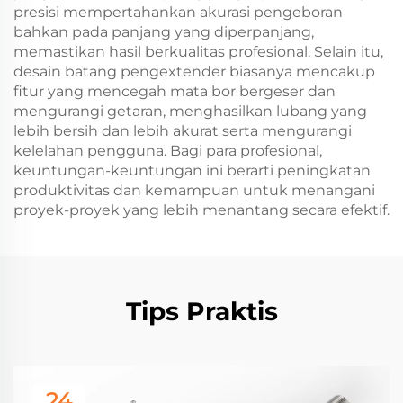
presisi mempertahankan akurasi pengeboran
bahkan pada panjang yang diperpanjang,
memastikan hasil berkualitas profesional. Selain itu,
desain batang pengextender biasanya mencakup
fitur yang mencegah mata bor bergeser dan
mengurangi getaran, menghasilkan lubang yang
lebih bersih dan lebih akurat serta mengurangi
kelelahan pengguna. Bagi para profesional,
keuntungan-keuntungan ini berarti peningkatan
produktivitas dan kemampuan untuk menangani
proyek-proyek yang lebih menantang secara efektif.
Tips Praktis
24