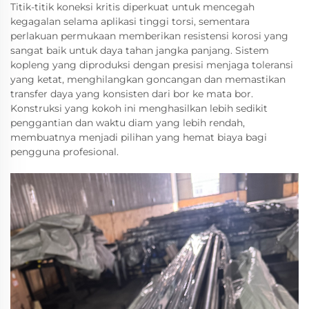
Titik-titik koneksi kritis diperkuat untuk mencegah
kegagalan selama aplikasi tinggi torsi, sementara
perlakuan permukaan memberikan resistensi korosi yang
sangat baik untuk daya tahan jangka panjang. Sistem
kopleng yang diproduksi dengan presisi menjaga toleransi
yang ketat, menghilangkan goncangan dan memastikan
transfer daya yang konsisten dari bor ke mata bor.
Konstruksi yang kokoh ini menghasilkan lebih sedikit
penggantian dan waktu diam yang lebih rendah,
membuatnya menjadi pilihan yang hemat biaya bagi
pengguna profesional.