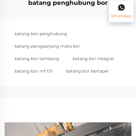
batang penghubung bor
WhatsApp
batang bor penghubung
batang pengpanjang mata bor
batang bor tambang
batang bor integral
batang bor mf t51
batang bor bertaper