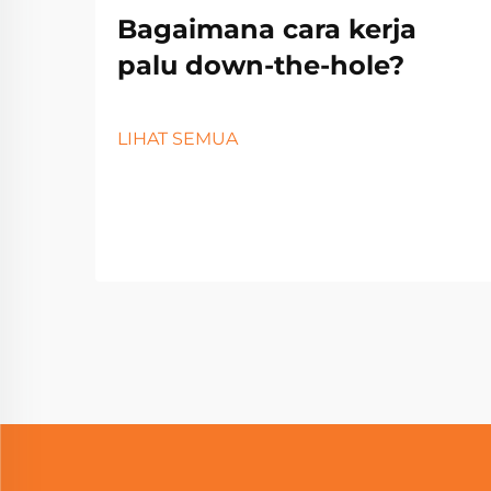
Bagaimana cara kerja
palu down-the-hole?
LIHAT SEMUA