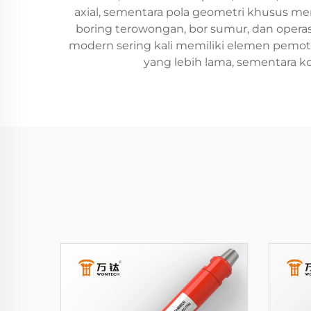
axial, sementara pola geometri khusus mem
boring terowongan, bor sumur, dan operas
modern sering kali memiliki elemen pemo
yang lebih lama, sementara 