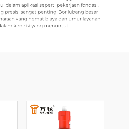
 dalam aplikasi seperti pekerjaan fondasi,
 presisi sangat penting. Bor lubang besar
haraan yang hemat biaya dan umur layanan
dalam kondisi yang menuntut.