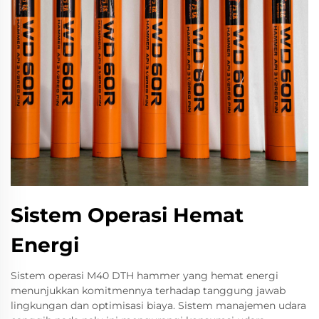
Sistem Operasi Hemat
Energi
Sistem operasi M40 DTH hammer yang hemat energi
menunjukkan komitmennya terhadap tanggung jawab
lingkungan dan optimisasi biaya. Sistem manajemen udara