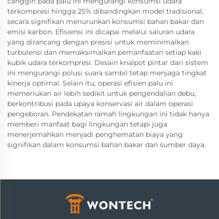
canggih pada palu ini mengurangi konsumsi udara
terkompresi hingga 25% dibandingkan model tradisional,
secara signifikan menurunkan konsumsi bahan bakar dan
emisi karbon. Efisiensi ini dicapai melalui saluran udara
yang dirancang dengan presisi untuk meminimalkan
turbulensi dan memaksimalkan pemanfaatan setiap kaki
kubik udara terkompresi. Desain knalpot pintar dari sistem
ini mengurangi polusi suara sambil tetap menjaga tingkat
kinerja optimal. Selain itu, operasi efisien palu ini
memerlukan air lebih sedikit untuk pengendalian debu,
berkontribusi pada upaya konservasi air dalam operasi
pengeboran. Pendekatan ramah lingkungan ini tidak hanya
memberi manfaat bagi lingkungan tetapi juga
menerjemahkan menjadi penghematan biaya yang
signifikan dalam konsumsi bahan bakar dan sumber daya.