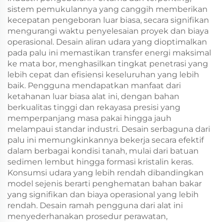
sistem pemukulannya yang canggih memberikan
kecepatan pengeboran luar biasa, secara signifikan
mengurangi waktu penyelesaian proyek dan biaya
operasional. Desain aliran udara yang dioptimalkan
pada palu ini memastikan transfer energi maksimal
ke mata bor, menghasilkan tingkat penetrasi yang
lebih cepat dan efisiensi keseluruhan yang lebih
baik. Pengguna mendapatkan manfaat dari
ketahanan luar biasa alat ini, dengan bahan
berkualitas tinggi dan rekayasa presisi yang
memperpanjang masa pakai hingga jauh
melampaui standar industri. Desain serbaguna dari
palu ini memungkinkannya bekerja secara efektif
dalam berbagai kondisi tanah, mulai dari batuan
sedimen lembut hingga formasi kristalin keras.
Konsumsi udara yang lebih rendah dibandingkan
model sejenis berarti penghematan bahan bakar
yang signifikan dan biaya operasional yang lebih
rendah. Desain ramah pengguna dari alat ini
menyederhanakan prosedur perawatan,