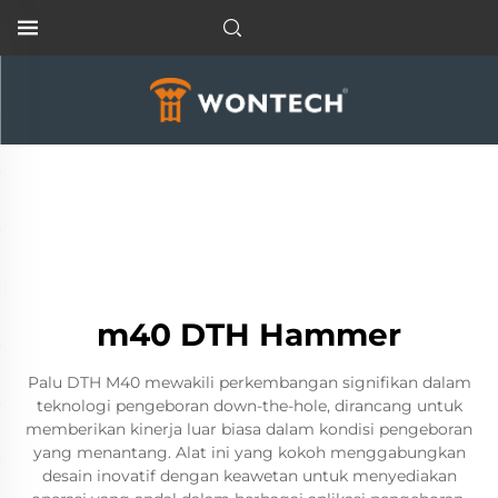
m40 DTH Hammer
Palu DTH M40 mewakili perkembangan signifikan dalam
teknologi pengeboran down-the-hole, dirancang untuk
memberikan kinerja luar biasa dalam kondisi pengeboran
yang menantang. Alat ini yang kokoh menggabungkan
desain inovatif dengan keawetan untuk menyediakan