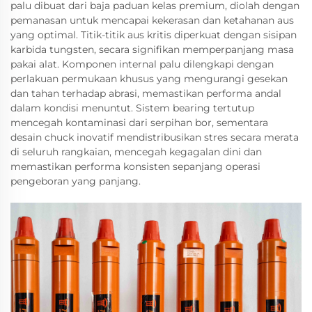
palu dibuat dari baja paduan kelas premium, diolah dengan
pemanasan untuk mencapai kekerasan dan ketahanan aus
yang optimal. Titik-titik aus kritis diperkuat dengan sisipan
karbida tungsten, secara signifikan memperpanjang masa
pakai alat. Komponen internal palu dilengkapi dengan
perlakuan permukaan khusus yang mengurangi gesekan
dan tahan terhadap abrasi, memastikan performa andal
dalam kondisi menuntut. Sistem bearing tertutup
mencegah kontaminasi dari serpihan bor, sementara
desain chuck inovatif mendistribusikan stres secara merata
di seluruh rangkaian, mencegah kegagalan dini dan
memastikan performa konsisten sepanjang operasi
pengeboran yang panjang.