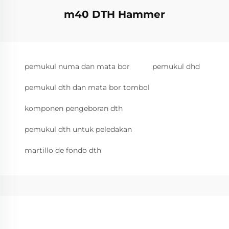
m40 DTH Hammer
pemukul numa dan mata bor
pemukul dhd
pemukul dth dan mata bor tombol
komponen pengeboran dth
pemukul dth untuk peledakan
martillo de fondo dth