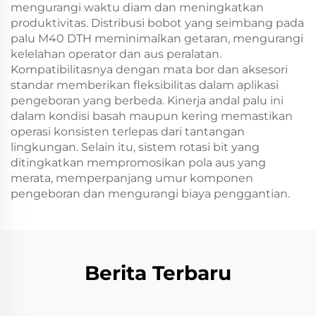
mengurangi waktu diam dan meningkatkan
produktivitas. Distribusi bobot yang seimbang pada
palu M40 DTH meminimalkan getaran, mengurangi
kelelahan operator dan aus peralatan.
Kompatibilitasnya dengan mata bor dan aksesori
standar memberikan fleksibilitas dalam aplikasi
pengeboran yang berbeda. Kinerja andal palu ini
dalam kondisi basah maupun kering memastikan
operasi konsisten terlepas dari tantangan
lingkungan. Selain itu, sistem rotasi bit yang
ditingkatkan mempromosikan pola aus yang
merata, memperpanjang umur komponen
pengeboran dan mengurangi biaya penggantian.
Berita Terbaru