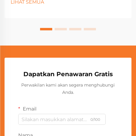
LIHAT SEMUA
Dapatkan Penawaran Gratis
Perwakilan kami akan segera menghubungi
Anda.
Email
0/100
Nama