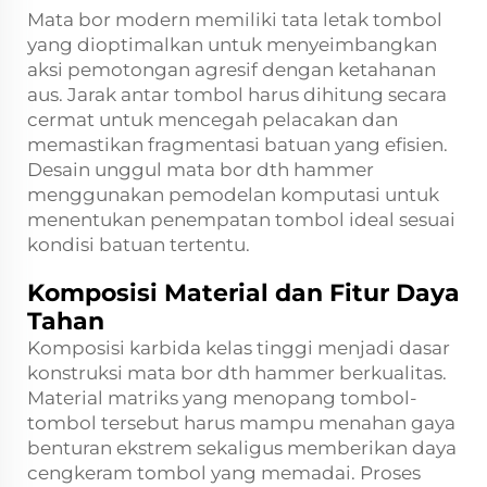
Mata bor modern memiliki tata letak tombol
yang dioptimalkan untuk menyeimbangkan
aksi pemotongan agresif dengan ketahanan
aus. Jarak antar tombol harus dihitung secara
cermat untuk mencegah pelacakan dan
memastikan fragmentasi batuan yang efisien.
Desain unggul mata bor dth hammer
menggunakan pemodelan komputasi untuk
menentukan penempatan tombol ideal sesuai
kondisi batuan tertentu.
Komposisi Material dan Fitur Daya
Tahan
Komposisi karbida kelas tinggi menjadi dasar
konstruksi mata bor dth hammer berkualitas.
Material matriks yang menopang tombol-
tombol tersebut harus mampu menahan gaya
benturan ekstrem sekaligus memberikan daya
cengkeram tombol yang memadai. Proses