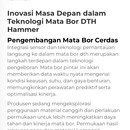
Inovasi Masa Depan dalam
Teknologi Mata Bor DTH
Hammer
Pengembangan Mata Bor Cerdas
Integrasi sensor dan teknologi pemantauan
langsung ke dalam mata bor dth merupakan
langkah terdepan dalam teknologi
pengeboran. Mata bor pintar ini akan
memberikan data waktu nyata mengenai
kondisi keausan, suhu, dan gaya benturan,
memungkinkan perawatan prediktif serta
optimalisasi kinerja.
Produsen sedang mengeksplorasi
penggunaan material canggih dan perlakuan
permukaan untuk lebih meningkatkan daya
tahan dan kinerja mata bor. Permukaan hasil