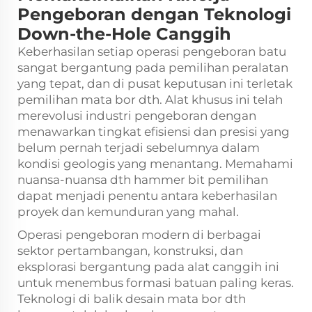
Pengeboran dengan Teknologi
Down-the-Hole Canggih
Keberhasilan setiap operasi pengeboran batu
sangat bergantung pada pemilihan peralatan
yang tepat, dan di pusat keputusan ini terletak
pemilihan mata bor dth. Alat khusus ini telah
merevolusi industri pengeboran dengan
menawarkan tingkat efisiensi dan presisi yang
belum pernah terjadi sebelumnya dalam
kondisi geologis yang menantang. Memahami
nuansa-nuansa
dth hammer bit
pemilihan
dapat menjadi penentu antara keberhasilan
proyek dan kemunduran yang mahal.
Operasi pengeboran modern di berbagai
sektor pertambangan, konstruksi, dan
eksplorasi bergantung pada alat canggih ini
untuk menembus formasi batuan paling keras.
Teknologi di balik desain mata bor dth