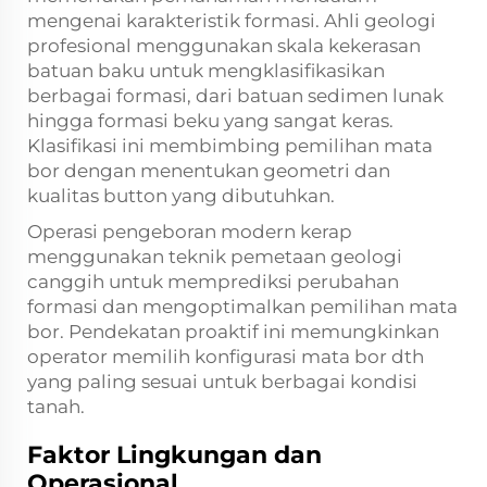
mengenai karakteristik formasi. Ahli geologi
profesional menggunakan skala kekerasan
batuan baku untuk mengklasifikasikan
berbagai formasi, dari batuan sedimen lunak
hingga formasi beku yang sangat keras.
Klasifikasi ini membimbing pemilihan mata
bor dengan menentukan geometri dan
kualitas button yang dibutuhkan.
Operasi pengeboran modern kerap
menggunakan teknik pemetaan geologi
canggih untuk memprediksi perubahan
formasi dan mengoptimalkan pemilihan mata
bor. Pendekatan proaktif ini memungkinkan
operator memilih konfigurasi mata bor dth
yang paling sesuai untuk berbagai kondisi
tanah.
Faktor Lingkungan dan
Operasional