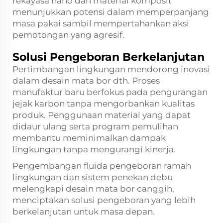
rekayasa nano dan material komposit
menunjukkan potensi dalam memperpanjang
masa pakai sambil mempertahankan aksi
pemotongan yang agresif.
Solusi Pengeboran Berkelanjutan
Pertimbangan lingkungan mendorong inovasi
dalam desain mata bor dth. Proses
manufaktur baru berfokus pada pengurangan
jejak karbon tanpa mengorbankan kualitas
produk. Penggunaan material yang dapat
didaur ulang serta program pemulihan
membantu meminimalkan dampak
lingkungan tanpa mengurangi kinerja.
Pengembangan fluida pengeboran ramah
lingkungan dan sistem penekan debu
melengkapi desain mata bor canggih,
menciptakan solusi pengeboran yang lebih
berkelanjutan untuk masa depan.