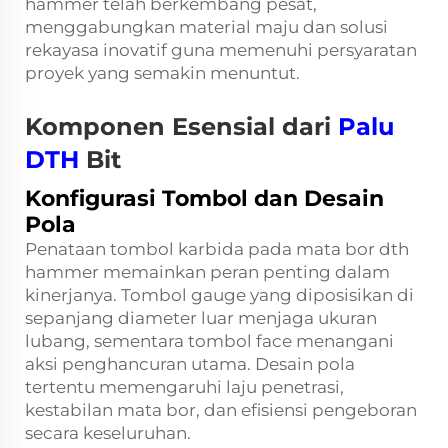
hammer telah berkembang pesat,
menggabungkan material maju dan solusi
rekayasa inovatif guna memenuhi persyaratan
proyek yang semakin menuntut.
Komponen Esensial dari
Palu
DTH
Bit
Konfigurasi Tombol dan Desain
Pola
Penataan tombol karbida pada mata bor dth
hammer memainkan peran penting dalam
kinerjanya. Tombol gauge yang diposisikan di
sepanjang diameter luar menjaga ukuran
lubang, sementara tombol face menangani
aksi penghancuran utama. Desain pola
tertentu memengaruhi laju penetrasi,
kestabilan mata bor, dan efisiensi pengeboran
secara keseluruhan.