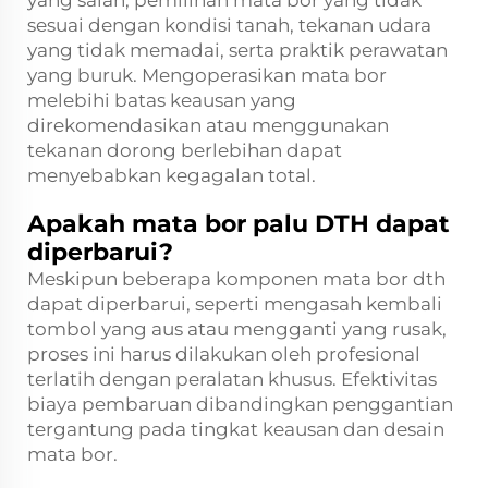
sesuai dengan kondisi tanah, tekanan udara
yang tidak memadai, serta praktik perawatan
yang buruk. Mengoperasikan mata bor
melebihi batas keausan yang
direkomendasikan atau menggunakan
tekanan dorong berlebihan dapat
menyebabkan kegagalan total.
Apakah mata bor palu DTH dapat
diperbarui?
Meskipun beberapa komponen mata bor dth
dapat diperbarui, seperti mengasah kembali
tombol yang aus atau mengganti yang rusak,
proses ini harus dilakukan oleh profesional
terlatih dengan peralatan khusus. Efektivitas
biaya pembaruan dibandingkan penggantian
tergantung pada tingkat keausan dan desain
mata bor.