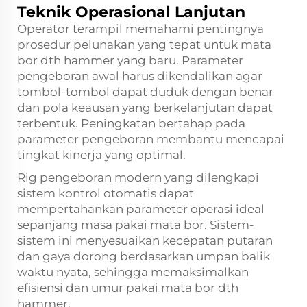
Teknik Operasional Lanjutan
Operator terampil memahami pentingnya
prosedur pelunakan yang tepat untuk mata
bor dth hammer yang baru. Parameter
pengeboran awal harus dikendalikan agar
tombol-tombol dapat duduk dengan benar
dan pola keausan yang berkelanjutan dapat
terbentuk. Peningkatan bertahap pada
parameter pengeboran membantu mencapai
tingkat kinerja yang optimal.
Rig pengeboran modern yang dilengkapi
sistem kontrol otomatis dapat
mempertahankan parameter operasi ideal
sepanjang masa pakai mata bor. Sistem-
sistem ini menyesuaikan kecepatan putaran
dan gaya dorong berdasarkan umpan balik
waktu nyata, sehingga memaksimalkan
efisiensi dan umur pakai mata bor dth
hammer.