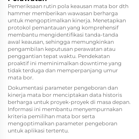
Pemeriksaan rutin pola keausan mata bor dth
hammer memberikan wawasan berharga
untuk mengoptimalkan kinerja. Menetapkan
protokol pemantauan yang komprehensif
membantu mengidentifikasi tanda-tanda
awal keausan, sehingga memungkinkan
pengambilan keputusan perawatan atau
penggantian tepat waktu. Pendekatan
proaktif ini meminimalkan downtime yang
tidak terduga dan memperpanjang umur
mata bor.
Dokumentasi parameter pengeboran dan
kinerja mata bor menciptakan data historis
berharga untuk proyek-proyek di masa depan.
Informasi ini membantu menyempurnakan
kriteria pemilihan mata bor serta
mengoptimalkan parameter pengeboran
untuk aplikasi tertentu.