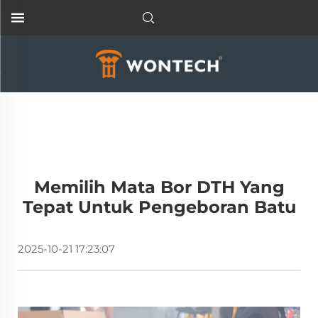
Memilih Mata Bor DTH Yang
Tepat Untuk Pengeboran Batu
2025-10-21 17:23:07