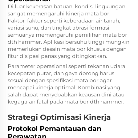
Di luar kekerasan batuan, kondisi lingkungan
sangat memengaruhi kinerja mata bor.
Faktor-faktor seperti keberadaan air tanah,
variasi suhu, dan tingkat abrasi formasi
semuanya memengaruhi pemilihan mata bor
dth hammer. Aplikasi bersuhu tinggi mungkin
memerlukan desain mata bor khusus dengan
fitur disipasi panas yang ditingkatkan.
Parameter operasional seperti tekanan udara,
kecepatan putar, dan gaya dorong harus
sesuai dengan spesifikasi mata bor agar
mencapai kinerja optimal. Kombinasi yang
salah dapat menyebabkan keausan dini atau
kegagalan fatal pada mata bor dth hammer.
Strategi Optimisasi Kinerja
Protokol Pemantauan dan
Perawatan