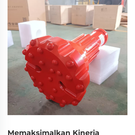
Memaksimalkan Kinerja