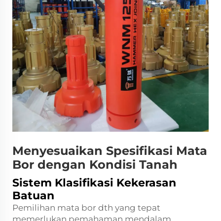
Menyesuaikan Spesifikasi Mata
Bor dengan Kondisi Tanah
Sistem Klasifikasi Kekerasan
Batuan
Pemilihan mata bor dth yang tepat
memerlukan pemahaman mendalam