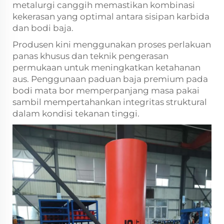
metalurgi canggih memastikan kombinasi
kekerasan yang optimal antara sisipan karbida
dan bodi baja.
Produsen kini menggunakan proses perlakuan
panas khusus dan teknik pengerasan
permukaan untuk meningkatkan ketahanan
aus. Penggunaan paduan baja premium pada
bodi mata bor memperpanjang masa pakai
sambil mempertahankan integritas struktural
dalam kondisi tekanan tinggi.