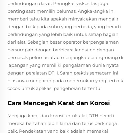
perlindungan dasar. Peringkat viskositas juga
penting saat memilih pelumas. Angka-angka ini
memberi tahu kita apakah minyak akan mengalir
dengan baik pada suhu yang berbeda, yang berarti
perlindungan yang lebih baik untuk setiap bagian
dari alat. Sebagian besar operator berpengalaman
bersumpah dengan berbicara langsung dengan
pemasok pelumas atau menjangkau orang-orang di
lapangan yang memiliki pengalaman dunia nyata
dengan peralatan DTH. Saran praktis semacam ini
biasanya mengarah pada menemukan yang terbaik
cocok untuk aplikasi pengeboran tertentu.
Cara Mencegah Karat dan Korosi
Menjaga karat dan korosi untuk alat DTH berarti
mereka bertahan lebih lama dan terus berkinerja
baik. Pendekatan yang baik adalah memakai