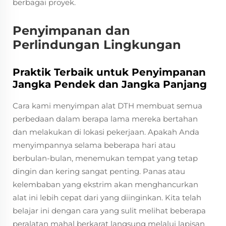
berbagai proyek.
Penyimpanan dan
Perlindungan Lingkungan
Praktik Terbaik untuk Penyimpanan
Jangka Pendek dan Jangka Panjang
Cara kami menyimpan alat DTH membuat semua
perbedaan dalam berapa lama mereka bertahan
dan melakukan di lokasi pekerjaan. Apakah Anda
menyimpannya selama beberapa hari atau
berbulan-bulan, menemukan tempat yang tetap
dingin dan kering sangat penting. Panas atau
kelembaban yang ekstrim akan menghancurkan
alat ini lebih cepat dari yang diinginkan. Kita telah
belajar ini dengan cara yang sulit melihat beberapa
peralatan mahal berkarat langsung melalui lapisan