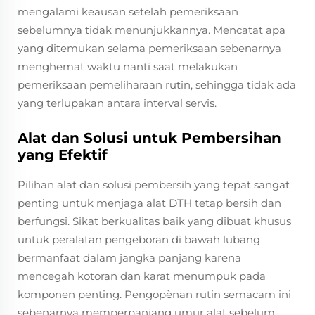
mengalami keausan setelah pemeriksaan
sebelumnya tidak menunjukkannya. Mencatat apa
yang ditemukan selama pemeriksaan sebenarnya
menghemat waktu nanti saat melakukan
pemeriksaan pemeliharaan rutin, sehingga tidak ada
yang terlupakan antara interval servis.
Alat dan Solusi untuk Pembersihan
yang Efektif
Pilihan alat dan solusi pembersih yang tepat sangat
penting untuk menjaga alat DTH tetap bersih dan
berfungsi. Sikat berkualitas baik yang dibuat khusus
untuk peralatan pengeboran di bawah lubang
bermanfaat dalam jangka panjang karena
mencegah kotoran dan karat menumpuk pada
komponen penting. Pengopènan rutin semacam ini
sebenarnya memperpanjang umur alat sebelum