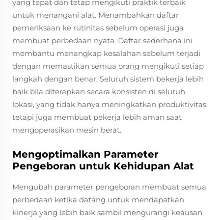
yang tepat dan tetap mengikuti praktik terbaik
untuk menangani alat. Menambahkan daftar
pemeriksaan ke rutinitas sebelum operasi juga
membuat perbedaan nyata. Daftar sederhana ini
membantu menangkap kesalahan sebelum terjadi
dengan memastikan semua orang mengikuti setiap
langkah dengan benar. Seluruh sistem bekerja lebih
baik bila diterapkan secara konsisten di seluruh
lokasi, yang tidak hanya meningkatkan produktivitas
tetapi juga membuat pekerja lebih aman saat
mengoperasikan mesin berat.
Mengoptimalkan Parameter
Pengeboran untuk Kehidupan Alat
Mengubah parameter pengeboran membuat semua
perbedaan ketika datang untuk mendapatkan
kinerja yang lebih baik sambil mengurangi keausan