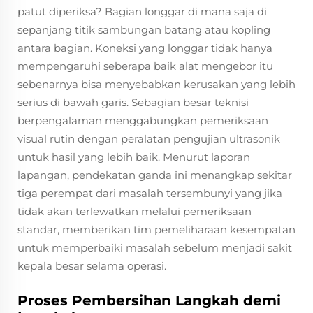
patut diperiksa? Bagian longgar di mana saja di
sepanjang titik sambungan batang atau kopling
antara bagian. Koneksi yang longgar tidak hanya
mempengaruhi seberapa baik alat mengebor itu
sebenarnya bisa menyebabkan kerusakan yang lebih
serius di bawah garis. Sebagian besar teknisi
berpengalaman menggabungkan pemeriksaan
visual rutin dengan peralatan pengujian ultrasonik
untuk hasil yang lebih baik. Menurut laporan
lapangan, pendekatan ganda ini menangkap sekitar
tiga perempat dari masalah tersembunyi yang jika
tidak akan terlewatkan melalui pemeriksaan
standar, memberikan tim pemeliharaan kesempatan
untuk memperbaiki masalah sebelum menjadi sakit
kepala besar selama operasi.
Proses Pembersihan Langkah demi