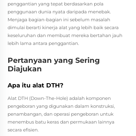
penggantian yang tepat berdasarkan pola
penggunaan dunia nyata daripada menebak.
Menjaga bagian-bagian ini sebelum masalah
dimulai berarti kinerja alat yang lebih baik secara
keseluruhan dan membuat mereka bertahan jauh
lebih lama antara penggantian.
Pertanyaan yang Sering
Diajukan
Apa itu alat DTH?
Alat DTH (Down-The-Hole) adalah komponen
pengeboran yang digunakan dalam konstruksi,
penambangan, dan operasi pengeboran untuk
menembus batu keras dan permukaan lainnya
secara efisien.