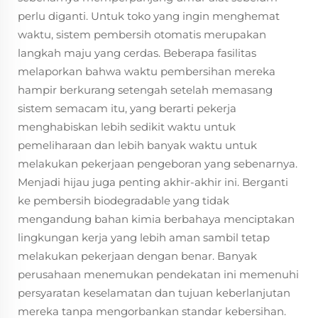
perlu diganti. Untuk toko yang ingin menghemat
waktu, sistem pembersih otomatis merupakan
langkah maju yang cerdas. Beberapa fasilitas
melaporkan bahwa waktu pembersihan mereka
hampir berkurang setengah setelah memasang
sistem semacam itu, yang berarti pekerja
menghabiskan lebih sedikit waktu untuk
pemeliharaan dan lebih banyak waktu untuk
melakukan pekerjaan pengeboran yang sebenarnya.
Menjadi hijau juga penting akhir-akhir ini. Berganti
ke pembersih biodegradable yang tidak
mengandung bahan kimia berbahaya menciptakan
lingkungan kerja yang lebih aman sambil tetap
melakukan pekerjaan dengan benar. Banyak
perusahaan menemukan pendekatan ini memenuhi
persyaratan keselamatan dan tujuan keberlanjutan
mereka tanpa mengorbankan standar kebersihan.