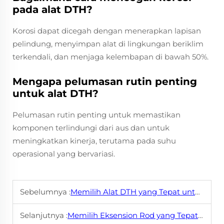
pada alat DTH?
Korosi dapat dicegah dengan menerapkan lapisan
pelindung, menyimpan alat di lingkungan beriklim
terkendali, dan menjaga kelembapan di bawah 50%.
Mengapa pelumasan rutin penting
untuk alat DTH?
Pelumasan rutin penting untuk memastikan
komponen terlindungi dari aus dan untuk
meningkatkan kinerja, terutama pada suhu
operasional yang bervariasi.
Sebelumnya :
Memilih Alat DTH yang Tepat untuk Proyek Anda
Selanjutnya :
Memilih Eksension Rod yang Tepat untuk Kebutuhan Pengeboran Anda