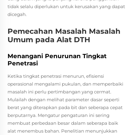
tidak selalu diperlukan untuk kerusakan yang dapat
dicegah.
Pemecahan Masalah Masalah
Umum pada Alat DTH
Menangani Penurunan Tingkat
Penetrasi
Ketika tingkat penetrasi menurun, efisiensi
operasional mengalami pukulan, dan memperbaiki
masalah ini perlu pertimbangan yang cermat.
Mulailah dengan melihat parameter dasar seperti
berat yang diterapkan pada bit dan seberapa cepat
berputarnya. Mengatur pengaturan ini sering
membuat perbedaan besar dalam seberapa baik
alat menembus bahan. Penelitian menunjukkan