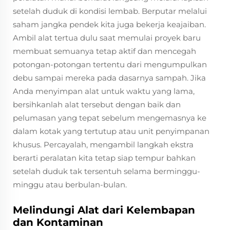
setelah duduk di kondisi lembab. Berputar melalui
saham jangka pendek kita juga bekerja keajaiban.
Ambil alat tertua dulu saat memulai proyek baru
membuat semuanya tetap aktif dan mencegah
potongan-potongan tertentu dari mengumpulkan
debu sampai mereka pada dasarnya sampah. Jika
Anda menyimpan alat untuk waktu yang lama,
bersihkanlah alat tersebut dengan baik dan
pelumasan yang tepat sebelum mengemasnya ke
dalam kotak yang tertutup atau unit penyimpanan
khusus. Percayalah, mengambil langkah ekstra
berarti peralatan kita tetap siap tempur bahkan
setelah duduk tak tersentuh selama berminggu-
minggu atau berbulan-bulan.
Melindungi Alat dari Kelembapan
dan Kontaminan