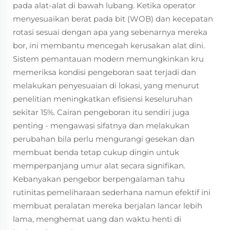
pada alat-alat di bawah lubang. Ketika operator
menyesuaikan berat pada bit (WOB) dan kecepatan
rotasi sesuai dengan apa yang sebenarnya mereka
bor, ini membantu mencegah kerusakan alat dini.
Sistem pemantauan modern memungkinkan kru
memeriksa kondisi pengeboran saat terjadi dan
melakukan penyesuaian di lokasi, yang menurut
penelitian meningkatkan efisiensi keseluruhan
sekitar 15%. Cairan pengeboran itu sendiri juga
penting - mengawasi sifatnya dan melakukan
perubahan bila perlu mengurangi gesekan dan
membuat benda tetap cukup dingin untuk
memperpanjang umur alat secara signifikan.
Kebanyakan pengebor berpengalaman tahu
rutinitas pemeliharaan sederhana namun efektif ini
membuat peralatan mereka berjalan lancar lebih
lama, menghemat uang dan waktu henti di