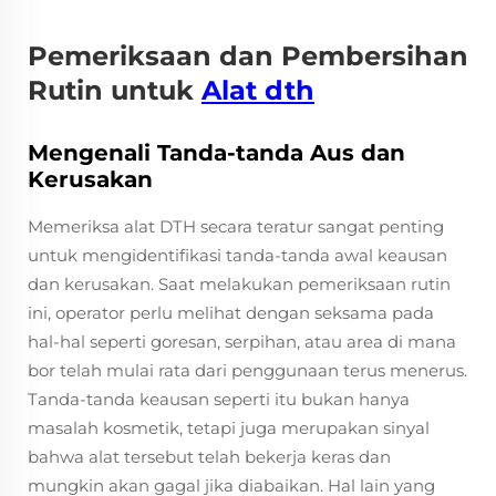
Pemeriksaan dan Pembersihan
Rutin untuk
Alat dth
Mengenali Tanda-tanda Aus dan
Kerusakan
Memeriksa alat DTH secara teratur sangat penting
untuk mengidentifikasi tanda-tanda awal keausan
dan kerusakan. Saat melakukan pemeriksaan rutin
ini, operator perlu melihat dengan seksama pada
hal-hal seperti goresan, serpihan, atau area di mana
bor telah mulai rata dari penggunaan terus menerus.
Tanda-tanda keausan seperti itu bukan hanya
masalah kosmetik, tetapi juga merupakan sinyal
bahwa alat tersebut telah bekerja keras dan
mungkin akan gagal jika diabaikan. Hal lain yang