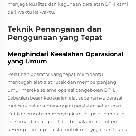
menjaga kualitas dan kegunaan peralatan DTH kami
dari waktu ke waktu.
Teknik Penanganan dan
Penggunaan yang Tepat
Menghindari Kesalahan Operasional
yang Umum
Pelatihan operator yang tepat membantu
mencegah alat-alat rusak dan memperpanjang
umur mereka selama operasi pengeboran DTH.
Sebagian besar kegagalan alat sebenarnya berasal
dari cara pekerja menangani peralatan sehari-hari.
Ketika perusahaan menyiapkan sesi pelatihan rutin
bersama dengan penilaian berkala, ini memberi
kesempatan kepada staf untuk menyegarkan teknik