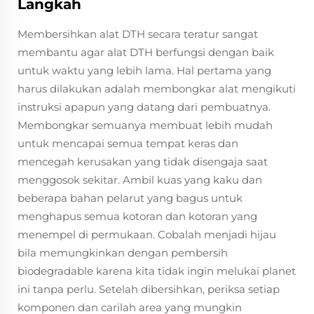
Langkah
Membersihkan alat DTH secara teratur sangat
membantu agar alat DTH berfungsi dengan baik
untuk waktu yang lebih lama. Hal pertama yang
harus dilakukan adalah membongkar alat mengikuti
instruksi apapun yang datang dari pembuatnya.
Membongkar semuanya membuat lebih mudah
untuk mencapai semua tempat keras dan
mencegah kerusakan yang tidak disengaja saat
menggosok sekitar. Ambil kuas yang kaku dan
beberapa bahan pelarut yang bagus untuk
menghapus semua kotoran dan kotoran yang
menempel di permukaan. Cobalah menjadi hijau
bila memungkinkan dengan pembersih
biodegradable karena kita tidak ingin melukai planet
ini tanpa perlu. Setelah dibersihkan, periksa setiap
komponen dan carilah area yang mungkin