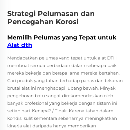
Strategi Pelumasan dan
Pencegahan Korosi
Memilih Pelumas yang Tepat untuk
Alat dth
Mendapatkan pelumas yang tepat untuk alat DTH
membuat semua perbedaan dalam seberapa baik
mereka bekerja dan berapa lama mereka bertahan.
Cari produk yang tahan terhadap panas dan tekanan
brutal alat ini menghadapi lubang bawah. Minyak
pengeboran batu sangat direkomendasikan oleh
banyak profesional yang bekerja dengan sistem ini
setiap hari. Kenapa? / Tidak. Karena tahan dalam
kondisi sulit sementara sebenarnya meningkatkan
kinerja alat daripada hanya memberikan