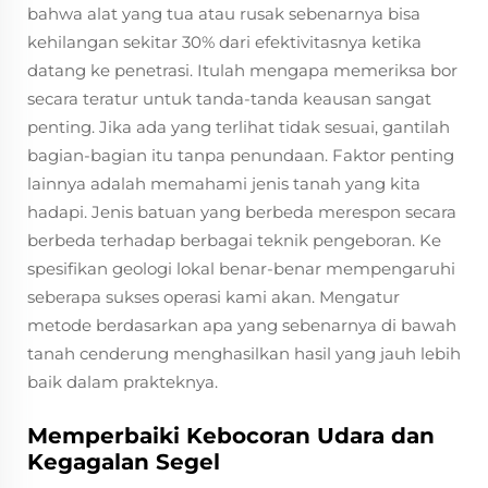
bahwa alat yang tua atau rusak sebenarnya bisa
kehilangan sekitar 30% dari efektivitasnya ketika
datang ke penetrasi. Itulah mengapa memeriksa bor
secara teratur untuk tanda-tanda keausan sangat
penting. Jika ada yang terlihat tidak sesuai, gantilah
bagian-bagian itu tanpa penundaan. Faktor penting
lainnya adalah memahami jenis tanah yang kita
hadapi. Jenis batuan yang berbeda merespon secara
berbeda terhadap berbagai teknik pengeboran. Ke
spesifikan geologi lokal benar-benar mempengaruhi
seberapa sukses operasi kami akan. Mengatur
metode berdasarkan apa yang sebenarnya di bawah
tanah cenderung menghasilkan hasil yang jauh lebih
baik dalam prakteknya.
Memperbaiki Kebocoran Udara dan
Kegagalan Segel