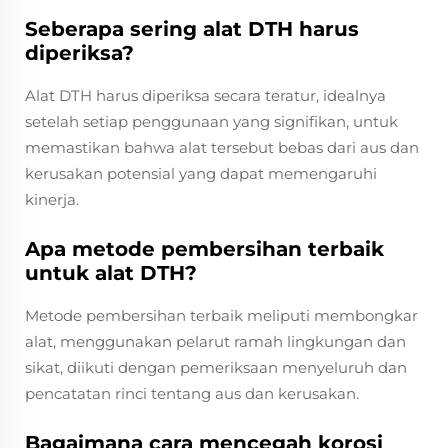
Seberapa sering alat DTH harus
diperiksa?
Alat DTH harus diperiksa secara teratur, idealnya
setelah setiap penggunaan yang signifikan, untuk
memastikan bahwa alat tersebut bebas dari aus dan
kerusakan potensial yang dapat memengaruhi
kinerja.
Apa metode pembersihan terbaik
untuk alat DTH?
Metode pembersihan terbaik meliputi membongkar
alat, menggunakan pelarut ramah lingkungan dan
sikat, diikuti dengan pemeriksaan menyeluruh dan
pencatatan rinci tentang aus dan kerusakan.
Bagaimana cara mencegah korosi