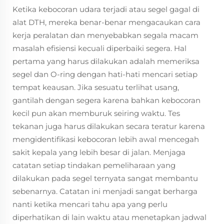
Ketika kebocoran udara terjadi atau segel gagal di
alat DTH, mereka benar-benar mengacaukan cara
kerja peralatan dan menyebabkan segala macam
masalah efisiensi kecuali diperbaiki segera. Hal
pertama yang harus dilakukan adalah memeriksa
segel dan O-ring dengan hati-hati mencari setiap
tempat keausan. Jika sesuatu terlihat usang,
gantilah dengan segera karena bahkan kebocoran
kecil pun akan memburuk seiring waktu. Tes
tekanan juga harus dilakukan secara teratur karena
mengidentifikasi kebocoran lebih awal mencegah
sakit kepala yang lebih besar di jalan. Menjaga
catatan setiap tindakan pemeliharaan yang
dilakukan pada segel ternyata sangat membantu
sebenarnya. Catatan ini menjadi sangat berharga
nanti ketika mencari tahu apa yang perlu
diperhatikan di lain waktu atau menetapkan jadwal