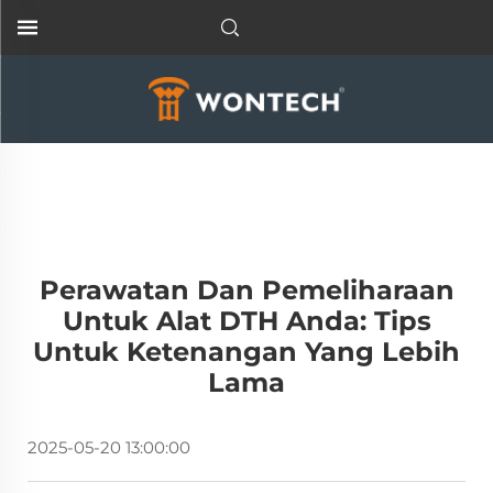
Perawatan Dan Pemeliharaan
Untuk Alat DTH Anda: Tips
Untuk Ketenangan Yang Lebih
Lama
2025-05-20 13:00:00