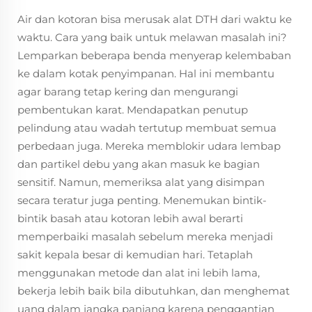
Air dan kotoran bisa merusak alat DTH dari waktu ke
waktu. Cara yang baik untuk melawan masalah ini?
Lemparkan beberapa benda menyerap kelembaban
ke dalam kotak penyimpanan. Hal ini membantu
agar barang tetap kering dan mengurangi
pembentukan karat. Mendapatkan penutup
pelindung atau wadah tertutup membuat semua
perbedaan juga. Mereka memblokir udara lembap
dan partikel debu yang akan masuk ke bagian
sensitif. Namun, memeriksa alat yang disimpan
secara teratur juga penting. Menemukan bintik-
bintik basah atau kotoran lebih awal berarti
memperbaiki masalah sebelum mereka menjadi
sakit kepala besar di kemudian hari. Tetaplah
menggunakan metode dan alat ini lebih lama,
bekerja lebih baik bila dibutuhkan, dan menghemat
uang dalam jangka panjang karena penggantian