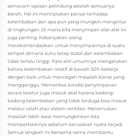
semacam lapisan pelindung setelah semuanya
bersih. Hal ini menciptakan perisai terhadap
kelembaban dan apa pun yang mungkin mengintai
di lingkungan. Di mana kita menyimpan alat-alat ini
juga penting. Kebanyakan orang
merekomendasikan untuk menyimpannya di suatu
tempat dimana suhu tetap stabil dan kelembaban
tidak terlalu tinggi. Para ahli umumnya mengatakan
bahwa kelembaban relatif di bawah 50% bekerja
dengan baik untuk mencegah masalah korosi yang
mengganggu. Memeriksa kondisi penyimpanan
secara teratur juga masuk akal karena kadang-
kadang kelembaban yang tidak terduga bisa masuk
melalui celah atau sistem ventilasi. Menemukan
masalah lebih awal memungkinkan kita
memperbaikinya sebelum kerusakan nyata terjadi.
Semua langkah ini bersama-sama membantu