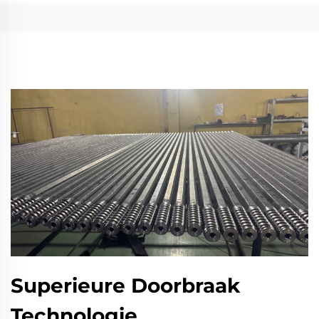
Superieure Doorbraak
Technologie