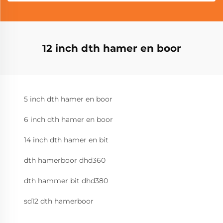
12 inch dth hamer en boor
5 inch dth hamer en boor
6 inch dth hamer en boor
14 inch dth hamer en bit
dth hamerboor dhd360
dth hammer bit dhd380
sd12 dth hamerboor