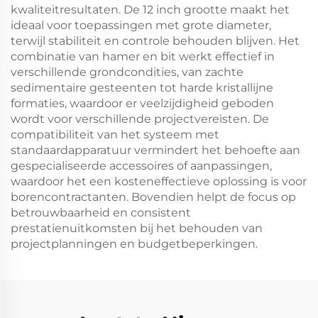
kwaliteitresultaten. De 12 inch grootte maakt het
ideaal voor toepassingen met grote diameter,
terwijl stabiliteit en controle behouden blijven. Het
combinatie van hamer en bit werkt effectief in
verschillende grondcondities, van zachte
sedimentaire gesteenten tot harde kristallijne
formaties, waardoor er veelzijdigheid geboden
wordt voor verschillende projectvereisten. De
compatibiliteit van het systeem met
standaardapparatuur vermindert het behoefte aan
gespecialiseerde accessoires of aanpassingen,
waardoor het een kosteneffectieve oplossing is voor
borencontractanten. Bovendien helpt de focus op
betrouwbaarheid en consistent
prestatienuitkomsten bij het behouden van
projectplanningen en budgetbeperkingen.