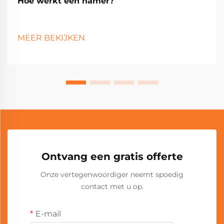
Hoe werkt een hamer?
MEER BEKIJKEN
Ontvang een gratis offerte
Onze vertegenwoordiger neemt spoedig
contact met u op.
E-mail