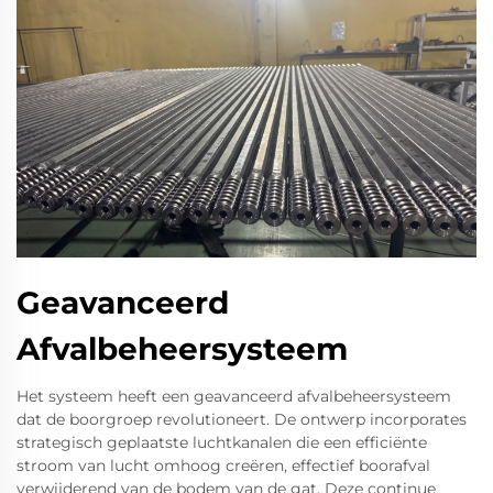
Geavanceerd
Afvalbeheersysteem
Het systeem heeft een geavanceerd afvalbeheersysteem
dat de boorgroep revolutioneert. De ontwerp incorporates
strategisch geplaatste luchtkanalen die een efficiënte
stroom van lucht omhoog creëren, effectief boorafval
verwijderend van de bodem van de gat. Deze continue