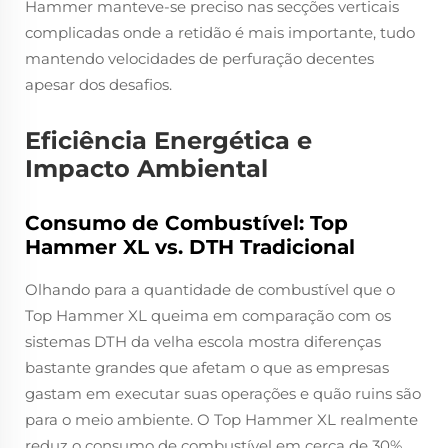
Hammer manteve-se preciso nas secções verticais
complicadas onde a retidão é mais importante, tudo
mantendo velocidades de perfuração decentes
apesar dos desafios.
Eficiência Energética e
Impacto Ambiental
Consumo de Combustível: Top
Hammer XL vs. DTH Tradicional
Olhando para a quantidade de combustível que o
Top Hammer XL queima em comparação com os
sistemas DTH da velha escola mostra diferenças
bastante grandes que afetam o que as empresas
gastam em executar suas operações e quão ruins são
para o meio ambiente. O Top Hammer XL realmente
reduz o consumo de combustível em cerca de 30%