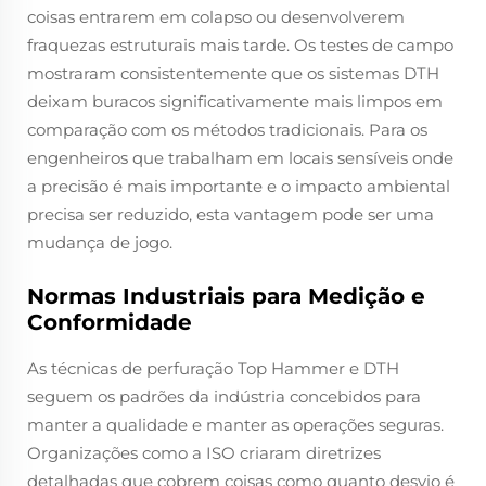
coisas entrarem em colapso ou desenvolverem
fraquezas estruturais mais tarde. Os testes de campo
mostraram consistentemente que os sistemas DTH
deixam buracos significativamente mais limpos em
comparação com os métodos tradicionais. Para os
engenheiros que trabalham em locais sensíveis onde
a precisão é mais importante e o impacto ambiental
precisa ser reduzido, esta vantagem pode ser uma
mudança de jogo.
Normas Industriais para Medição e
Conformidade
As técnicas de perfuração Top Hammer e DTH
seguem os padrões da indústria concebidos para
manter a qualidade e manter as operações seguras.
Organizações como a ISO criaram diretrizes
detalhadas que cobrem coisas como quanto desvio é