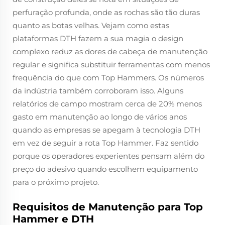
perfuração profunda, onde as rochas são tão duras
quanto as botas velhas. Vejam como estas
plataformas DTH fazem a sua magia o design
complexo reduz as dores de cabeça de manutenção
regular e significa substituir ferramentas com menos
frequência do que com Top Hammers. Os números
da indústria também corroboram isso. Alguns
relatórios de campo mostram cerca de 20% menos
gasto em manutenção ao longo de vários anos
quando as empresas se apegam à tecnologia DTH
em vez de seguir a rota Top Hammer. Faz sentido
porque os operadores experientes pensam além do
preço do adesivo quando escolhem equipamento
para o próximo projeto.
Requisitos de Manutenção para Top
Hammer e DTH