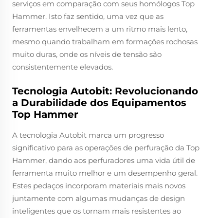
serviços em comparação com seus homólogos Top
Hammer. Isto faz sentido, uma vez que as
ferramentas envelhecem a um ritmo mais lento,
mesmo quando trabalham em formações rochosas
muito duras, onde os níveis de tensão são
consistentemente elevados.
Tecnologia Autobit: Revolucionando
a Durabilidade dos Equipamentos
Top Hammer
A tecnologia Autobit marca um progresso
significativo para as operações de perfuração da Top
Hammer, dando aos perfuradores uma vida útil de
ferramenta muito melhor e um desempenho geral.
Estes pedaços incorporam materiais mais novos
juntamente com algumas mudanças de design
inteligentes que os tornam mais resistentes ao