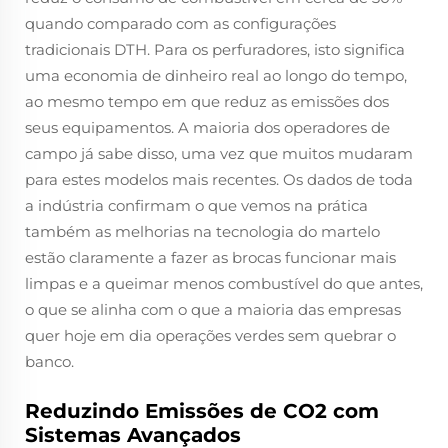
quando comparado com as configurações
tradicionais DTH. Para os perfuradores, isto significa
uma economia de dinheiro real ao longo do tempo,
ao mesmo tempo em que reduz as emissões dos
seus equipamentos. A maioria dos operadores de
campo já sabe disso, uma vez que muitos mudaram
para estes modelos mais recentes. Os dados de toda
a indústria confirmam o que vemos na prática
também as melhorias na tecnologia do martelo
estão claramente a fazer as brocas funcionar mais
limpas e a queimar menos combustível do que antes,
o que se alinha com o que a maioria das empresas
quer hoje em dia operações verdes sem quebrar o
banco.
Reduzindo Emissões de CO2 com
Sistemas Avançados