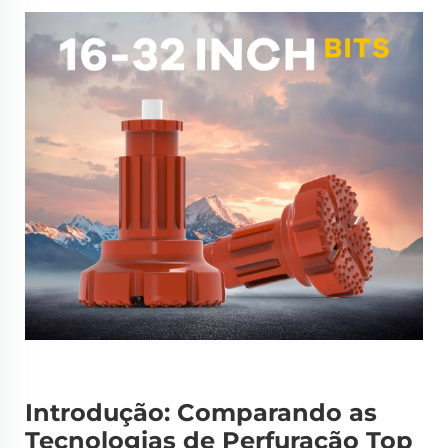
Introdução: Comparando as
Tecnologias de Perfuração Top