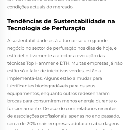
condições actuais do mercado.
Tendências de Sustentabilidade na
Tecnologia de Perfuração
A sustentabilidade está a tornar-se um grande
negócio no sector de perfuração nos dias de hoje, e
está definitivamente a afectar a evolução das
técnicas Top Hammer e DTH. Muitas empresas já não
estão só a falar de iniciativas verdes, estão a
implementá-las. Alguns estão a mudar para
lubrificantes biodegradáveis para os seus
equipamentos, enquanto outros redesenharam
brocas para consumirem menos energia durante o
funcionamento. De acordo com relatórios recentes
de associações profissionais, apenas no ano passado,
cerca de 20% mais empresas adotaram abordagens