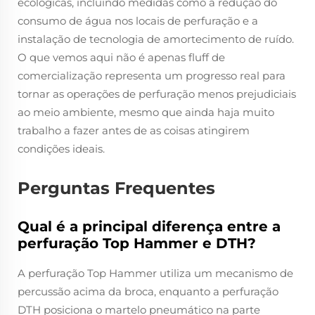
ecológicas, incluindo medidas como a redução do
consumo de água nos locais de perfuração e a
instalação de tecnologia de amortecimento de ruído.
O que vemos aqui não é apenas fluff de
comercialização representa um progresso real para
tornar as operações de perfuração menos prejudiciais
ao meio ambiente, mesmo que ainda haja muito
trabalho a fazer antes de as coisas atingirem
condições ideais.
Perguntas Frequentes
Qual é a principal diferença entre a
perfuração Top Hammer e DTH?
A perfuração Top Hammer utiliza um mecanismo de
percussão acima da broca, enquanto a perfuração
DTH posiciona o martelo pneumático na parte