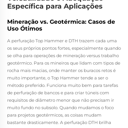
Específica para Aplicações
Mineração vs. Geotérmica: Casos de
Uso Ótimos
A perfuração Top Hammer e DTH trazem cada uma
os seus próprios pontos fortes, especialmente quando
se olha para operações de mineração versus trabalho
geotérmico. Para os mineiros que lidam com tipos de
rocha mais macias, onde manter os buracos retos é
muito importante, o Top Hammer tende a ser o
método preferido. Funciona muito bem para tarefas
de perfuração de bancos e para criar túneis com
requisitos de diâmetro menor que não precisam ir
muito fundo no subsolo. Quando mudamos o foco
para projetos geotérmicos, as coisas mudam
bastante drasticamente. A perfuração DTH brilha