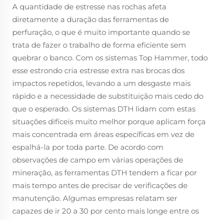
A quantidade de estresse nas rochas afeta
diretamente a duração das ferramentas de
perfuração, o que é muito importante quando se
trata de fazer o trabalho de forma eficiente sem
quebrar o banco. Com os sistemas Top Hammer, todo
esse estrondo cria estresse extra nas brocas dos
impactos repetidos, levando a um desgaste mais
rápido e a necessidade de substituição mais cedo do
que o esperado. Os sistemas DTH lidam com estas
situações difíceis muito melhor porque aplicam força
mais concentrada em áreas específicas em vez de
espalhá-la por toda parte. De acordo com
observações de campo em várias operações de
mineração, as ferramentas DTH tendem a ficar por
mais tempo antes de precisar de verificações de
manutenção. Algumas empresas relatam ser
capazes de ir 20 a 30 por cento mais longe entre os