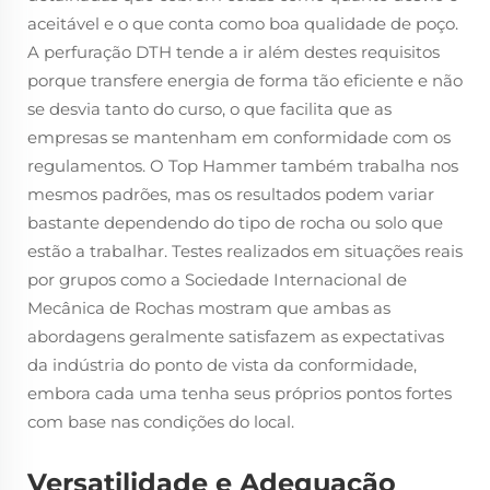
aceitável e o que conta como boa qualidade de poço.
A perfuração DTH tende a ir além destes requisitos
porque transfere energia de forma tão eficiente e não
se desvia tanto do curso, o que facilita que as
empresas se mantenham em conformidade com os
regulamentos. O Top Hammer também trabalha nos
mesmos padrões, mas os resultados podem variar
bastante dependendo do tipo de rocha ou solo que
estão a trabalhar. Testes realizados em situações reais
por grupos como a Sociedade Internacional de
Mecânica de Rochas mostram que ambas as
abordagens geralmente satisfazem as expectativas
da indústria do ponto de vista da conformidade,
embora cada uma tenha seus próprios pontos fortes
com base nas condições do local.
Versatilidade e Adequação