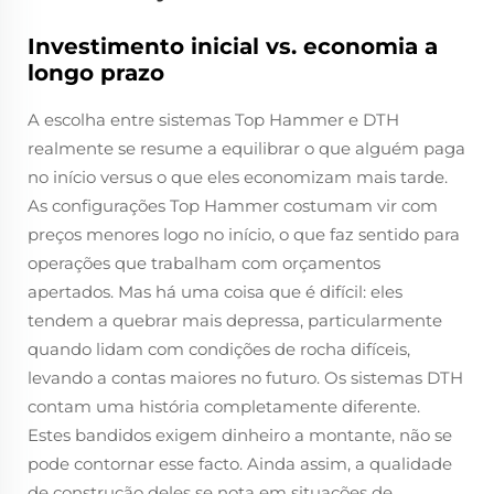
Investimento inicial vs. economia a
longo prazo
A escolha entre sistemas Top Hammer e DTH
realmente se resume a equilibrar o que alguém paga
no início versus o que eles economizam mais tarde.
As configurações Top Hammer costumam vir com
preços menores logo no início, o que faz sentido para
operações que trabalham com orçamentos
apertados. Mas há uma coisa que é difícil: eles
tendem a quebrar mais depressa, particularmente
quando lidam com condições de rocha difíceis,
levando a contas maiores no futuro. Os sistemas DTH
contam uma história completamente diferente.
Estes bandidos exigem dinheiro a montante, não se
pode contornar esse facto. Ainda assim, a qualidade
de construção deles se nota em situações de