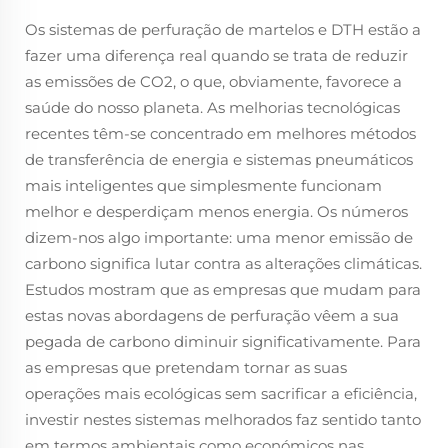
Os sistemas de perfuração de martelos e DTH estão a
fazer uma diferença real quando se trata de reduzir
as emissões de CO2, o que, obviamente, favorece a
saúde do nosso planeta. As melhorias tecnológicas
recentes têm-se concentrado em melhores métodos
de transferência de energia e sistemas pneumáticos
mais inteligentes que simplesmente funcionam
melhor e desperdiçam menos energia. Os números
dizem-nos algo importante: uma menor emissão de
carbono significa lutar contra as alterações climáticas.
Estudos mostram que as empresas que mudam para
estas novas abordagens de perfuração vêem a sua
pegada de carbono diminuir significativamente. Para
as empresas que pretendam tornar as suas
operações mais ecológicas sem sacrificar a eficiência,
investir nestes sistemas melhorados faz sentido tanto
em termos ambientais como económicos nas