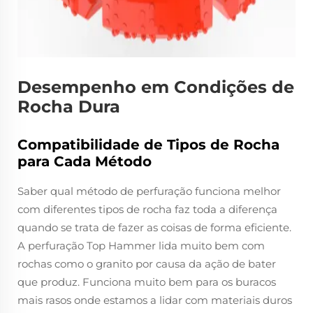
Desempenho em Condições de
Rocha Dura
Compatibilidade de Tipos de Rocha
para Cada Método
Saber qual método de perfuração funciona melhor
com diferentes tipos de rocha faz toda a diferença
quando se trata de fazer as coisas de forma eficiente.
A perfuração Top Hammer lida muito bem com
rochas como o granito por causa da ação de bater
que produz. Funciona muito bem para os buracos
mais rasos onde estamos a lidar com materiais duros