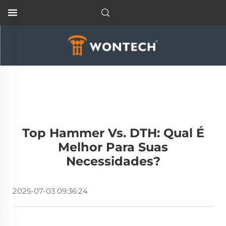
Top Hammer Vs. DTH: Qual É
Melhor Para Suas
Necessidades?
2025-07-03 09:36:24