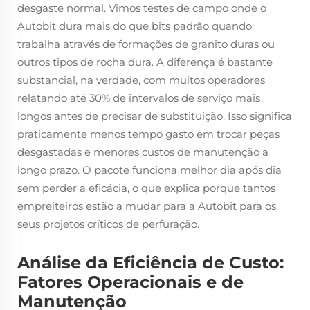
desgaste normal. Vimos testes de campo onde o
Autobit dura mais do que bits padrão quando
trabalha através de formações de granito duras ou
outros tipos de rocha dura. A diferença é bastante
substancial, na verdade, com muitos operadores
relatando até 30% de intervalos de serviço mais
longos antes de precisar de substituição. Isso significa
praticamente menos tempo gasto em trocar peças
desgastadas e menores custos de manutenção a
longo prazo. O pacote funciona melhor dia após dia
sem perder a eficácia, o que explica porque tantos
empreiteiros estão a mudar para a Autobit para os
seus projetos críticos de perfuração.
Análise da Eficiência de Custo:
Fatores Operacionais e de
Manutenção