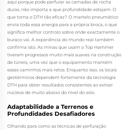
aqui porque pode perfurar as camadas de rocha
duras, não importa a que profundidade estejam. O
que torna o DTH tão eficaz? O martelo pneumático
envia toda essa energia para a própria broca, o que
significa melhor controlo sobre onde exactamente o
buraco vai. A experiência do mundo real também
confirma isto. As minas que usam o Top Hammer
tiveram progressos muito mais suaves na construção
de túneis, uma vez que o equipamento mantém
esses caminhos mais retos. Enquanto isso, os locais
geotérmicos dependem fortemente da tecnologia
DTH para obter resultados consistentes ao extrair
núcleos de muito abaixo do nível do solo.
Adaptabilidade a Terrenos e
Profundidades Desafiadores
Olhando para como as técnicas de perfuração