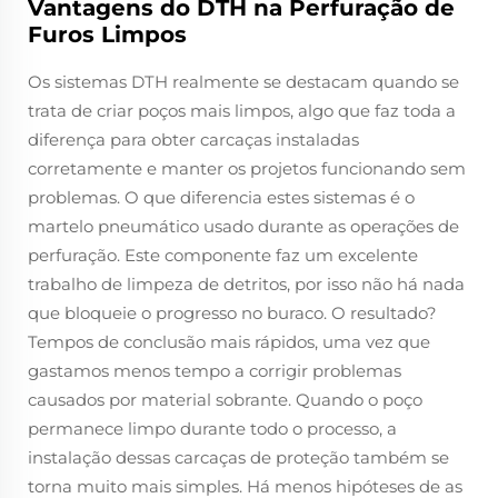
Vantagens do DTH na Perfuração de
Furos Limpos
Os sistemas DTH realmente se destacam quando se
trata de criar poços mais limpos, algo que faz toda a
diferença para obter carcaças instaladas
corretamente e manter os projetos funcionando sem
problemas. O que diferencia estes sistemas é o
martelo pneumático usado durante as operações de
perfuração. Este componente faz um excelente
trabalho de limpeza de detritos, por isso não há nada
que bloqueie o progresso no buraco. O resultado?
Tempos de conclusão mais rápidos, uma vez que
gastamos menos tempo a corrigir problemas
causados por material sobrante. Quando o poço
permanece limpo durante todo o processo, a
instalação dessas carcaças de proteção também se
torna muito mais simples. Há menos hipóteses de as