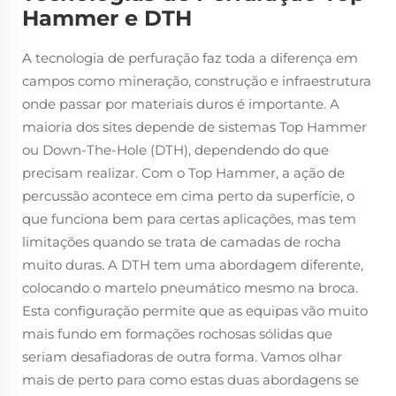
Hammer e DTH
A tecnologia de perfuração faz toda a diferença em
campos como mineração, construção e infraestrutura
onde passar por materiais duros é importante. A
maioria dos sites depende de sistemas Top Hammer
ou Down-The-Hole (DTH), dependendo do que
precisam realizar. Com o Top Hammer, a ação de
percussão acontece em cima perto da superfície, o
que funciona bem para certas aplicações, mas tem
limitações quando se trata de camadas de rocha
muito duras. A DTH tem uma abordagem diferente,
colocando o martelo pneumático mesmo na broca.
Esta configuração permite que as equipas vão muito
mais fundo em formações rochosas sólidas que
seriam desafiadoras de outra forma. Vamos olhar
mais de perto para como estas duas abordagens se