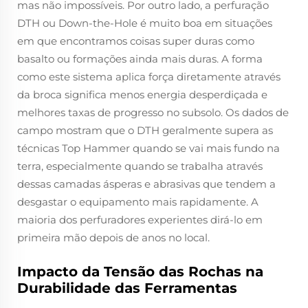
mas não impossíveis. Por outro lado, a perfuração
DTH ou Down-the-Hole é muito boa em situações
em que encontramos coisas super duras como
basalto ou formações ainda mais duras. A forma
como este sistema aplica força diretamente através
da broca significa menos energia desperdiçada e
melhores taxas de progresso no subsolo. Os dados de
campo mostram que o DTH geralmente supera as
técnicas Top Hammer quando se vai mais fundo na
terra, especialmente quando se trabalha através
dessas camadas ásperas e abrasivas que tendem a
desgastar o equipamento mais rapidamente. A
maioria dos perfuradores experientes dirá-lo em
primeira mão depois de anos no local.
Impacto da Tensão das Rochas na
Durabilidade das Ferramentas