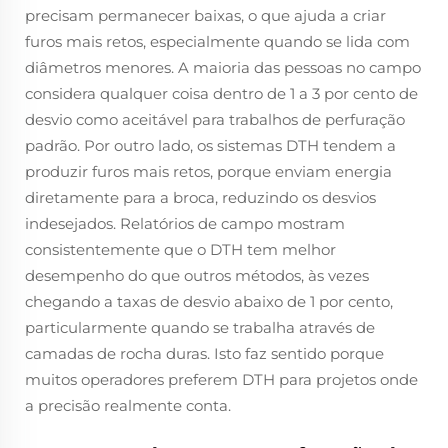
precisam permanecer baixas, o que ajuda a criar
furos mais retos, especialmente quando se lida com
diâmetros menores. A maioria das pessoas no campo
considera qualquer coisa dentro de 1 a 3 por cento de
desvio como aceitável para trabalhos de perfuração
padrão. Por outro lado, os sistemas DTH tendem a
produzir furos mais retos, porque enviam energia
diretamente para a broca, reduzindo os desvios
indesejados. Relatórios de campo mostram
consistentemente que o DTH tem melhor
desempenho do que outros métodos, às vezes
chegando a taxas de desvio abaixo de 1 por cento,
particularmente quando se trabalha através de
camadas de rocha duras. Isto faz sentido porque
muitos operadores preferem DTH para projetos onde
a precisão realmente conta.