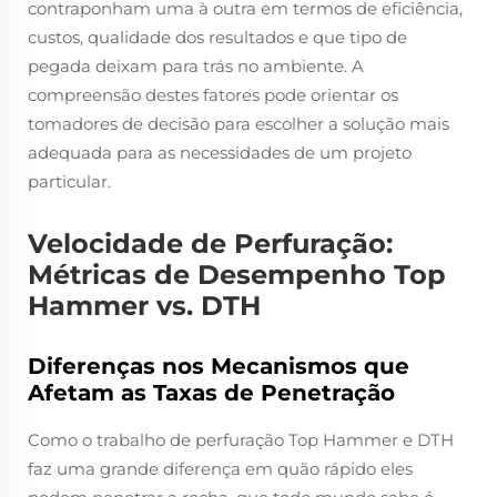
contraponham uma à outra em termos de eficiência,
custos, qualidade dos resultados e que tipo de
pegada deixam para trás no ambiente. A
compreensão destes fatores pode orientar os
tomadores de decisão para escolher a solução mais
adequada para as necessidades de um projeto
particular.
Velocidade de Perfuração:
Métricas de Desempenho Top
Hammer vs. DTH
Diferenças nos Mecanismos que
Afetam as Taxas de Penetração
Como o trabalho de perfuração Top Hammer e DTH
faz uma grande diferença em quão rápido eles