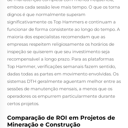
embora cada sessão leve mais tempo. O que os torna
dignos é que normalmente superam
significativamente os Top Hammers e continuam a
funcionar de forma consistente ao longo do tempo. A
maioria dos especialistas recomendam que as
empresas respeitem religiosamente os horários de
inspeção se quiserem que seu investimento seja
recompensável a longo prazo. Para as plataformas
Top Hammer, verificações semanais fazem sentido,
dadas todas as partes em movimento envolvidas. Os
sistemas DTH geralmente aguentam melhor entre as
sessões de manutenção mensais, a menos que os
operadores os empurrem particularmente durante
certos projetos.
Comparação de ROI em Projetos de
Mineração e Construção