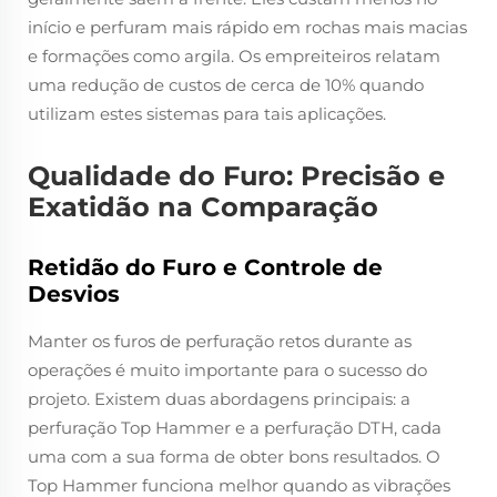
início e perfuram mais rápido em rochas mais macias
e formações como argila. Os empreiteiros relatam
uma redução de custos de cerca de 10% quando
utilizam estes sistemas para tais aplicações.
Qualidade do Furo: Precisão e
Exatidão na Comparação
Retidão do Furo e Controle de
Desvios
Manter os furos de perfuração retos durante as
operações é muito importante para o sucesso do
projeto. Existem duas abordagens principais: a
perfuração Top Hammer e a perfuração DTH, cada
uma com a sua forma de obter bons resultados. O
Top Hammer funciona melhor quando as vibrações