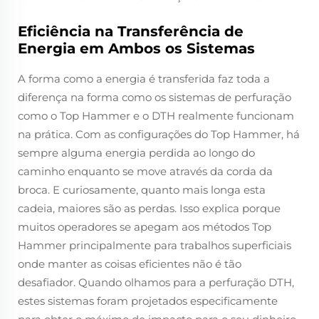
Eficiência na Transferência de
Energia em Ambos os Sistemas
A forma como a energia é transferida faz toda a
diferença na forma como os sistemas de perfuração
como o Top Hammer e o DTH realmente funcionam
na prática. Com as configurações do Top Hammer, há
sempre alguma energia perdida ao longo do
caminho enquanto se move através da corda da
broca. E curiosamente, quanto mais longa esta
cadeia, maiores são as perdas. Isso explica porque
muitos operadores se apegam aos métodos Top
Hammer principalmente para trabalhos superficiais
onde manter as coisas eficientes não é tão
desafiador. Quando olhamos para a perfuração DTH,
estes sistemas foram projetados especificamente