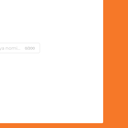
0/200