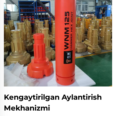
Kengaytirilgan Aylantirish
Mekhanizmi