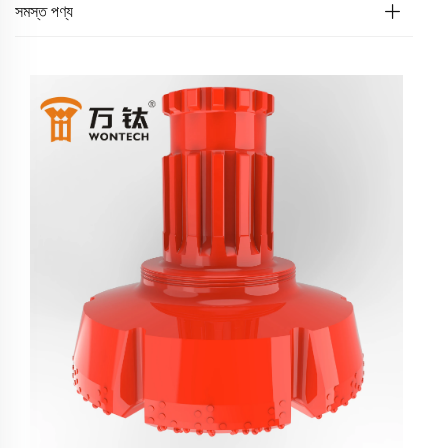
সমস্ত পণ্য