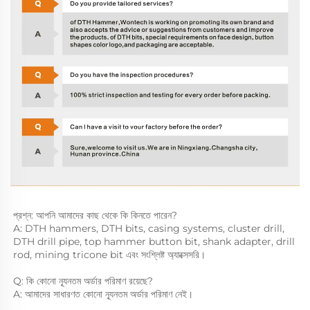
প্রশ্ন: আপনি আমাদের কাছ থেকে কি কিনতে পারেন? 
A: DTH hammers, DTH bits, casing systems, cluster drill, 
DTH drill pipe, top hammer button bit, shank adapter, drill 
rod, mining tricone bit এবং সংশ্লিষ্ট অ্যাক্সেসরি। 
Q: কি কোনো ন্যূনতম অর্ডার পরিমাণ রয়েছে? 
A: আমাদের সাধারণত কোনো ন্যূনতম অর্ডার পরিমাণ নেই। 