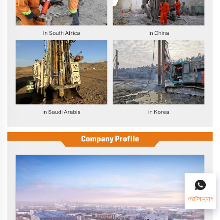
ওয়াটসঅ্যাপ