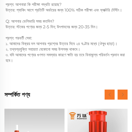
প্রশ্ন: আপনারা কি পরীক্ষা পদ্ধতি রয়েছে? 
উত্তর: প্যাকিং আগে প্রতিটি অর্ডারের জন্য 100% সঠিক পরীক্ষা এবং ফ্যাক্টরি টেস্টিং। 
Q: আপনার ডেলিভারি সময় কতদিন? 
উত্তর: স্টকের পণ্যের জন্য 2-5 দিন; উৎপাদনের জন্য 20-35 দিন। 
প্রশ্ন: পরবর্তী সেবা: 
১. আমাদের বিক্রয় দল আপনার প্রশ্নের উত্তর দিবে ২৪ ঘণ্টার মধ্যে (ঔষুধ ছাড়া)। 
২. তথ্যপ্রযুক্তি সহায়তা যেকোনো সময় উপলব্ধ থাকবে। 
৩. যদি আমাদের পণ্যের গুণগত সমস্যার কারণে ক্ষতি হয় তবে বিনামূল্যে পরিবর্তন প্রদান করা 
হবে। 
সম্পর্কিত পণ্য