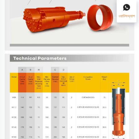
ওয়াটসঅ্যাপ