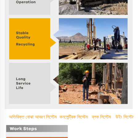
অতিরিক্ত বোঝা আবরণ সিস্টেম
কনসেন্ট্রিক সিস্টেম
ব্লক সিস্টেম
উইং সিস্টেম