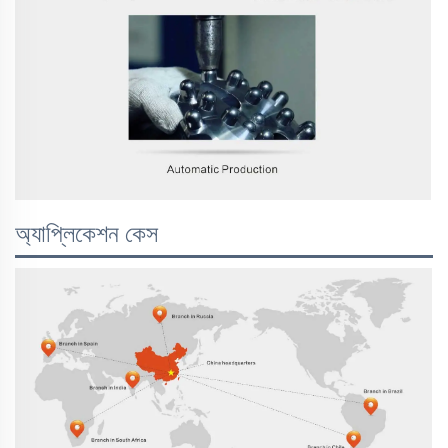
অ্যাপ্লিকেশন কেস