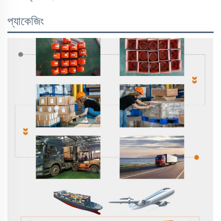
প্যাকেজিং