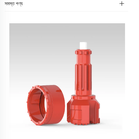
সমস্ত পণ্য