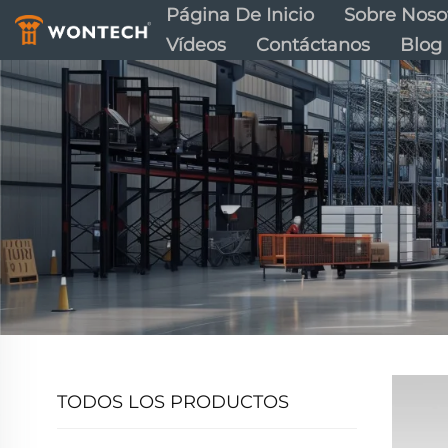
Página De Inicio
Sobre Noso
Vídeos
Contáctanos
Blog
TODOS LOS PRODUCTOS