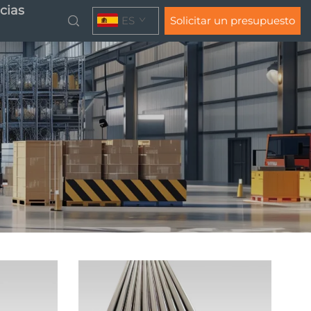
cias
ES
Solicitar un presupuesto