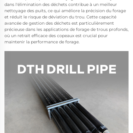
dans l'élimination des déchets contribue à un meilleur
nettoyage des puits, ce qui améliore la précision du forage
et réduit le risque de déviation du trou. Cette capacité
avancée de gestion des déchets est particulièrement
précieuse dans les applications de forage de trous profonds,
où un retrait efficace des copeaux est crucial pour
maintenir la performance de forage.