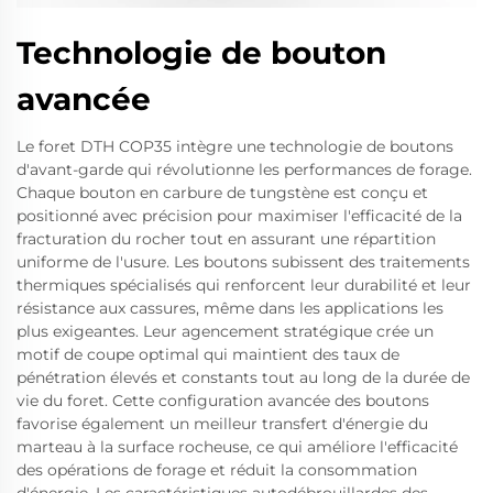
Technologie de bouton
avancée
Le foret DTH COP35 intègre une technologie de boutons
d'avant-garde qui révolutionne les performances de forage.
Chaque bouton en carbure de tungstène est conçu et
positionné avec précision pour maximiser l'efficacité de la
fracturation du rocher tout en assurant une répartition
uniforme de l'usure. Les boutons subissent des traitements
thermiques spécialisés qui renforcent leur durabilité et leur
résistance aux cassures, même dans les applications les
plus exigeantes. Leur agencement stratégique crée un
motif de coupe optimal qui maintient des taux de
pénétration élevés et constants tout au long de la durée de
vie du foret. Cette configuration avancée des boutons
favorise également un meilleur transfert d'énergie du
marteau à la surface rocheuse, ce qui améliore l'efficacité
des opérations de forage et réduit la consommation