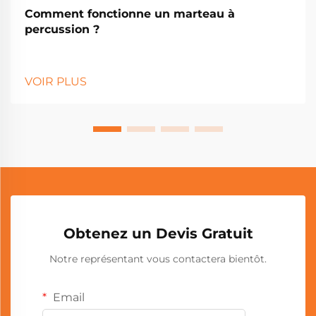
Comment fonctionne un marteau à
percussion ?
VOIR PLUS
Obtenez un Devis Gratuit
Notre représentant vous contactera bientôt.
Email