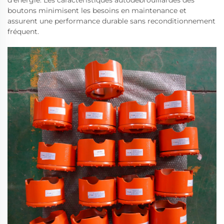
d'énergie. Les caractéristiques autodébrouillardes des
boutons minimisent les besoins en maintenance et
assurent une performance durable sans reconditionnement
fréquent.