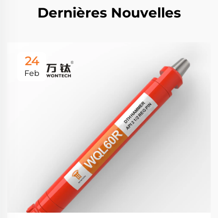
Dernières Nouvelles
24
Feb