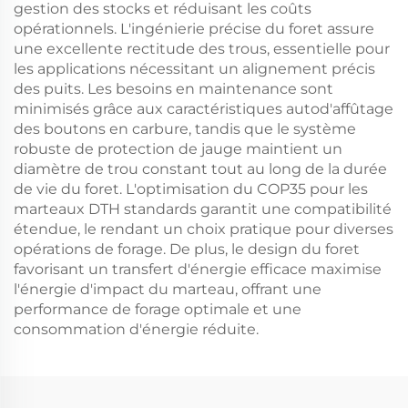
gestion des stocks et réduisant les coûts
opérationnels. L'ingénierie précise du foret assure
une excellente rectitude des trous, essentielle pour
les applications nécessitant un alignement précis
des puits. Les besoins en maintenance sont
minimisés grâce aux caractéristiques autod'affûtage
des boutons en carbure, tandis que le système
robuste de protection de jauge maintient un
diamètre de trou constant tout au long de la durée
de vie du foret. L'optimisation du COP35 pour les
marteaux DTH standards garantit une compatibilité
étendue, le rendant un choix pratique pour diverses
opérations de forage. De plus, le design du foret
favorisant un transfert d'énergie efficace maximise
l'énergie d'impact du marteau, offrant une
performance de forage optimale et une
consommation d'énergie réduite.