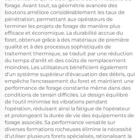
forage. Avant tout, sa géométrie avancée des
boutons améliore considérablement les taux de
pénétration, permettant aux opérateurs de
terminer les projets de forage de manière plus
efficace et économique. La durabilité accrue du
foret, obtenue grâce à des matériaux de première
qualité et à des processus sophistiqués de
traitement thermique, se traduit par une réduction
du temps d'arrêt et des coûts de remplacement
moindres. Les utilisateurs bénéficient également
d'un système supérieur d'évacuation des débris, qui
empêche l'encrassement du foret et maintient une
performance de forage constante même dans des
conditions de terrain difficiles. Le design équilibré
de l'outil minimise les vibrations pendant
l'opération, réduisant ainsi la fatigue de l'opérateur
et prolongeant la durée de vie des équipements de
forage associés. Sa performance versatile sur
diverses formations rocheuses élimine la nécessité
d'utiliser plusieurs forets spécialisés, rationalisant la