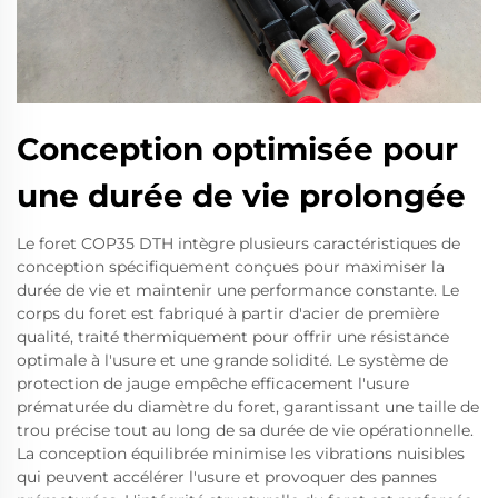
Conception optimisée pour
une durée de vie prolongée
Le foret COP35 DTH intègre plusieurs caractéristiques de
conception spécifiquement conçues pour maximiser la
durée de vie et maintenir une performance constante. Le
corps du foret est fabriqué à partir d'acier de première
qualité, traité thermiquement pour offrir une résistance
optimale à l'usure et une grande solidité. Le système de
protection de jauge empêche efficacement l'usure
prématurée du diamètre du foret, garantissant une taille de
trou précise tout au long de sa durée de vie opérationnelle.
La conception équilibrée minimise les vibrations nuisibles
qui peuvent accélérer l'usure et provoquer des pannes