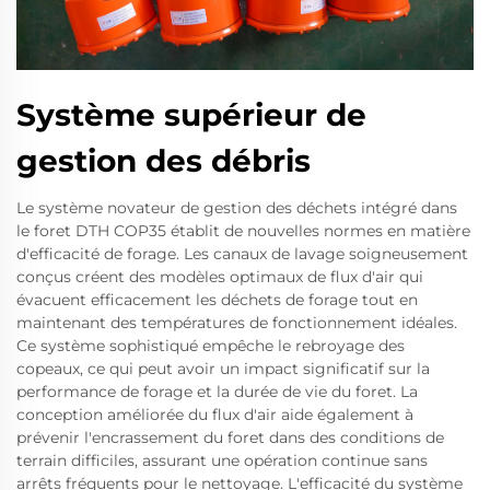
Système supérieur de
gestion des débris
Le système novateur de gestion des déchets intégré dans
le foret DTH COP35 établit de nouvelles normes en matière
d'efficacité de forage. Les canaux de lavage soigneusement
conçus créent des modèles optimaux de flux d'air qui
évacuent efficacement les déchets de forage tout en
maintenant des températures de fonctionnement idéales.
Ce système sophistiqué empêche le rebroyage des
copeaux, ce qui peut avoir un impact significatif sur la
performance de forage et la durée de vie du foret. La
conception améliorée du flux d'air aide également à
prévenir l'encrassement du foret dans des conditions de
terrain difficiles, assurant une opération continue sans
arrêts fréquents pour le nettoyage. L'efficacité du système