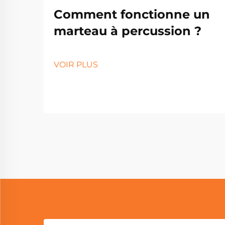
Comment fonctionne un
marteau à percussion ?
VOIR PLUS