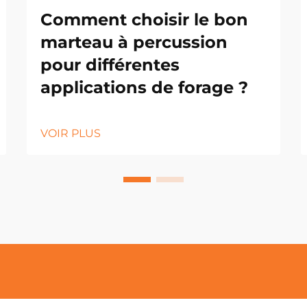
Comment choisir le bon
marteau à percussion
pour différentes
applications de forage ?
VOIR PLUS