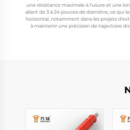
une résistance maximale à l'usure et une lon
allant de 3 à 24 pouces de diamètre, ce qui le
horizontal, notamment dans les projets d'extra
à maintenir une précision de trajectoire dro
N