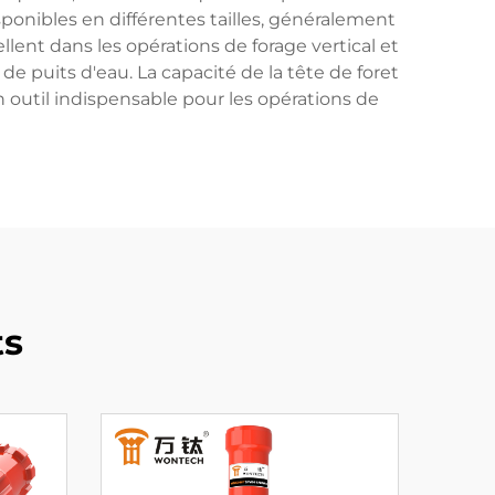
ponibles en différentes tailles, généralement
llent dans les opérations de forage vertical et
de puits d'eau. La capacité de la tête de foret
un outil indispensable pour les opérations de
ts