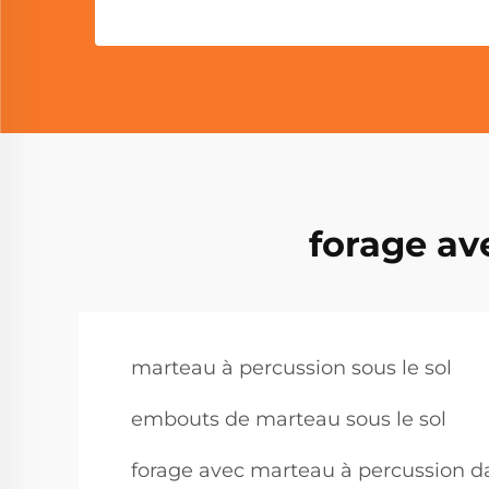
forage av
marteau à percussion sous le sol
embouts de marteau sous le sol
forage avec marteau à percussion da