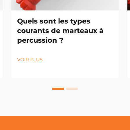
Quels sont les types
courants de marteaux à
percussion ?
VOIR PLUS