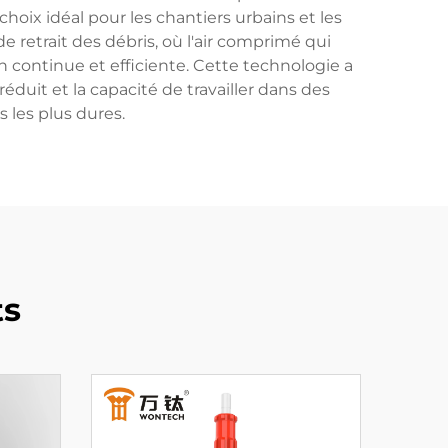
hoix idéal pour les chantiers urbains et les
etrait des débris, où l'air comprimé qui
 continue et efficiente. Cette technologie a
éduit et la capacité de travailler dans des
 les plus dures.
ts