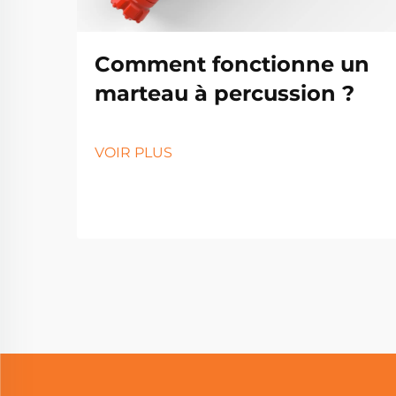
Comment fonctionne un
marteau à percussion ?
VOIR PLUS