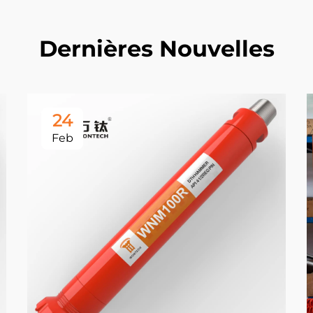
Dernières Nouvelles
24
Feb