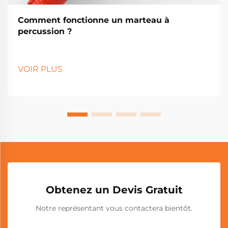
Comment fonctionne un marteau à
percussion ?
VOIR PLUS
Obtenez un Devis Gratuit
Notre représentant vous contactera bientôt.