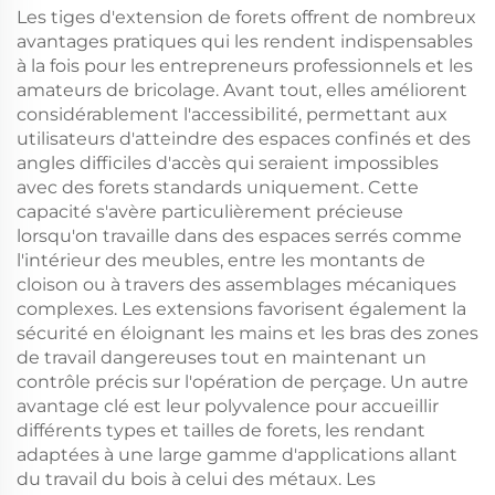
Les tiges d'extension de forets offrent de nombreux
avantages pratiques qui les rendent indispensables
à la fois pour les entrepreneurs professionnels et les
amateurs de bricolage. Avant tout, elles améliorent
considérablement l'accessibilité, permettant aux
utilisateurs d'atteindre des espaces confinés et des
angles difficiles d'accès qui seraient impossibles
avec des forets standards uniquement. Cette
capacité s'avère particulièrement précieuse
lorsqu'on travaille dans des espaces serrés comme
l'intérieur des meubles, entre les montants de
cloison ou à travers des assemblages mécaniques
complexes. Les extensions favorisent également la
sécurité en éloignant les mains et les bras des zones
de travail dangereuses tout en maintenant un
contrôle précis sur l'opération de perçage. Un autre
avantage clé est leur polyvalence pour accueillir
différents types et tailles de forets, les rendant
adaptées à une large gamme d'applications allant
du travail du bois à celui des métaux. Les