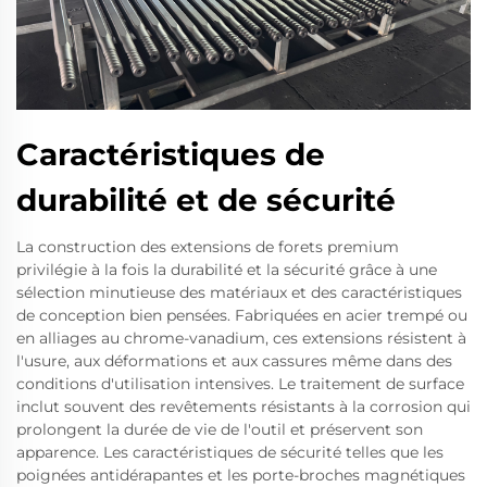
Caractéristiques de
durabilité et de sécurité
La construction des extensions de forets premium
privilégie à la fois la durabilité et la sécurité grâce à une
sélection minutieuse des matériaux et des caractéristiques
de conception bien pensées. Fabriquées en acier trempé ou
en alliages au chrome-vanadium, ces extensions résistent à
l'usure, aux déformations et aux cassures même dans des
conditions d'utilisation intensives. Le traitement de surface
inclut souvent des revêtements résistants à la corrosion qui
prolongent la durée de vie de l'outil et préservent son
apparence. Les caractéristiques de sécurité telles que les
poignées antidérapantes et les porte-broches magnétiques