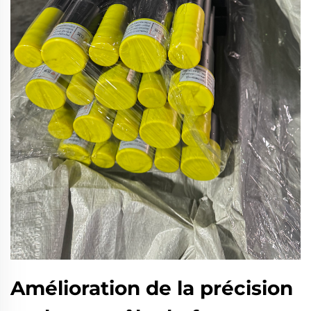
Amélioration de la précision