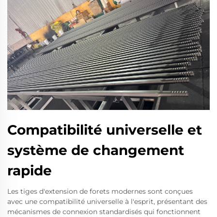
Compatibilité universelle et
système de changement
rapide
Les tiges d'extension de forets modernes sont conçues
avec une compatibilité universelle à l'esprit, présentant des
mécanismes de connexion standardisés qui fonctionnent