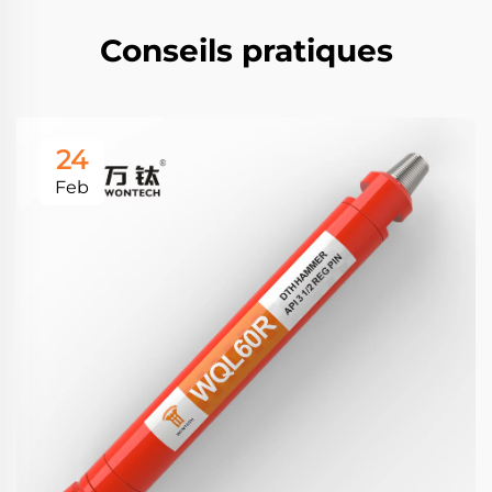
Conseils pratiques
24
Feb