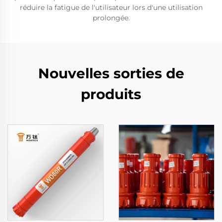
réduire la fatigue de l'utilisateur lors d'une utilisation
prolongée.
Nouvelles sorties de
produits