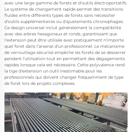
avec une large gamme de forets et d'outils électroportatifs.
Le système de changement rapide permet des transitions
fluides entre différents types de forets sans nécessiter
d'outils supplémentaires ou d'ajustements chronophages.
Ce design universel inclut généralement la compatibilité
avec des arbres hexagonaux et ronds, garantissant que
l'extension peut être utilisée avec pratiquement n'importe
quel foret dans l'arsenal d'un professionnel. Le mécanisme
de verrouillage sécurisé empêche les forets de se desserrer
pendant l'utilisation tout en permettant des dégagements
rapides lorsque cela est nécessaire. Cette polyvalence rend
la tige d'extension un outil inestimable pour les
professionnels qui doivent changer fréquemment de type
de foret lors de projets complexes.