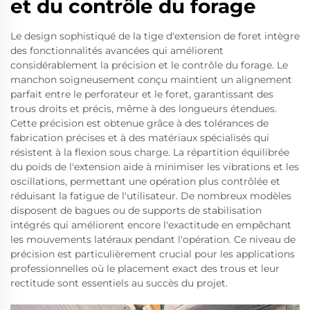
et du contrôle du forage
Le design sophistiqué de la tige d'extension de foret intègre
des fonctionnalités avancées qui améliorent
considérablement la précision et le contrôle du forage. Le
manchon soigneusement conçu maintient un alignement
parfait entre le perforateur et le foret, garantissant des
trous droits et précis, même à des longueurs étendues.
Cette précision est obtenue grâce à des tolérances de
fabrication précises et à des matériaux spécialisés qui
résistent à la flexion sous charge. La répartition équilibrée
du poids de l'extension aide à minimiser les vibrations et les
oscillations, permettant une opération plus contrôlée et
réduisant la fatigue de l'utilisateur. De nombreux modèles
disposent de bagues ou de supports de stabilisation
intégrés qui améliorent encore l'exactitude en empêchant
les mouvements latéraux pendant l'opération. Ce niveau de
précision est particulièrement crucial pour les applications
professionnelles où le placement exact des trous et leur
rectitude sont essentiels au succès du projet.