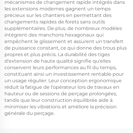
mécanismes de changement rapide intégrés dans
les extensions modernes gagnent un temps
précieux sur les chantiers en permettant des
changements rapides de forets sans outils
supplémentaires. De plus, de nombreux modèles
intègrent des manchons hexagonaux qui
empêchent le glissement et assurent un transfert
de puissance constant, ce qui donne des trous plus
propres et plus précis. La durabilité des tiges
d'extension de haute qualité signifie qu'elles
conservent leurs performances au fil du temps,
constituant ainsi un investissement rentable pour
un usage régulier. Leur conception ergonomique
réduit la fatigue de l'opérateur lors de travaux en
hauteur ou de sessions de perçage prolongées,
tandis que leur construction équilibrée aide à
minimiser les vibrations et améliore la précision
générale du perçage.