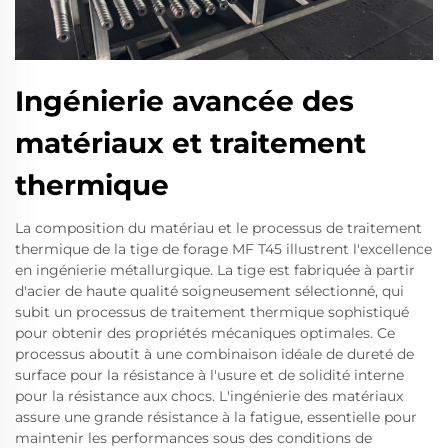
Ingénierie avancée des
matériaux et traitement
thermique
La composition du matériau et le processus de traitement
thermique de la tige de forage MF T45 illustrent l'excellence
en ingénierie métallurgique. La tige est fabriquée à partir
d'acier de haute qualité soigneusement sélectionné, qui
subit un processus de traitement thermique sophistiqué
pour obtenir des propriétés mécaniques optimales. Ce
processus aboutit à une combinaison idéale de dureté de
surface pour la résistance à l'usure et de solidité interne
pour la résistance aux chocs. L'ingénierie des matériaux
assure une grande résistance à la fatigue, essentielle pour
maintenir les performances sous des conditions de