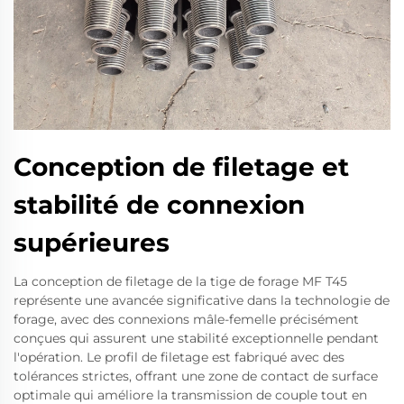
Conception de filetage et
stabilité de connexion
supérieures
La conception de filetage de la tige de forage MF T45
représente une avancée significative dans la technologie de
forage, avec des connexions mâle-femelle précisément
conçues qui assurent une stabilité exceptionnelle pendant
l'opération. Le profil de filetage est fabriqué avec des
tolérances strictes, offrant une zone de contact de surface
optimale qui améliore la transmission de couple tout en