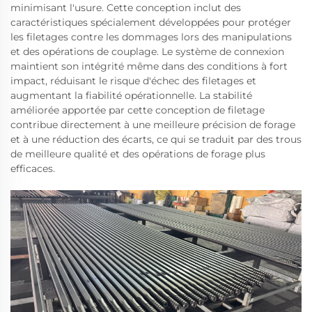
minimisant l'usure. Cette conception inclut des
caractéristiques spécialement développées pour protéger
les filetages contre les dommages lors des manipulations
et des opérations de couplage. Le système de connexion
maintient son intégrité même dans des conditions à fort
impact, réduisant le risque d'échec des filetages et
augmentant la fiabilité opérationnelle. La stabilité
améliorée apportée par cette conception de filetage
contribue directement à une meilleure précision de forage
et à une réduction des écarts, ce qui se traduit par des trous
de meilleure qualité et des opérations de forage plus
efficaces.