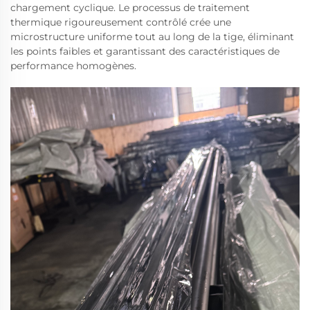
chargement cyclique. Le processus de traitement
thermique rigoureusement contrôlé crée une
microstructure uniforme tout au long de la tige, éliminant
les points faibles et garantissant des caractéristiques de
performance homogènes.