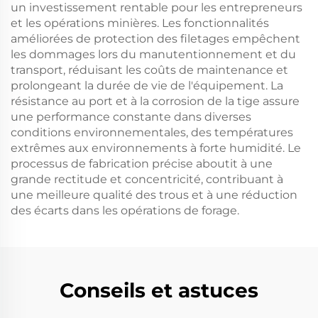
un investissement rentable pour les entrepreneurs
et les opérations minières. Les fonctionnalités
améliorées de protection des filetages empêchent
les dommages lors du manutentionnement et du
transport, réduisant les coûts de maintenance et
prolongeant la durée de vie de l'équipement. La
résistance au port et à la corrosion de la tige assure
une performance constante dans diverses
conditions environnementales, des températures
extrêmes aux environnements à forte humidité. Le
processus de fabrication précise aboutit à une
grande rectitude et concentricité, contribuant à
une meilleure qualité des trous et à une réduction
des écarts dans les opérations de forage.
Conseils et astuces