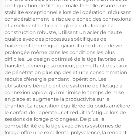
configuration de filetage mâle-femelle assure une
stabilité exceptionnelle lors de l'opération, réduisant
considérablement le risque d'échec des connexions
et améliorant l'efficacité globale du forage. La
construction robuste, utilisant un acier de haute
qualité avec des processus spécifiques de
traitement thermique, garantit une durée de vie
prolongée même dans les conditions les plus
difficiles. Le design optimisé de la tige favorise un
transfert d'énergie supérieur, permettant des taux
de pénétration plus rapides et une consommation
réduite d'énergie pendant l'opération. Les
utilisateurs bénéficient du système de filetage à
connexion rapide, qui minimise le temps de mise
en place et augmente la productivité sur le
chantier. La répartition équilibrée du poids améliore
le confort de l'opérateur et réduit la fatigue lors de
sessions de forage prolongées. De plus, la
compatibilité de la tige avec divers systèmes de
forage offre une excellente polyvalence, la rendant