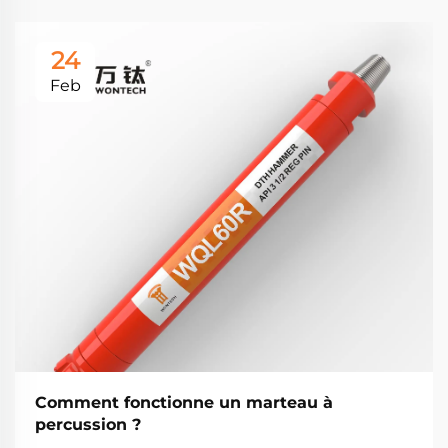
24
Feb
Comment fonctionne un marteau à
percussion ?