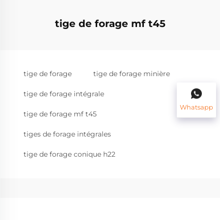
tige de forage mf t45
tige de forage
tige de forage minière
tige de forage intégrale
Whatsapp
tige de forage mf t45
tiges de forage intégrales
tige de forage conique h22