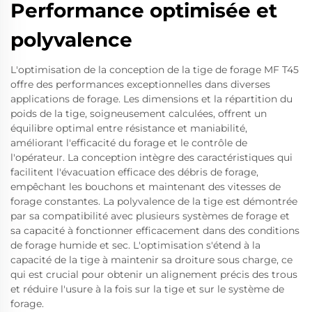
Performance optimisée et
polyvalence
L'optimisation de la conception de la tige de forage MF T45
offre des performances exceptionnelles dans diverses
applications de forage. Les dimensions et la répartition du
poids de la tige, soigneusement calculées, offrent un
équilibre optimal entre résistance et maniabilité,
améliorant l'efficacité du forage et le contrôle de
l'opérateur. La conception intègre des caractéristiques qui
facilitent l'évacuation efficace des débris de forage,
empêchant les bouchons et maintenant des vitesses de
forage constantes. La polyvalence de la tige est démontrée
par sa compatibilité avec plusieurs systèmes de forage et
sa capacité à fonctionner efficacement dans des conditions
de forage humide et sec. L'optimisation s'étend à la
capacité de la tige à maintenir sa droiture sous charge, ce
qui est crucial pour obtenir un alignement précis des trous
et réduire l'usure à la fois sur la tige et sur le système de
forage.