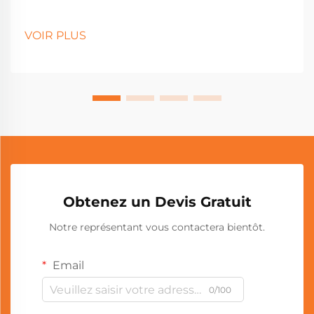
VOIR PLUS
Obtenez un Devis Gratuit
Notre représentant vous contactera bientôt.
Email
0/100