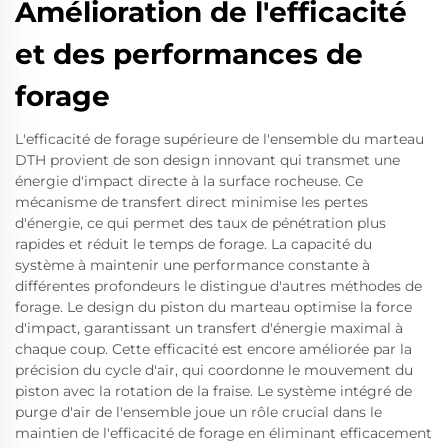
Amélioration de l'efficacité
et des performances de
forage
L'efficacité de forage supérieure de l'ensemble du marteau
DTH provient de son design innovant qui transmet une
énergie d'impact directe à la surface rocheuse. Ce
mécanisme de transfert direct minimise les pertes
d'énergie, ce qui permet des taux de pénétration plus
rapides et réduit le temps de forage. La capacité du
système à maintenir une performance constante à
différentes profondeurs le distingue d'autres méthodes de
forage. Le design du piston du marteau optimise la force
d'impact, garantissant un transfert d'énergie maximal à
chaque coup. Cette efficacité est encore améliorée par la
précision du cycle d'air, qui coordonne le mouvement du
piston avec la rotation de la fraise. Le système intégré de
purge d'air de l'ensemble joue un rôle crucial dans le
maintien de l'efficacité de forage en éliminant efficacement