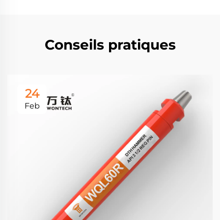
Conseils pratiques
24
Feb