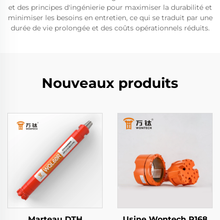
et des principes d'ingénierie pour maximiser la durabilité et
minimiser les besoins en entretien, ce qui se traduit par une
durée de vie prolongée et des coûts opérationnels réduits.
Nouveaux produits
Marteau DTH
Usine Wontech P168