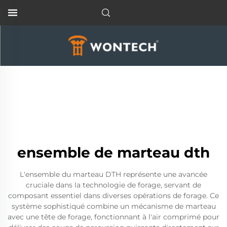
ensemble de marteau dth
L'ensemble du marteau DTH représente une avancée
cruciale dans la technologie de forage, servant de
composant essentiel dans diverses opérations de forage. Ce
système sophistiqué combine un mécanisme de marteau
avec une tête de forage, fonctionnant à l'air comprimé pour