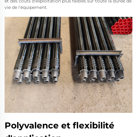
et des coûts d'exploitation plus faibles sur toute la durée de
vie de l'équipement.
Polyvalence et flexibilité