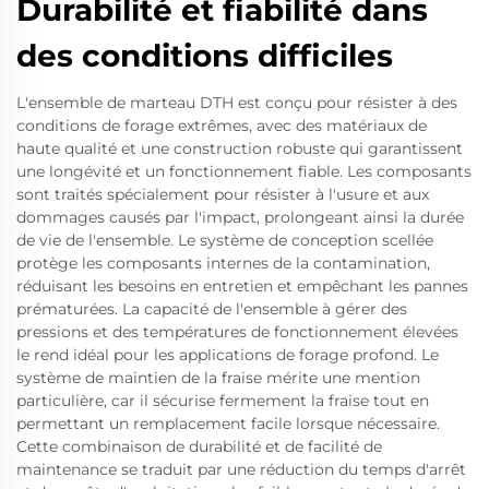
Durabilité et fiabilité dans
des conditions difficiles
L'ensemble de marteau DTH est conçu pour résister à des
conditions de forage extrêmes, avec des matériaux de
haute qualité et une construction robuste qui garantissent
une longévité et un fonctionnement fiable. Les composants
sont traités spécialement pour résister à l'usure et aux
dommages causés par l'impact, prolongeant ainsi la durée
de vie de l'ensemble. Le système de conception scellée
protège les composants internes de la contamination,
réduisant les besoins en entretien et empêchant les pannes
prématurées. La capacité de l'ensemble à gérer des
pressions et des températures de fonctionnement élevées
le rend idéal pour les applications de forage profond. Le
système de maintien de la fraise mérite une mention
particulière, car il sécurise fermement la fraise tout en
permettant un remplacement facile lorsque nécessaire.
Cette combinaison de durabilité et de facilité de
maintenance se traduit par une réduction du temps d'arrêt