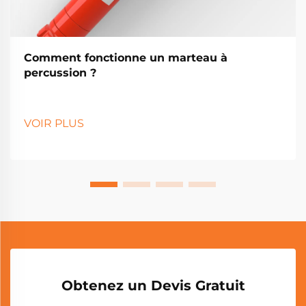
Comment fonctionne un marteau à
percussion ?
VOIR PLUS
Obtenez un Devis Gratuit