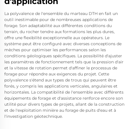
d'application
La polyvalence de l'ensemble du marteau DTH en fait un
outil inestimable pour de nombreuses applications de
forage. Son adaptabilité aux différentes conditions du
terrain, du rocher tendre aux formations les plus dures,
offre une flexibilité exceptionnelle aux opérateurs. Le
système peut être configuré avec diverses conceptions de
mèches pour optimiser les performances selon les
conditions géologiques spécifiques. La possibilité d'ajuster
les paramètres de fonctionnement tels que la pression d'air
et la vitesse de rotation permet d'affiner le processus de
forage pour répondre aux exigences du projet. Cette
polyvalence s'étend aux types de trous qui peuvent être
forés, y compris les applications verticales, angulaires et
horizontales. La compatibilité de l'ensemble avec différents
équipements de forage et d'assistance renforce encore son
utilité pour divers types de projets, allant de la construction
et de l'exploitation minière au forage de puits d'eau et à
l'investigation géotechnique.