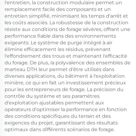
l'entretien, la construction modulaire permet un
remplacement facile des composants et un
entretien simplifié, minimisant les temps d'arrêt et
les coûts associés. La robustesse de la construction
résiste aux conditions de forage sévères, offrant une
performance fiable dans des environnements
exigeants. Le système de purge intégré à air
élimine efficacement les résidus, prévenant
l'effondrement des trous et maintenant l'efficacité
du forage. De plus, la polyvalence des ensembles de
marteau DTH leur permet d'être utilisés dans
diverses applications, du bâtiment à l'exploitation
minière, ce qui en fait un investissement précieux
pour les entrepreneurs de forage. La précision du
contrôle du système et ses paramètres
d'exploitation ajustables permettent aux
opérateurs d'optimiser la performance en fonction
des conditions spécifiques du terrain et des
exigences du projet, garantissant des résultats
optimaux dans différents scénarios de forage.