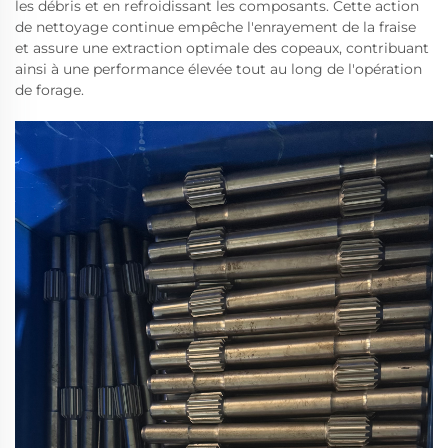
les débris et en refroidissant les composants. Cette action
de nettoyage continue empêche l'enrayement de la fraise
et assure une extraction optimale des copeaux, contribuant
ainsi à une performance élevée tout au long de l'opération
de forage.