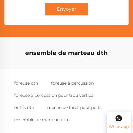
Envoyer
ensemble de marteau dth
foreuse dth
foreuse à percussion
foreuse à percussion pour trou vertical
outils dth
mèche de foret pour puits
ensemble de marteau dth
Whatsapp