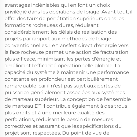
avantages indéniables qui en font un choix
privilégié dans les opérations de forage. Avant tout, il
offre des taux de pénétration supérieurs dans les
formations rocheuses dures, réduisant
considérablement les délais de réalisation des
projets par rapport aux méthodes de forage
conventionnelles. Le transfert direct d'énergie vers
la face rocheuse permet une action de fracturation
plus efficace, minimisant les pertes d'énergie et
améliorant l'efficacité opérationnelle globale. La
capacité du système à maintenir une performance
constante en profondeur est particulièrement
remarquable, car il n'est pas sujet aux pertes de
puissance généralement associées aux systèmes
de marteau supérieur. La conception de l'ensemble
de marteau DTH contribue également à des trous
plus droits et à une meilleure qualité des
perforations, réduisant le besoin de mesures
correctives et assurant que les spécifications du
projet sont respectées. Du point de vue de