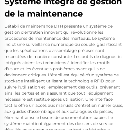
Système intégré de gestion
de la maintenance
L'établi de maintenance DTH présente un système de
gestion d'entretien innovant qui révolutionne les
procédures de maintenance des marteaux. Le système
inclut une surveillance numérique du couple, garantissant
que les spécifications d'assemblage précises sont
respectées de manière constante. Les outils de diagnostic
intégrés aident les techniciens à identifier les motifs
d'usure et les éventuels problèmes avant qu'ils ne
deviennent critiques. L'établi est équipé d'un système de
stockage intelligent utilisant la technologie RFID pour
suivre l'utilisation et l'emplacement des outils, prévenant
ainsi les pertes et en s'assurant que tout l'équipement
nécessaire est restitué après utilisation. Une interface
tactile offre un accès aux manuels d'entretien numériques,
aux guides d'assemblage et aux catalogues de pièces,
éliminant ainsi le besoin de documentation papier. Le
système maintient également des dossiers de service
détaillés pour chaque marteau, créant un historique