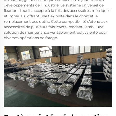
développements de l'industrie. Le système universel de
fixation d'outils accepte à la fois des accessoires métriques
et impérials, offrant une flexibilité dans le choix et le
remplacement des outils. Cette compatibilité s'étend aux
accessoires de plusieurs fabricants, rendant l'établi une
solution de maintenance véritablement polyvalente pour
diverses opérations de forage.