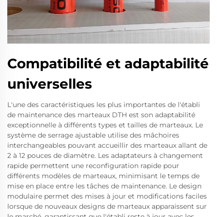
Compatibilité et adaptabilité
universelles
L'une des caractéristiques les plus importantes de l'établi
de maintenance des marteaux DTH est son adaptabilité
exceptionnelle à différents types et tailles de marteaux. Le
système de serrage ajustable utilise des mâchoires
interchangeables pouvant accueillir des marteaux allant de
2 à 12 pouces de diamètre. Les adaptateurs à changement
rapide permettent une reconfiguration rapide pour
différents modèles de marteaux, minimisant le temps de
mise en place entre les tâches de maintenance. Le design
modulaire permet des mises à jour et modifications faciles
lorsque de nouveaux designs de marteaux apparaissent sur
le marché, garantissant que l'établi reste à jour avec les