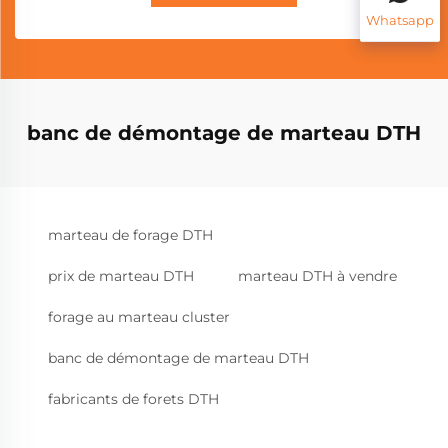
Whatsapp
banc de démontage de marteau DTH
marteau de forage DTH
prix de marteau DTH
marteau DTH à vendre
forage au marteau cluster
banc de démontage de marteau DTH
fabricants de forets DTH