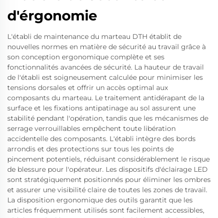
d'érgonomie
L'établi de maintenance du marteau DTH établit de
nouvelles normes en matière de sécurité au travail grâce à
son conception ergonomique complète et ses
fonctionnalités avancées de sécurité. La hauteur de travail
de l'établi est soigneusement calculée pour minimiser les
tensions dorsales et offrir un accès optimal aux
composants du marteau. Le traitement antidérapant de la
surface et les fixations antipatinage au sol assurent une
stabilité pendant l'opération, tandis que les mécanismes de
serrage verrouillables empêchent toute libération
accidentelle des composants. L'établi intègre des bords
arrondis et des protections sur tous les points de
pincement potentiels, réduisant considérablement le risque
de blessure pour l'opérateur. Les dispositifs d'éclairage LED
sont stratégiquement positionnés pour éliminer les ombres
et assurer une visibilité claire de toutes les zones de travail.
La disposition ergonomique des outils garantit que les
articles fréquemment utilisés sont facilement accessibles,