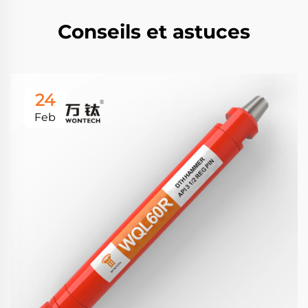
Conseils et astuces
24
Feb