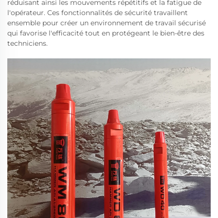
réduisant ainsi les mouvements répétitifs et la fatigue de
l'opérateur. Ces fonctionnalités de sécurité travaillent
ensemble pour créer un environnement de travail sécurisé
qui favorise l'efficacité tout en protégeant le bien-être des
techniciens.