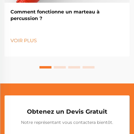
Comment fonctionne un marteau à
percussion ?
VOIR PLUS
Obtenez un Devis Gratuit
Notre représentant vous contactera bientôt.