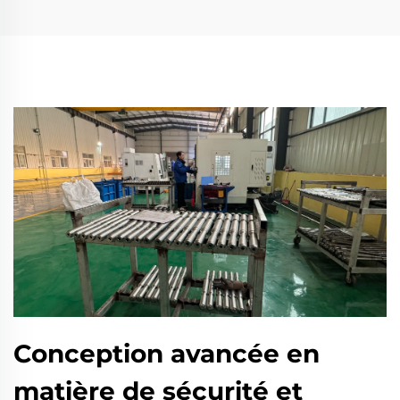
Conception avancée en
matière de sécurité et