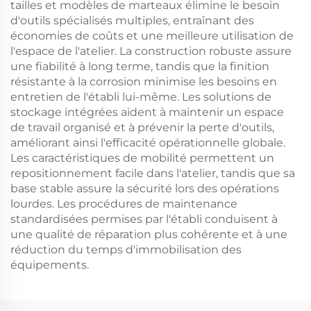
tailles et modèles de marteaux élimine le besoin
d'outils spécialisés multiples, entraînant des
économies de coûts et une meilleure utilisation de
l'espace de l'atelier. La construction robuste assure
une fiabilité à long terme, tandis que la finition
résistante à la corrosion minimise les besoins en
entretien de l'établi lui-même. Les solutions de
stockage intégrées aident à maintenir un espace
de travail organisé et à prévenir la perte d'outils,
améliorant ainsi l'efficacité opérationnelle globale.
Les caractéristiques de mobilité permettent un
repositionnement facile dans l'atelier, tandis que sa
base stable assure la sécurité lors des opérations
lourdes. Les procédures de maintenance
standardisées permises par l'établi conduisent à
une qualité de réparation plus cohérente et à une
réduction du temps d'immobilisation des
équipements.