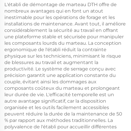
L'établi de démontage de marteau DTH offre de
nombreux avantages qui en font un atout
inestimable pour les opérations de forage et les
installations de maintenance. Avant tout, il améliore
considérablement la sécurité au travail en offrant
une plateforme stable et sécurisée pour manipuler
les composants lourds du marteau. La conception
ergonomique de l'établi réduit la contrainte
physique sur les techniciens, minimisant le risque
de blessures au travail et augmentant la
productivité. Le système de serrage conçu avec
précision garantit une application constante du
couple, évitant ainsi les dommages aux
composants coûteux du marteau et prolongeant
leur durée de vie. L'efficacité temporelle est un
autre avantage significatif, car la disposition
organisée et les outils facilement accessibles
peuvent réduire la durée de la maintenance de 50
% par rapport aux méthodes traditionnelles. La
polyvalence de l'établi pour accueillir différentes