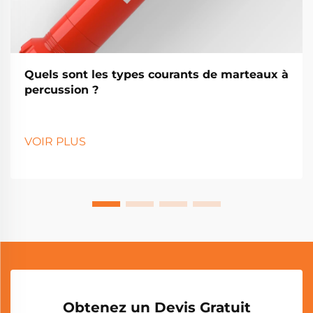
Quels sont les types courants de marteaux à
percussion ?
VOIR PLUS
Obtenez un Devis Gratuit