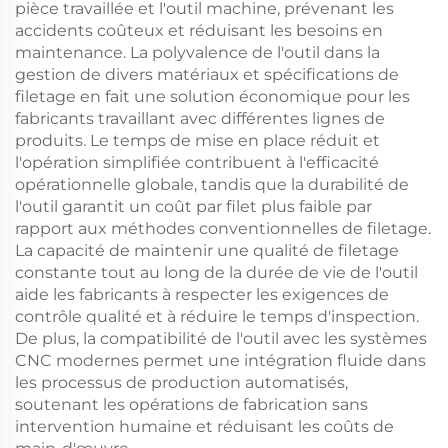
pièce travaillée et l'outil machine, prévenant les
accidents coûteux et réduisant les besoins en
maintenance. La polyvalence de l'outil dans la
gestion de divers matériaux et spécifications de
filetage en fait une solution économique pour les
fabricants travaillant avec différentes lignes de
produits. Le temps de mise en place réduit et
l'opération simplifiée contribuent à l'efficacité
opérationnelle globale, tandis que la durabilité de
l'outil garantit un coût par filet plus faible par
rapport aux méthodes conventionnelles de filetage.
La capacité de maintenir une qualité de filetage
constante tout au long de la durée de vie de l'outil
aide les fabricants à respecter les exigences de
contrôle qualité et à réduire le temps d'inspection.
De plus, la compatibilité de l'outil avec les systèmes
CNC modernes permet une intégration fluide dans
les processus de production automatisés,
soutenant les opérations de fabrication sans
intervention humaine et réduisant les coûts de