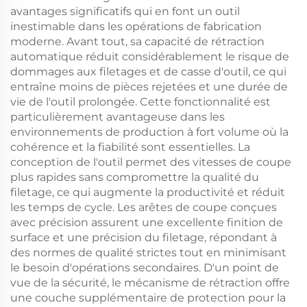
avantages significatifs qui en font un outil
inestimable dans les opérations de fabrication
moderne. Avant tout, sa capacité de rétraction
automatique réduit considérablement le risque de
dommages aux filetages et de casse d'outil, ce qui
entraîne moins de pièces rejetées et une durée de
vie de l'outil prolongée. Cette fonctionnalité est
particulièrement avantageuse dans les
environnements de production à fort volume où la
cohérence et la fiabilité sont essentielles. La
conception de l'outil permet des vitesses de coupe
plus rapides sans compromettre la qualité du
filetage, ce qui augmente la productivité et réduit
les temps de cycle. Les arêtes de coupe conçues
avec précision assurent une excellente finition de
surface et une précision du filetage, répondant à
des normes de qualité strictes tout en minimisant
le besoin d'opérations secondaires. D'un point de
vue de la sécurité, le mécanisme de rétraction offre
une couche supplémentaire de protection pour la