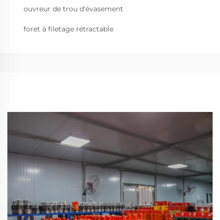
ouvreur de trou d'évasement
foret à filetage rétractable