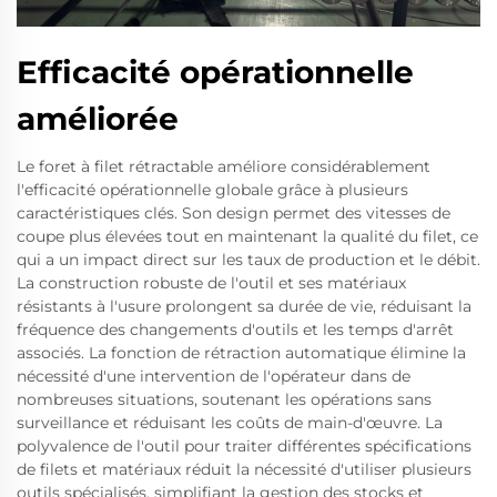
Efficacité opérationnelle
améliorée
Le foret à filet rétractable améliore considérablement
l'efficacité opérationnelle globale grâce à plusieurs
caractéristiques clés. Son design permet des vitesses de
coupe plus élevées tout en maintenant la qualité du filet, ce
qui a un impact direct sur les taux de production et le débit.
La construction robuste de l'outil et ses matériaux
résistants à l'usure prolongent sa durée de vie, réduisant la
fréquence des changements d'outils et les temps d'arrêt
associés. La fonction de rétraction automatique élimine la
nécessité d'une intervention de l'opérateur dans de
nombreuses situations, soutenant les opérations sans
surveillance et réduisant les coûts de main-d'œuvre. La
polyvalence de l'outil pour traiter différentes spécifications
de filets et matériaux réduit la nécessité d'utiliser plusieurs
outils spécialisés, simplifiant la gestion des stocks et