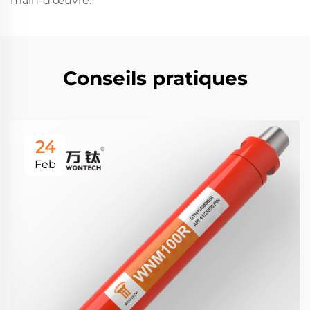
main-d'œuvre.
Conseils pratiques
24
Feb