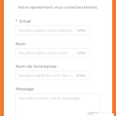
Notre représentant vous contactera bientôt.
Email
0/100
Nom
0/100
Nom de l'entreprise
0/200
Message
0/1000