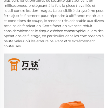
plusieurs fonctionnalités de sécurité qui s'activent en
millisecondes, protégeant à la fois la pièce travaillée et
l'outil contre les dommages. La sensibilité du système peut
être ajustée finement pour répondre à différents matériaux
et conditions de coupe, le rendant très adaptable aux divers
besoins de fabrication. Cette fonction avancée réduit
considérablement le risque d'échec catastrophique lors des
opérations de filetage, en particulier dans les composants à
haute valeur où les erreurs peuvent être extrêmement
coûteuses.