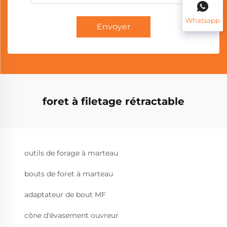
Whatsapp
Envoyer
foret à filetage rétractable
outils de forage à marteau
bouts de foret à marteau
adaptateur de bout MF
cône d'évasement ouvreur