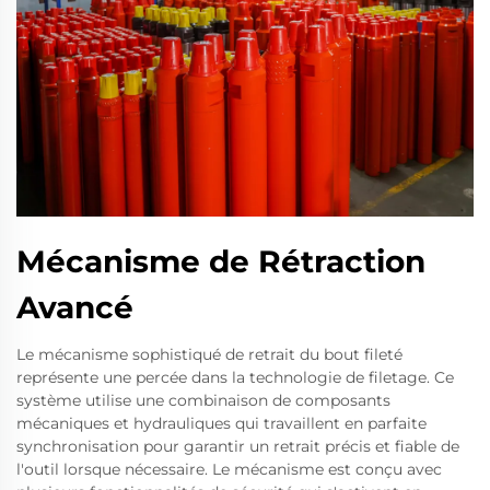
Mécanisme de Rétraction
Avancé
Le mécanisme sophistiqué de retrait du bout fileté
représente une percée dans la technologie de filetage. Ce
système utilise une combinaison de composants
mécaniques et hydrauliques qui travaillent en parfaite
synchronisation pour garantir un retrait précis et fiable de
l'outil lorsque nécessaire. Le mécanisme est conçu avec