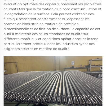
évacuation optimale des copeaux, prévenant les problèmes
courants tels que la formation d'un bord d'accumulation et
la dégradation de la surface. Cela permet d'obtenir des
filets qui respectent constamment ou dépassent les
normes de l'industrie en matière de précision
dimensionnelle et de finition de surface. La capacité de cet
outil à maintenir ces hauts standards de qualité sur
différents matériaux et conditions opérationnelles le rend
particulièrement précieux dans les industries ayant des
exigences strictes en matière de qualité.