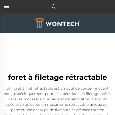
foret à filetage rétractable
Un foret à filet rétractable est un outil de coupe innovant
conçu spécifiquement pour les opérations de filetage précis
dans les processus d'usinage et de fabrication. Cet outil
spécialisé présente un mécanisme rétractable unique qui
permet une découpe de filet sûre et efficace tout en