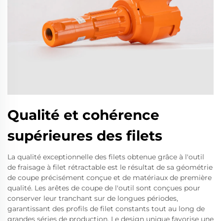
Qualité et cohérence
supérieures des filets
La qualité exceptionnelle des filets obtenue grâce à l'outil
de fraisage à filet rétractable est le résultat de sa géométrie
de coupe précisément conçue et de matériaux de première
qualité. Les arêtes de coupe de l'outil sont conçues pour
conserver leur tranchant sur de longues périodes,
garantissant des profils de filet constants tout au long de
grandes séries de production. Le design unique favorise une