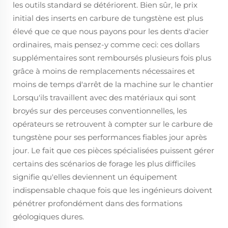
les outils standard se détériorent. Bien sûr, le prix
initial des inserts en carbure de tungstène est plus
élevé que ce que nous payons pour les dents d'acier
ordinaires, mais pensez-y comme ceci: ces dollars
supplémentaires sont remboursés plusieurs fois plus
grâce à moins de remplacements nécessaires et
moins de temps d'arrêt de la machine sur le chantier
Lorsqu'ils travaillent avec des matériaux qui sont
broyés sur des perceuses conventionnelles, les
opérateurs se retrouvent à compter sur le carbure de
tungstène pour ses performances fiables jour après
jour. Le fait que ces pièces spécialisées puissent gérer
certains des scénarios de forage les plus difficiles
signifie qu'elles deviennent un équipement
indispensable chaque fois que les ingénieurs doivent
pénétrer profondément dans des formations
géologiques dures.