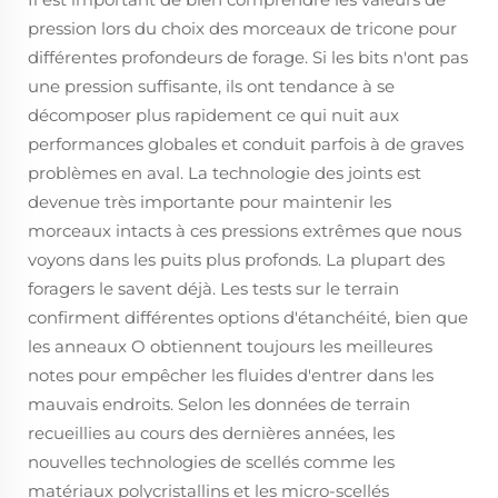
pression lors du choix des morceaux de tricone pour
différentes profondeurs de forage. Si les bits n'ont pas
une pression suffisante, ils ont tendance à se
décomposer plus rapidement ce qui nuit aux
performances globales et conduit parfois à de graves
problèmes en aval. La technologie des joints est
devenue très importante pour maintenir les
morceaux intacts à ces pressions extrêmes que nous
voyons dans les puits plus profonds. La plupart des
foragers le savent déjà. Les tests sur le terrain
confirment différentes options d'étanchéité, bien que
les anneaux O obtiennent toujours les meilleures
notes pour empêcher les fluides d'entrer dans les
mauvais endroits. Selon les données de terrain
recueillies au cours des dernières années, les
nouvelles technologies de scellés comme les
matériaux polycristallins et les micro-scellés