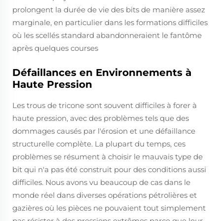
prolongent la durée de vie des bits de manière assez
marginale, en particulier dans les formations difficiles
où les scellés standard abandonneraient le fantôme
après quelques courses
Défaillances en Environnements à
Haute Pression
Les trous de tricone sont souvent difficiles à forer à
haute pression, avec des problèmes tels que des
dommages causés par l'érosion et une défaillance
structurelle complète. La plupart du temps, ces
problèmes se résument à choisir le mauvais type de
bit qui n'a pas été construit pour des conditions aussi
difficiles. Nous avons vu beaucoup de cas dans le
monde réel dans diverses opérations pétrolières et
gazières où les pièces ne pouvaient tout simplement
pas résister à des pressions extrêmes parce que leur