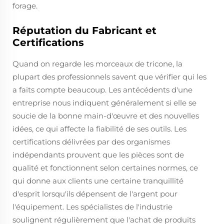
forage.
Réputation du Fabricant et
Certifications
Quand on regarde les morceaux de tricone, la
plupart des professionnels savent que vérifier qui les
a faits compte beaucoup. Les antécédents d'une
entreprise nous indiquent généralement si elle se
soucie de la bonne main-d'œuvre et des nouvelles
idées, ce qui affecte la fiabilité de ses outils. Les
certifications délivrées par des organismes
indépendants prouvent que les pièces sont de
qualité et fonctionnent selon certaines normes, ce
qui donne aux clients une certaine tranquillité
d'esprit lorsqu'ils dépensent de l'argent pour
l'équipement. Les spécialistes de l'industrie
soulignent régulièrement que l'achat de produits