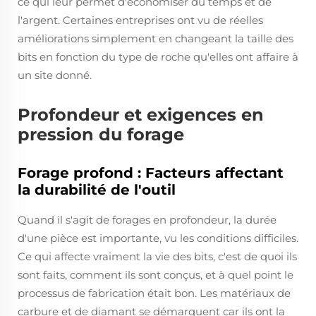
ce qui leur permet d'économiser du temps et de
l'argent. Certaines entreprises ont vu de réelles
améliorations simplement en changeant la taille des
bits en fonction du type de roche qu'elles ont affaire à
un site donné.
Profondeur et exigences en
pression du forage
Forage profond : Facteurs affectant
la durabilité de l'outil
Quand il s'agit de forages en profondeur, la durée
d'une pièce est importante, vu les conditions difficiles.
Ce qui affecte vraiment la vie des bits, c'est de quoi ils
sont faits, comment ils sont conçus, et à quel point le
processus de fabrication était bon. Les matériaux de
carbure et de diamant se démarquent car ils ont la