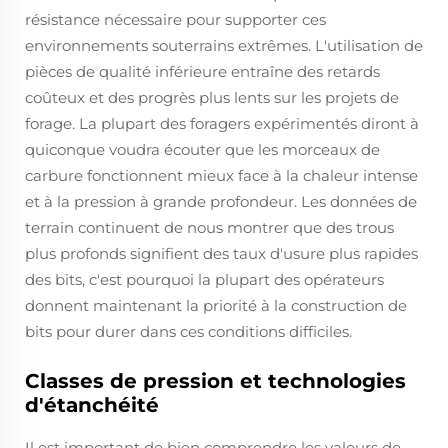
résistance nécessaire pour supporter ces
environnements souterrains extrêmes. L'utilisation de
pièces de qualité inférieure entraîne des retards
coûteux et des progrès plus lents sur les projets de
forage. La plupart des foragers expérimentés diront à
quiconque voudra écouter que les morceaux de
carbure fonctionnent mieux face à la chaleur intense
et à la pression à grande profondeur. Les données de
terrain continuent de nous montrer que des trous
plus profonds signifient des taux d'usure plus rapides
des bits, c'est pourquoi la plupart des opérateurs
donnent maintenant la priorité à la construction de
bits pour durer dans ces conditions difficiles.
Classes de pression et technologies
d'étanchéité
Il est important de bien comprendre les valeurs de