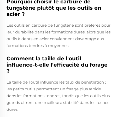
Pourquoi choisir le carbure de
tungstène plutôt que les outils en
acier ?
Les outils en carbure de tungstène sont préférés pour
leur durabilité dans les formations dures, alors que les
outils à dents en acier conviennent davantage aux
formations tendres à moyennes.
Comment la taille de l'outil
influence-t-elle l'efficacité du forage
?
La taille de l'outil influence les taux de pénétration ;
les petits outils permettent un forage plus rapide
dans les formations tendres, tandis que les outils plus
grands offrent une meilleure stabilité dans les roches
dures.