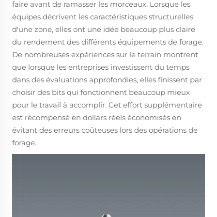
faire avant de ramasser les morceaux. Lorsque les
équipes décrivent les caractéristiques structurelles
d'une zone, elles ont une idée beaucoup plus claire
du rendement des différents équipements de forage.
De nombreuses expériences sur le terrain montrent
que lorsque les entreprises investissent du temps
dans des évaluations approfondies, elles finissent par
choisir des bits qui fonctionnent beaucoup mieux
pour le travail à accomplir. Cet effort supplémentaire
est récompensé en dollars réels économisés en
évitant des erreurs coûteuses lors des opérations de
forage.