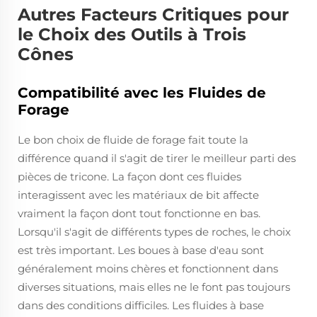
Autres Facteurs Critiques pour
le Choix des Outils à Trois
Cônes
Compatibilité avec les Fluides de
Forage
Le bon choix de fluide de forage fait toute la
différence quand il s'agit de tirer le meilleur parti des
pièces de tricone. La façon dont ces fluides
interagissent avec les matériaux de bit affecte
vraiment la façon dont tout fonctionne en bas.
Lorsqu'il s'agit de différents types de roches, le choix
est très important. Les boues à base d'eau sont
généralement moins chères et fonctionnent dans
diverses situations, mais elles ne le font pas toujours
dans des conditions difficiles. Les fluides à base