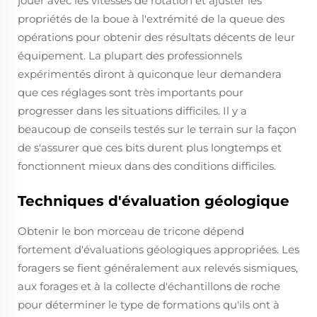
jouer avec les vitesses de rotation et ajuster les
propriétés de la boue à l'extrémité de la queue des
opérations pour obtenir des résultats décents de leur
équipement. La plupart des professionnels
expérimentés diront à quiconque leur demandera
que ces réglages sont très importants pour
progresser dans les situations difficiles. Il y a
beaucoup de conseils testés sur le terrain sur la façon
de s'assurer que ces bits durent plus longtemps et
fonctionnent mieux dans des conditions difficiles.
Techniques d'évaluation géologique
Obtenir le bon morceau de tricone dépend
fortement d'évaluations géologiques appropriées. Les
foragers se fient généralement aux relevés sismiques,
aux forages et à la collecte d'échantillons de roche
pour déterminer le type de formations qu'ils ont à