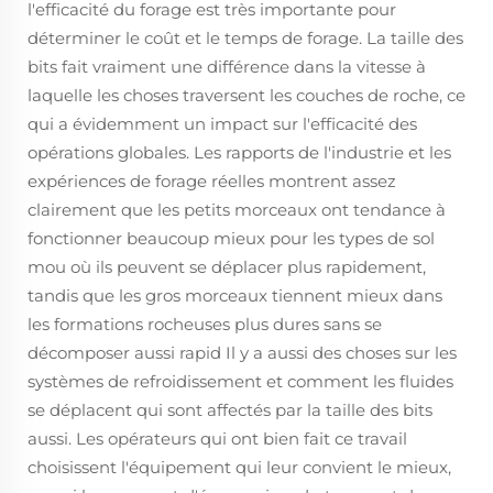
l'efficacité du forage est très importante pour
déterminer le coût et le temps de forage. La taille des
bits fait vraiment une différence dans la vitesse à
laquelle les choses traversent les couches de roche, ce
qui a évidemment un impact sur l'efficacité des
opérations globales. Les rapports de l'industrie et les
expériences de forage réelles montrent assez
clairement que les petits morceaux ont tendance à
fonctionner beaucoup mieux pour les types de sol
mou où ils peuvent se déplacer plus rapidement,
tandis que les gros morceaux tiennent mieux dans
les formations rocheuses plus dures sans se
décomposer aussi rapid Il y a aussi des choses sur les
systèmes de refroidissement et comment les fluides
se déplacent qui sont affectés par la taille des bits
aussi. Les opérateurs qui ont bien fait ce travail
choisissent l'équipement qui leur convient le mieux,