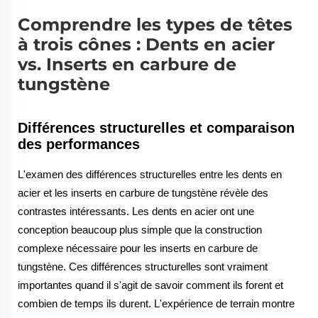
Comprendre les types de têtes
à trois cônes : Dents en acier
vs. Inserts en carbure de
tungstène
Différences structurelles et comparaison
des performances
L'examen des différences structurelles entre les dents en
acier et les inserts en carbure de tungstène révèle des
contrastes intéressants. Les dents en acier ont une
conception beaucoup plus simple que la construction
complexe nécessaire pour les inserts en carbure de
tungstène. Ces différences structurelles sont vraiment
importantes quand il s'agit de savoir comment ils forent et
combien de temps ils durent. L'expérience de terrain montre