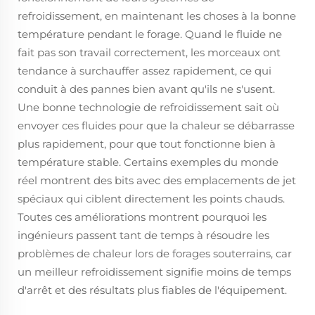
refroidissement, en maintenant les choses à la bonne
température pendant le forage. Quand le fluide ne
fait pas son travail correctement, les morceaux ont
tendance à surchauffer assez rapidement, ce qui
conduit à des pannes bien avant qu'ils ne s'usent.
Une bonne technologie de refroidissement sait où
envoyer ces fluides pour que la chaleur se débarrasse
plus rapidement, pour que tout fonctionne bien à
température stable. Certains exemples du monde
réel montrent des bits avec des emplacements de jet
spéciaux qui ciblent directement les points chauds.
Toutes ces améliorations montrent pourquoi les
ingénieurs passent tant de temps à résoudre les
problèmes de chaleur lors de forages souterrains, car
un meilleur refroidissement signifie moins de temps
d'arrêt et des résultats plus fiables de l'équipement.