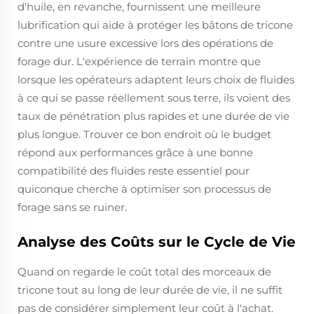
d'huile, en revanche, fournissent une meilleure
lubrification qui aide à protéger les bâtons de tricone
contre une usure excessive lors des opérations de
forage dur. L'expérience de terrain montre que
lorsque les opérateurs adaptent leurs choix de fluides
à ce qui se passe réellement sous terre, ils voient des
taux de pénétration plus rapides et une durée de vie
plus longue. Trouver ce bon endroit où le budget
répond aux performances grâce à une bonne
compatibilité des fluides reste essentiel pour
quiconque cherche à optimiser son processus de
forage sans se ruiner.
Analyse des Coûts sur le Cycle de Vie
Quand on regarde le coût total des morceaux de
tricone tout au long de leur durée de vie, il ne suffit
pas de considérer simplement leur coût à l'achat.