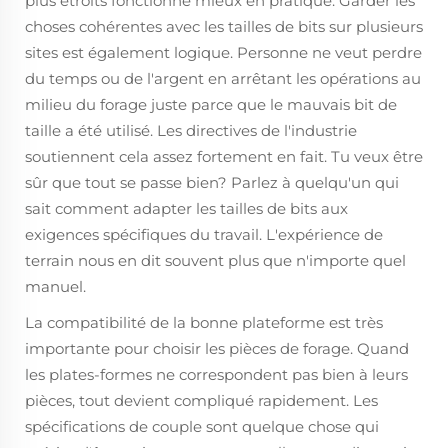
plus étroits fonctionne mieux en pratique. Garder les
choses cohérentes avec les tailles de bits sur plusieurs
sites est également logique. Personne ne veut perdre
du temps ou de l'argent en arrêtant les opérations au
milieu du forage juste parce que le mauvais bit de
taille a été utilisé. Les directives de l'industrie
soutiennent cela assez fortement en fait. Tu veux être
sûr que tout se passe bien? Parlez à quelqu'un qui
sait comment adapter les tailles de bits aux
exigences spécifiques du travail. L'expérience de
terrain nous en dit souvent plus que n'importe quel
manuel.
La compatibilité de la bonne plateforme est très
importante pour choisir les pièces de forage. Quand
les plates-formes ne correspondent pas bien à leurs
pièces, tout devient compliqué rapidement. Les
spécifications de couple sont quelque chose qui