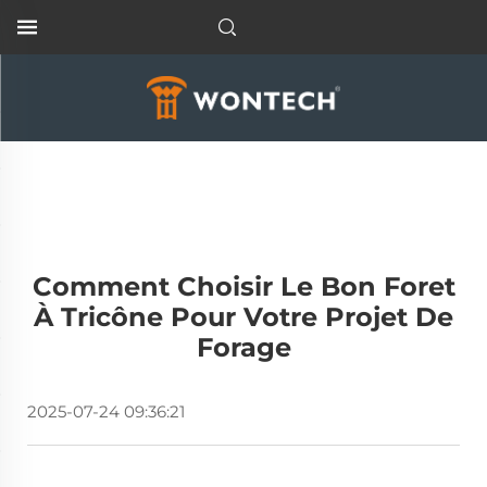
Comment Choisir Le Bon Foret
À Tricône Pour Votre Projet De
Forage
2025-07-24 09:36:21