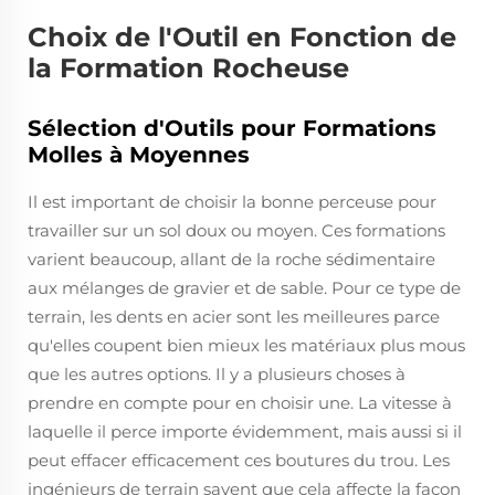
Choix de l'Outil en Fonction de
la Formation Rocheuse
Sélection d'Outils pour Formations
Molles à Moyennes
Il est important de choisir la bonne perceuse pour
travailler sur un sol doux ou moyen. Ces formations
varient beaucoup, allant de la roche sédimentaire
aux mélanges de gravier et de sable. Pour ce type de
terrain, les dents en acier sont les meilleures parce
qu'elles coupent bien mieux les matériaux plus mous
que les autres options. Il y a plusieurs choses à
prendre en compte pour en choisir une. La vitesse à
laquelle il perce importe évidemment, mais aussi si il
peut effacer efficacement ces boutures du trou. Les
ingénieurs de terrain savent que cela affecte la façon