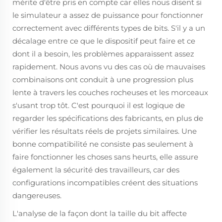
mérite d'être pris en compte car elles nous disent si
le simulateur a assez de puissance pour fonctionner
correctement avec différents types de bits. S'il y a un
décalage entre ce que le dispositif peut faire et ce
dont il a besoin, les problèmes apparaissent assez
rapidement. Nous avons vu des cas où de mauvaises
combinaisons ont conduit à une progression plus
lente à travers les couches rocheuses et les morceaux
s'usant trop tôt. C'est pourquoi il est logique de
regarder les spécifications des fabricants, en plus de
vérifier les résultats réels de projets similaires. Une
bonne compatibilité ne consiste pas seulement à
faire fonctionner les choses sans heurts, elle assure
également la sécurité des travailleurs, car des
configurations incompatibles créent des situations
dangereuses.
L'analyse de la façon dont la taille du bit affecte