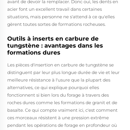
avant de devoir la remplacer. Donc oui, les dents en
acier font un excellent travail dans certaines
situations, mais personne ne s'attend à ce qu'elles
gèrent toutes sortes de formations rocheuses.
Outils à inserts en carbure de
tungstène : avantages dans les
formations dures
Les pièces d'insertion en carbure de tungstène se
distinguent par leur plus longue durée de vie et leur
meilleure résistance à l'usure que la plupart des
alternatives, ce qui explique pourquoi elles
fonctionnent si bien lors du forage à travers des
roches dures comme les formations de granit et de
basalte. Ce qui compte vraiment ici, c'est comment
ces morceaux résistent à une pression extrême
pendant les opérations de forage en profondeur où