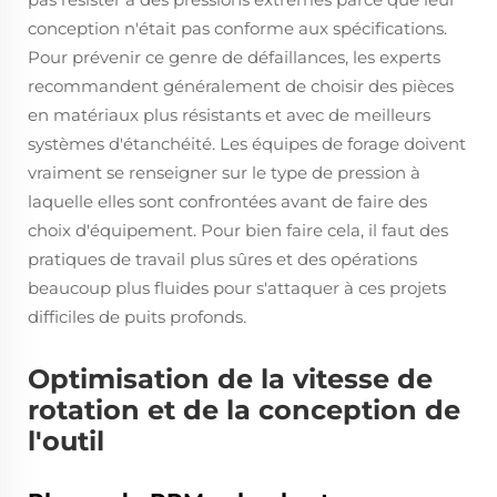
conception n'était pas conforme aux spécifications.
Pour prévenir ce genre de défaillances, les experts
recommandent généralement de choisir des pièces
en matériaux plus résistants et avec de meilleurs
systèmes d'étanchéité. Les équipes de forage doivent
vraiment se renseigner sur le type de pression à
laquelle elles sont confrontées avant de faire des
choix d'équipement. Pour bien faire cela, il faut des
pratiques de travail plus sûres et des opérations
beaucoup plus fluides pour s'attaquer à ces projets
difficiles de puits profonds.
Optimisation de la vitesse de
rotation et de la conception de
l'outil