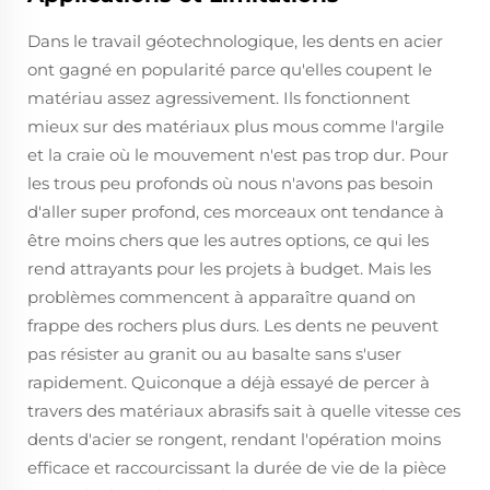
Dans le travail géotechnologique, les dents en acier
ont gagné en popularité parce qu'elles coupent le
matériau assez agressivement. Ils fonctionnent
mieux sur des matériaux plus mous comme l'argile
et la craie où le mouvement n'est pas trop dur. Pour
les trous peu profonds où nous n'avons pas besoin
d'aller super profond, ces morceaux ont tendance à
être moins chers que les autres options, ce qui les
rend attrayants pour les projets à budget. Mais les
problèmes commencent à apparaître quand on
frappe des rochers plus durs. Les dents ne peuvent
pas résister au granit ou au basalte sans s'user
rapidement. Quiconque a déjà essayé de percer à
travers des matériaux abrasifs sait à quelle vitesse ces
dents d'acier se rongent, rendant l'opération moins
efficace et raccourcissant la durée de vie de la pièce