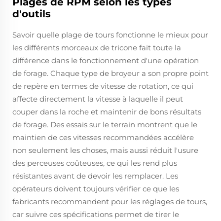
Plages de RPM selon les types
d'outils
Savoir quelle plage de tours fonctionne le mieux pour
les différents morceaux de tricone fait toute la
différence dans le fonctionnement d'une opération
de forage. Chaque type de broyeur a son propre point
de repère en termes de vitesse de rotation, ce qui
affecte directement la vitesse à laquelle il peut
couper dans la roche et maintenir de bons résultats
de forage. Des essais sur le terrain montrent que le
maintien de ces vitesses recommandées accélère
non seulement les choses, mais aussi réduit l'usure
des perceuses coûteuses, ce qui les rend plus
résistantes avant de devoir les remplacer. Les
opérateurs doivent toujours vérifier ce que les
fabricants recommandent pour les réglages de tours,
car suivre ces spécifications permet de tirer le