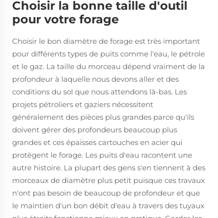
Choisir la bonne taille d'outil
pour votre forage
Choisir le bon diamètre de forage est très important
pour différents types de puits comme l'eau, le pétrole
et le gaz. La taille du morceau dépend vraiment de la
profondeur à laquelle nous devons aller et des
conditions du sol que nous attendons là-bas. Les
projets pétroliers et gaziers nécessitent
généralement des pièces plus grandes parce qu'ils
doivent gérer des profondeurs beaucoup plus
grandes et ces épaisses cartouches en acier qui
protègent le forage. Les puits d'eau racontent une
autre histoire. La plupart des gens s'en tiennent à des
morceaux de diamètre plus petit puisque ces travaux
n'ont pas besoin de beaucoup de profondeur et que
le maintien d'un bon débit d'eau à travers des tuyaux