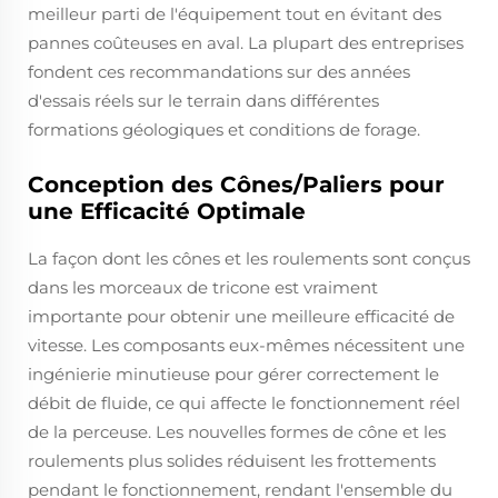
meilleur parti de l'équipement tout en évitant des
pannes coûteuses en aval. La plupart des entreprises
fondent ces recommandations sur des années
d'essais réels sur le terrain dans différentes
formations géologiques et conditions de forage.
Conception des Cônes/Paliers pour
une Efficacité Optimale
La façon dont les cônes et les roulements sont conçus
dans les morceaux de tricone est vraiment
importante pour obtenir une meilleure efficacité de
vitesse. Les composants eux-mêmes nécessitent une
ingénierie minutieuse pour gérer correctement le
débit de fluide, ce qui affecte le fonctionnement réel
de la perceuse. Les nouvelles formes de cône et les
roulements plus solides réduisent les frottements
pendant le fonctionnement, rendant l'ensemble du