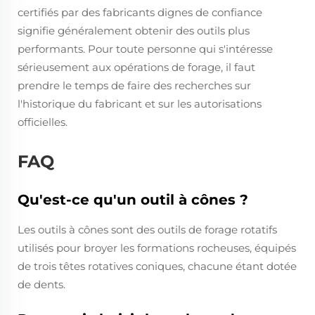
certifiés par des fabricants dignes de confiance
signifie généralement obtenir des outils plus
performants. Pour toute personne qui s'intéresse
sérieusement aux opérations de forage, il faut
prendre le temps de faire des recherches sur
l'historique du fabricant et sur les autorisations
officielles.
FAQ
Qu'est-ce qu'un outil à cônes ?
Les outils à cônes sont des outils de forage rotatifs
utilisés pour broyer les formations rocheuses, équipés
de trois têtes rotatives coniques, chacune étant dotée
de dents.