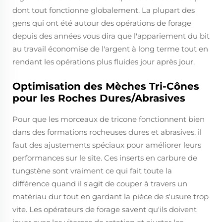
dont tout fonctionne globalement. La plupart des
gens qui ont été autour des opérations de forage
depuis des années vous dira que l'appariement du bit
au travail économise de l'argent à long terme tout en
rendant les opérations plus fluides jour après jour.
Optimisation des Mèches Tri-Cônes
pour les Roches Dures/Abrasives
Pour que les morceaux de tricone fonctionnent bien
dans des formations rocheuses dures et abrasives, il
faut des ajustements spéciaux pour améliorer leurs
performances sur le site. Ces inserts en carbure de
tungstène sont vraiment ce qui fait toute la
différence quand il s'agit de couper à travers un
matériau dur tout en gardant la pièce de s'usure trop
vite. Les opérateurs de forage savent qu'ils doivent