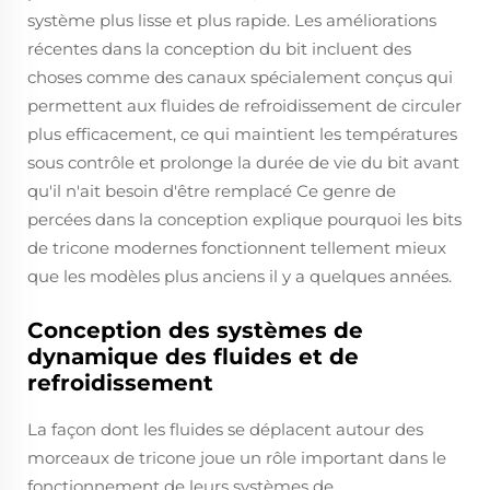
système plus lisse et plus rapide. Les améliorations
récentes dans la conception du bit incluent des
choses comme des canaux spécialement conçus qui
permettent aux fluides de refroidissement de circuler
plus efficacement, ce qui maintient les températures
sous contrôle et prolonge la durée de vie du bit avant
qu'il n'ait besoin d'être remplacé Ce genre de
percées dans la conception explique pourquoi les bits
de tricone modernes fonctionnent tellement mieux
que les modèles plus anciens il y a quelques années.
Conception des systèmes de
dynamique des fluides et de
refroidissement
La façon dont les fluides se déplacent autour des
morceaux de tricone joue un rôle important dans le
fonctionnement de leurs systèmes de