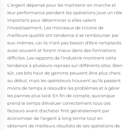
L'argent dépensé pour les maintenir en marche et
leur performance pendant les opérations joue un rôle
important pour déterminer si elles valent
l'investissement. Les morceaux de tricone de
meilleure qualité ont tendance à se rembourser par
eux-mêmes, car ils n'ont pas besoin d'être remplacés
aussi souvent et forent mieux dans des formations
difficiles. Les rapports de l'industrie montrent cette
tendance à plusieurs reprises sur différents sites. Bien
sûr, ces bits haut de gamme peuvent être plus chers
au début, mais les opérateurs trouvent qu'ils passent
moins de temps à résoudre les problèmes et à gérer
les pannes plus tard. En fin de compte, quiconque
prend le temps d'évaluer correctement tous ces
facteurs avant d'acheter finit généralement par
économiser de l'argent à long terme tout en
obtenant de meilleurs résultats de ses opérations de