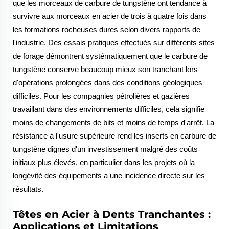
que les morceaux de carbure de tungstène ont tendance à
survivre aux morceaux en acier de trois à quatre fois dans
les formations rocheuses dures selon divers rapports de
l'industrie. Des essais pratiques effectués sur différents sites
de forage démontrent systématiquement que le carbure de
tungstène conserve beaucoup mieux son tranchant lors
d'opérations prolongées dans des conditions géologiques
difficiles. Pour les compagnies pétrolières et gazières
travaillant dans des environnements difficiles, cela signifie
moins de changements de bits et moins de temps d'arrêt. La
résistance à l'usure supérieure rend les inserts en carbure de
tungstène dignes d'un investissement malgré des coûts
initiaux plus élevés, en particulier dans les projets où la
longévité des équipements a une incidence directe sur les
résultats.
Têtes en Acier à Dents Tranchantes :
Applications et Limitations