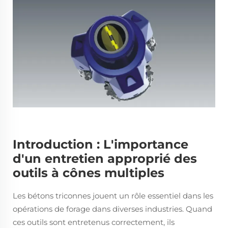
Introduction : L'importance
d'un entretien approprié des
outils à cônes multiples
Les bétons triconnes jouent un rôle essentiel dans les
opérations de forage dans diverses industries. Quand
ces outils sont entretenus correctement, ils