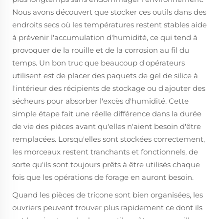
Nous avons découvert que stocker ces outils dans des
endroits secs où les températures restent stables aide
à prévenir l'accumulation d'humidité, ce qui tend à
provoquer de la rouille et de la corrosion au fil du
temps. Un bon truc que beaucoup d'opérateurs
utilisent est de placer des paquets de gel de silice à
l'intérieur des récipients de stockage ou d'ajouter des
sécheurs pour absorber l'excès d'humidité. Cette
simple étape fait une réelle différence dans la durée
de vie des pièces avant qu'elles n'aient besoin d'être
remplacées. Lorsqu'elles sont stockées correctement,
les morceaux restent tranchants et fonctionnels, de
sorte qu'ils sont toujours prêts à être utilisés chaque
fois que les opérations de forage en auront besoin.
Quand les pièces de tricone sont bien organisées, les
ouvriers peuvent trouver plus rapidement ce dont ils