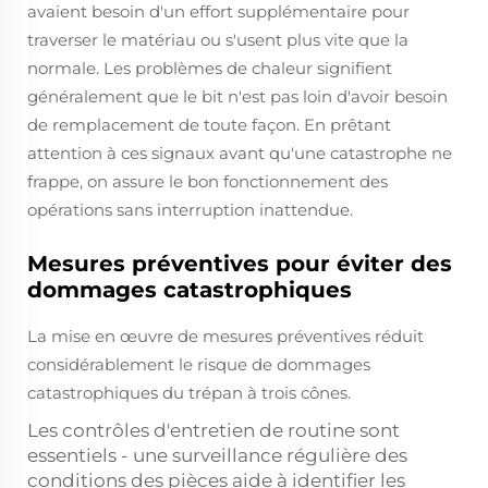
avaient besoin d'un effort supplémentaire pour
traverser le matériau ou s'usent plus vite que la
normale. Les problèmes de chaleur signifient
généralement que le bit n'est pas loin d'avoir besoin
de remplacement de toute façon. En prêtant
attention à ces signaux avant qu'une catastrophe ne
frappe, on assure le bon fonctionnement des
opérations sans interruption inattendue.
Mesures préventives pour éviter des
dommages catastrophiques
La mise en œuvre de mesures préventives réduit
considérablement le risque de dommages
catastrophiques du trépan à trois cônes.
Les contrôles d'entretien de routine sont
essentiels - une surveillance régulière des
conditions des pièces aide à identifier les