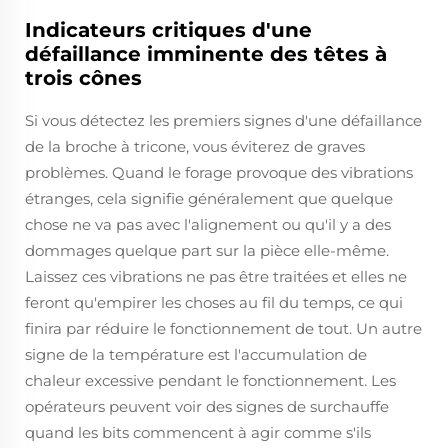
Indicateurs critiques d'une
défaillance imminente des têtes à
trois cônes
Si vous détectez les premiers signes d'une défaillance
de la broche à tricone, vous éviterez de graves
problèmes. Quand le forage provoque des vibrations
étranges, cela signifie généralement que quelque
chose ne va pas avec l'alignement ou qu'il y a des
dommages quelque part sur la pièce elle-même.
Laissez ces vibrations ne pas être traitées et elles ne
feront qu'empirer les choses au fil du temps, ce qui
finira par réduire le fonctionnement de tout. Un autre
signe de la température est l'accumulation de
chaleur excessive pendant le fonctionnement. Les
opérateurs peuvent voir des signes de surchauffe
quand les bits commencent à agir comme s'ils