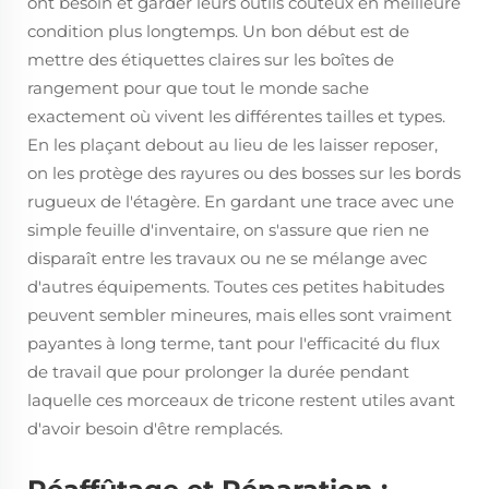
ont besoin et garder leurs outils coûteux en meilleure
condition plus longtemps. Un bon début est de
mettre des étiquettes claires sur les boîtes de
rangement pour que tout le monde sache
exactement où vivent les différentes tailles et types.
En les plaçant debout au lieu de les laisser reposer,
on les protège des rayures ou des bosses sur les bords
rugueux de l'étagère. En gardant une trace avec une
simple feuille d'inventaire, on s'assure que rien ne
disparaît entre les travaux ou ne se mélange avec
d'autres équipements. Toutes ces petites habitudes
peuvent sembler mineures, mais elles sont vraiment
payantes à long terme, tant pour l'efficacité du flux
de travail que pour prolonger la durée pendant
laquelle ces morceaux de tricone restent utiles avant
d'avoir besoin d'être remplacés.