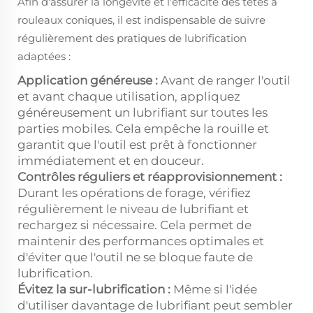
Afin d'assurer la longévité et l'efficacité des têtes à
rouleaux coniques, il est indispensable de suivre
régulièrement des pratiques de lubrification
adaptées :
Application généreuse :
Avant de ranger l'outil
et avant chaque utilisation, appliquez
généreusement un lubrifiant sur toutes les
parties mobiles. Cela empêche la rouille et
garantit que l'outil est prêt à fonctionner
immédiatement et en douceur.
Contrôles réguliers et réapprovisionnement :
Durant les opérations de forage, vérifiez
régulièrement le niveau de lubrifiant et
rechargez si nécessaire. Cela permet de
maintenir des performances optimales et
d'éviter que l'outil ne se bloque faute de
lubrification.
Évitez la sur-lubrification :
Même si l'idée
d'utiliser davantage de lubrifiant peut sembler