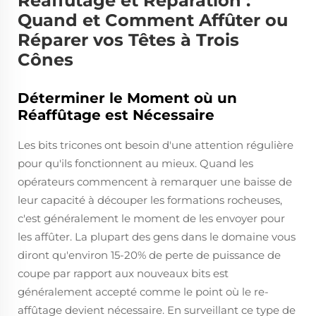
Réaffûtage et Réparation :
Quand et Comment Affûter ou
Réparer vos Têtes à Trois
Cônes
Déterminer le Moment où un
Réaffûtage est Nécessaire
Les bits tricones ont besoin d'une attention régulière
pour qu'ils fonctionnent au mieux. Quand les
opérateurs commencent à remarquer une baisse de
leur capacité à découper les formations rocheuses,
c'est généralement le moment de les envoyer pour
les affûter. La plupart des gens dans le domaine vous
diront qu'environ 15-20% de perte de puissance de
coupe par rapport aux nouveaux bits est
généralement accepté comme le point où le re-
affûtage devient nécessaire. En surveillant ce type de