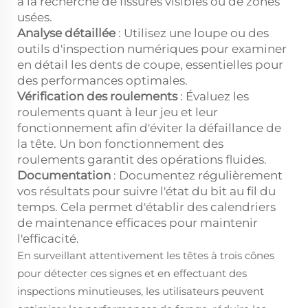
à la recherche de fissures visibles ou de zones
usées.
Analyse détaillée
: Utilisez une loupe ou des
outils d'inspection numériques pour examiner
en détail les dents de coupe, essentielles pour
des performances optimales.
Vérification des roulements
: Évaluez les
roulements quant à leur jeu et leur
fonctionnement afin d'éviter la défaillance de
la tête. Un bon fonctionnement des
roulements garantit des opérations fluides.
Documentation
: Documentez régulièrement
vos résultats pour suivre l'état du bit au fil du
temps. Cela permet d'établir des calendriers
de maintenance efficaces pour maintenir
l'efficacité.
En surveillant attentivement les têtes à trois cônes
pour détecter ces signes et en effectuant des
inspections minutieuses, les utilisateurs peuvent