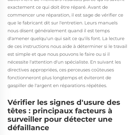
exactement ce qui doit être réparé. Avant de
commencer une réparation, il est sage de vérifier ce
que le fabricant dit sur l'entretien. Leurs manuels
nous disent généralement quand il est temps
d'amener quelqu'un qui sait ce qu'ils font. La lecture
de ces instructions nous aide à déterminer si le travail
est simple et que nous pouvons le faire ou si il
nécessite l'attention d'un spécialiste. En suivant les
directives appropriées, ces perceuses coûteuses
fonctionneront plus longtemps et éviteront de
gaspiller de l'argent en réparations répétées.
Vérifier les signes d'usure des
têtes : principaux facteurs à
surveiller pour détecter une
défaillance