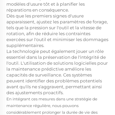
modèles d'usure tôt et à planifier les
réparations en conséquence.
Dès que les premiers signes d'usure
apparaissent, ajustez les paramètres de forage,
tels que la pression sur l'outil et la vitesse de
rotation, afin de réduire les contraintes
exercées sur l'outil et minimiser les dommages
supplémentaires.
La technologie peut également jouer un rôle
essentiel dans la préservation de l'intégrité de
l'outil. L'utilisation de solutions logicielles pour
la maintenance prédictive améliore les
capacités de surveillance. Ces systèmes
peuvent identifier des problèmes potentiels
avant qu'ils ne s'aggravent, permettant ainsi
des ajustements proactifs.
En intégrant ces mesures dans une stratégie de
maintenance régulière, nous pouvons
considérablement prolonger la durée de vie des