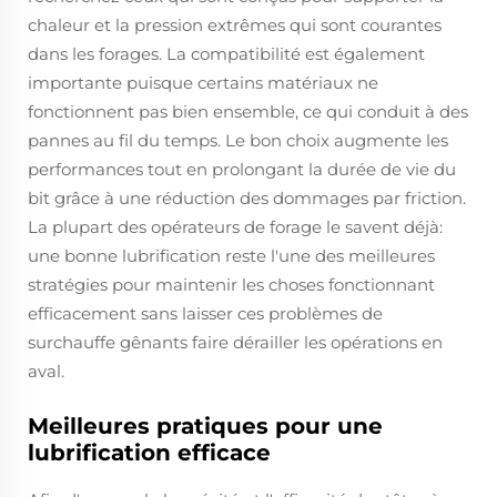
chaleur et la pression extrêmes qui sont courantes
dans les forages. La compatibilité est également
importante puisque certains matériaux ne
fonctionnent pas bien ensemble, ce qui conduit à des
pannes au fil du temps. Le bon choix augmente les
performances tout en prolongant la durée de vie du
bit grâce à une réduction des dommages par friction.
La plupart des opérateurs de forage le savent déjà:
une bonne lubrification reste l'une des meilleures
stratégies pour maintenir les choses fonctionnant
efficacement sans laisser ces problèmes de
surchauffe gênants faire dérailler les opérations en
aval.
Meilleures pratiques pour une
lubrification efficace