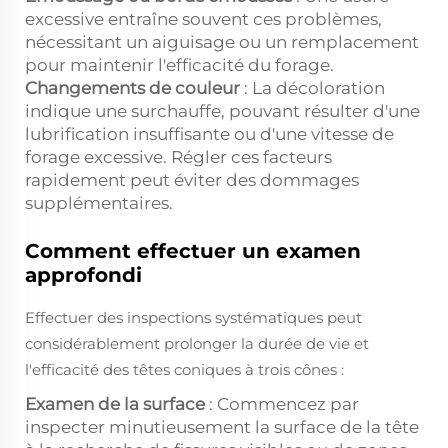
excessive entraîne souvent ces problèmes,
nécessitant un aiguisage ou un remplacement
pour maintenir l'efficacité du forage.
Changements de couleur
: La décoloration
indique une surchauffe, pouvant résulter d'une
lubrification insuffisante ou d'une vitesse de
forage excessive. Régler ces facteurs
rapidement peut éviter des dommages
supplémentaires.
Comment effectuer un examen
approfondi
Effectuer des inspections systématiques peut
considérablement prolonger la durée de vie et
l'efficacité des têtes coniques à trois cônes :
Examen de la surface
: Commencez par
inspecter minutieusement la surface de la tête