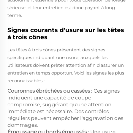
sérieuse, et leur entretien est donc payant à long
terme.
Signes courants d'usure sur les têtes
à trois cônes
Les têtes à trois cônes présentent des signes
spécifiques indiquant une usure, auxquels les
utilisateurs doivent prêter attention afin d'assurer un
entretien en temps opportun. Voici les signes les plus
reconnaissables :
Couronnes ébréchées ou cassées
: Ces signes
indiquent une capacité de coupe
compromise, suggérant qu'une attention
immédiate est nécessaire. Des contrôles
réguliers peuvent empêcher l'aggravation des
dommages.
Émoussage ou bords émoussés
: Une usure