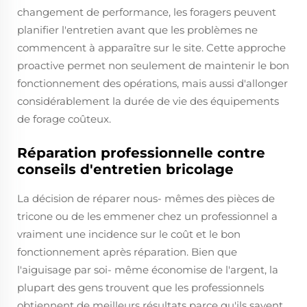
changement de performance, les foragers peuvent
planifier l'entretien avant que les problèmes ne
commencent à apparaître sur le site. Cette approche
proactive permet non seulement de maintenir le bon
fonctionnement des opérations, mais aussi d'allonger
considérablement la durée de vie des équipements
de forage coûteux.
Réparation professionnelle contre
conseils d'entretien bricolage
La décision de réparer nous- mêmes des pièces de
tricone ou de les emmener chez un professionnel a
vraiment une incidence sur le coût et le bon
fonctionnement après réparation. Bien que
l'aiguisage par soi- même économise de l'argent, la
plupart des gens trouvent que les professionnels
obtiennent de meilleurs résultats parce qu'ils savent