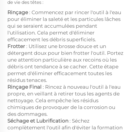
de vie des têtes :
Rinçage
: Commencez par rincer l'outil à l'eau
pour éliminer la saleté et les particules lâches
qui se seraient accumulées pendant
l'utilisation. Cela permet d'éliminer
efficacement les débris superficiels.
Frotter
: Utilisez une brosse douce et un
détergent doux pour bien frotter l'outil. Portez
une attention particulière aux recoins où les
débris ont tendance à se cacher. Cette étape
permet d'éliminer efficacement toutes les
résidus tenaces.
Rinçage Final
: Rincez à nouveau l'outil à l'eau
propre, en veillant à retirer tous les agents de
nettoyage. Cela empêche les résidus
chimiques de provoquer de la corrosion ou
des dommages.
Séchage et Lubrification
: Séchez
complètement l'outil afin d'éviter la formation