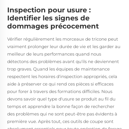
Inspection pour usure :
Identifier les signes de
dommages précocement
Vérifier régulièrement les morceaux de tricone peut
vraiment prolonger leur durée de vie et les garder au
meilleur de leurs performances quand nous
détectons des problèmes avant qu'ils ne deviennent
trop graves. Quand les équipes de maintenance
respectent les horaires d'inspection appropriés, cela
aide à préserver ce qui rend ces pièces si efficaces
pour forer à travers des formations difficiles. Nous
devons savoir quel type d'usure se produit au fil du
temps et apprendre la bonne façon de rechercher
des problèmes qui ne sont peut-être pas évidents à
première vue. Après tout, ces outils de coupe sont
absolument essentiels pour toute opération de forage