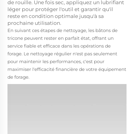
de rouille. Une fois sec, appliquez un lubrifiant
léger pour protéger l'outil et garantir qu'il
reste en condition optimale jusqu'à sa
prochaine utilisation.
En suivant ces étapes de nettoyage, les bâtons de
tricone peuvent rester en parfait état, offrant un
service fiable et efficace dans les opérations de
forage. Le nettoyage régulier n'est pas seulement
pour maintenir les performances, c'est pour
maximiser l'efficacité financière de votre équipement
de forage.