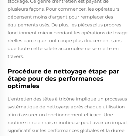
stockage. Ce genre d'entretien est payant de
plusieurs façons. Pour commencer, les opérateurs
dépensent moins d'argent pour remplacer des
équipements usés. De plus, les pièces plus propres
fonctionnent mieux pendant les opérations de forage
réelles parce que tout coupe plus doucement sans
que toute cette saleté accumulée ne se mette en
travers.
Procédure de nettoyage étape par
étape pour des performances
optimales
L'entretien des têtes à tricône implique un processus
systématique de nettoyage après chaque utilisation
afin d'assurer un fonctionnement efficace. Une
routine simple mais minutieuse peut avoir un impact
significatif sur les performances globales et la durée