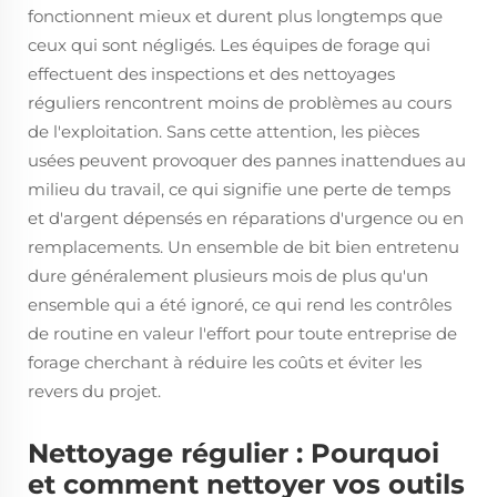
fonctionnent mieux et durent plus longtemps que
ceux qui sont négligés. Les équipes de forage qui
effectuent des inspections et des nettoyages
réguliers rencontrent moins de problèmes au cours
de l'exploitation. Sans cette attention, les pièces
usées peuvent provoquer des pannes inattendues au
milieu du travail, ce qui signifie une perte de temps
et d'argent dépensés en réparations d'urgence ou en
remplacements. Un ensemble de bit bien entretenu
dure généralement plusieurs mois de plus qu'un
ensemble qui a été ignoré, ce qui rend les contrôles
de routine en valeur l'effort pour toute entreprise de
forage cherchant à réduire les coûts et éviter les
revers du projet.
Nettoyage régulier : Pourquoi
et comment nettoyer vos outils