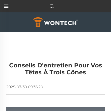
Conseils D'entretien Pour Vos
Têtes À Trois Cônes
2025-07-30 09:36:20