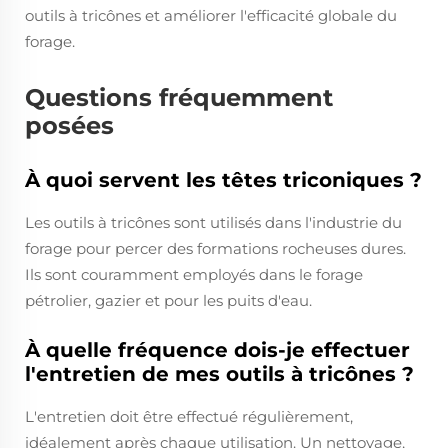
outils à tricônes et améliorer l'efficacité globale du
forage.
Questions fréquemment
posées
À quoi servent les têtes triconiques ?
Les outils à tricônes sont utilisés dans l'industrie du
forage pour percer des formations rocheuses dures.
Ils sont couramment employés dans le forage
pétrolier, gazier et pour les puits d'eau.
À quelle fréquence dois-je effectuer
l'entretien de mes outils à tricônes ?
L'entretien doit être effectué régulièrement,
idéalement après chaque utilisation. Un nettoyage,