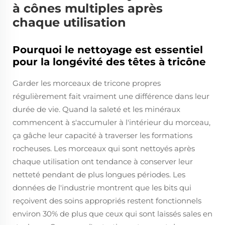
à cônes multiples après
chaque utilisation
Pourquoi le nettoyage est essentiel
pour la longévité des têtes à tricône
Garder les morceaux de tricone propres
régulièrement fait vraiment une différence dans leur
durée de vie. Quand la saleté et les minéraux
commencent à s'accumuler à l'intérieur du morceau,
ça gâche leur capacité à traverser les formations
rocheuses. Les morceaux qui sont nettoyés après
chaque utilisation ont tendance à conserver leur
netteté pendant de plus longues périodes. Les
données de l'industrie montrent que les bits qui
reçoivent des soins appropriés restent fonctionnels
environ 30% de plus que ceux qui sont laissés sales en