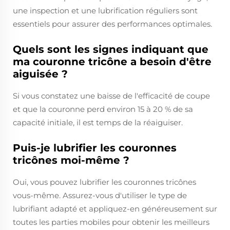
une inspection et une lubrification réguliers sont
essentiels pour assurer des performances optimales.
Quels sont les signes indiquant que
ma couronne tricône a besoin d'être
aiguisée ?
Si vous constatez une baisse de l'efficacité de coupe
et que la couronne perd environ 15 à 20 % de sa
capacité initiale, il est temps de la réaiguiser.
Puis-je lubrifier les couronnes
tricônes moi-même ?
Oui, vous pouvez lubrifier les couronnes tricônes
vous-même. Assurez-vous d'utiliser le type de
lubrifiant adapté et appliquez-en généreusement sur
toutes les parties mobiles pour obtenir les meilleurs