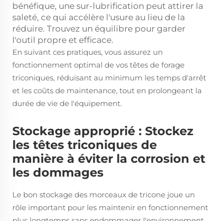
bénéfique, une sur-lubrification peut attirer la
saleté, ce qui accélère l'usure au lieu de la
réduire. Trouvez un équilibre pour garder
l'outil propre et efficace.
En suivant ces pratiques, vous assurez un
fonctionnement optimal de vos têtes de forage
triconiques, réduisant au minimum les temps d'arrêt
et les coûts de maintenance, tout en prolongeant la
durée de vie de l'équipement.
Stockage approprié : Stockez
les têtes triconiques de
manière à éviter la corrosion et
les dommages
Le bon stockage des morceaux de tricone joue un
rôle important pour les maintenir en fonctionnement
plus longtemps sans endommager l'environnement.