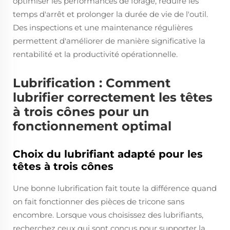
optimiser les performances de forage, réduire les
temps d'arrêt et prolonger la durée de vie de l'outil.
Des inspections et une maintenance régulières
permettent d'améliorer de manière significative la
rentabilité et la productivité opérationnelle.
Lubrification : Comment
lubrifier correctement les têtes
à trois cônes pour un
fonctionnement optimal
Choix du lubrifiant adapté pour les
têtes à trois cônes
Une bonne lubrification fait toute la différence quand
on fait fonctionner des pièces de tricone sans
encombre. Lorsque vous choisissez des lubrifiants,
recherchez ceux qui sont conçus pour supporter la