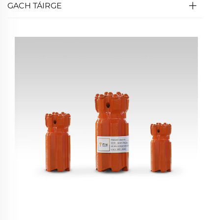
GACH TÁIRGE