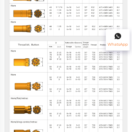
WhatsApp