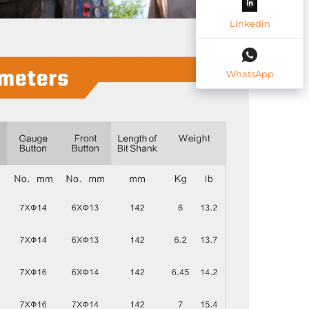
Linkedin
WhatsApp