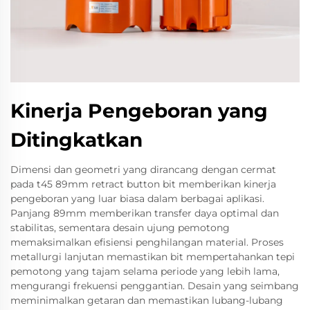
Kinerja Pengeboran yang
Ditingkatkan
Dimensi dan geometri yang dirancang dengan cermat
pada t45 89mm retract button bit memberikan kinerja
pengeboran yang luar biasa dalam berbagai aplikasi.
Panjang 89mm memberikan transfer daya optimal dan
stabilitas, sementara desain ujung pemotong
memaksimalkan efisiensi penghilangan material. Proses
metallurgi lanjutan memastikan bit mempertahankan tepi
pemotong yang tajam selama periode yang lebih lama,
mengurangi frekuensi penggantian. Desain yang seimbang
meminimalkan getaran dan memastikan lubang-lubang