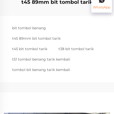
t45 89mm bit tombol tarik
WhatsApp
bit tombol benang
t45 89mm bit tombol tarik
t45 bit tombol tarik
t38 bit tombol tarik
t51 tombol benang tarik kembali
tombol bit benang tarik kembali