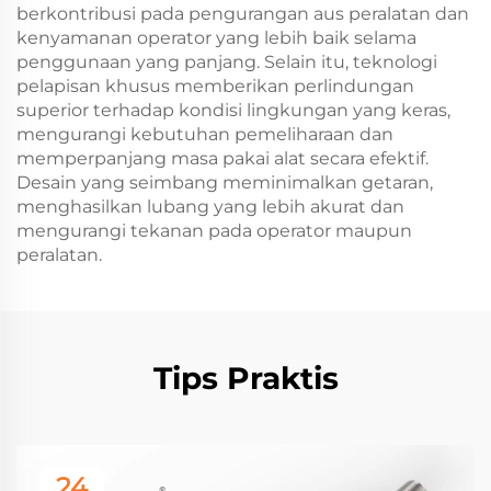
berkontribusi pada pengurangan aus peralatan dan
kenyamanan operator yang lebih baik selama
penggunaan yang panjang. Selain itu, teknologi
pelapisan khusus memberikan perlindungan
superior terhadap kondisi lingkungan yang keras,
mengurangi kebutuhan pemeliharaan dan
memperpanjang masa pakai alat secara efektif.
Desain yang seimbang meminimalkan getaran,
menghasilkan lubang yang lebih akurat dan
mengurangi tekanan pada operator maupun
peralatan.
Tips Praktis
24