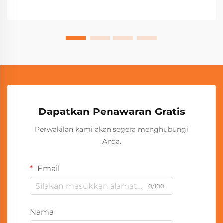
Dapatkan Penawaran Gratis
Perwakilan kami akan segera menghubungi
Anda.
Email
0/100
Nama