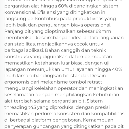
pergantian alat hingga 60% dibandingkan sistem
konvensional. Efisiensi yang ditingkatkan ini
langsung berkontribusi pada produktivitas yang
lebih baik dan pengurangan biaya operasional.
Panjang bit yang dioptimalkan sebesar 89mm
memberikan keseimbangan ideal antara jangkauan
dan stabilitas, menjadikannya cocok untuk
berbagai aplikasi. Bahan canggih dan teknik
konstruksi yang digunakan dalam pembuatan
memastikan ketahanan luar biasa, dengan uji
lapangan menunjukkan umur layanan hingga 40%
lebih lama dibandingkan bit standar. Desain
ergonomis dari mekanisme tombol retract
mengurangi kelelahan operator dan meningkatkan
keselamatan dengan menghilangkan kebutuhan
alat terpisah selama pergantian bit. Sistem
threading t45 yang diproduksi dengan presisi
memastikan performa konsisten dan kompatibilitas
di berbagai platform pengeboran. Kemampuan
penyerapan guncangan yang ditingkatkan pada bit