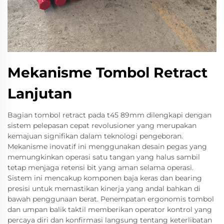
Mekanisme Tombol Retract
Lanjutan
Bagian tombol retract pada t45 89mm dilengkapi dengan
sistem pelepasan cepat revolusioner yang merupakan
kemajuan signifikan dalam teknologi pengeboran.
Mekanisme inovatif ini menggunakan desain pegas yang
memungkinkan operasi satu tangan yang halus sambil
tetap menjaga retensi bit yang aman selama operasi.
Sistem ini mencakup komponen baja keras dan bearing
presisi untuk memastikan kinerja yang andal bahkan di
bawah penggunaan berat. Penempatan ergonomis tombol
dan umpan balik taktil memberikan operator kontrol yang
percaya diri dan konfirmasi langsung tentang keterlibatan