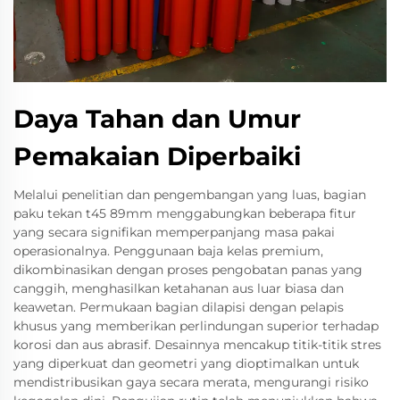
Daya Tahan dan Umur
Pemakaian Diperbaiki
Melalui penelitian dan pengembangan yang luas, bagian
paku tekan t45 89mm menggabungkan beberapa fitur
yang secara signifikan memperpanjang masa pakai
operasionalnya. Penggunaan baja kelas premium,
dikombinasikan dengan proses pengobatan panas yang
canggih, menghasilkan ketahanan aus luar biasa dan
keawetan. Permukaan bagian dilapisi dengan pelapis
khusus yang memberikan perlindungan superior terhadap
korosi dan aus abrasif. Desainnya mencakup titik-titik stres
yang diperkuat dan geometri yang dioptimalkan untuk
mendistribusikan gaya secara merata, mengurangi risiko