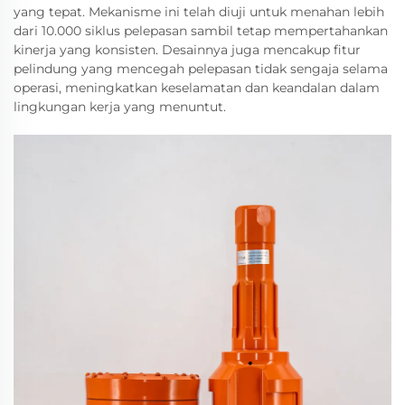
yang tepat. Mekanisme ini telah diuji untuk menahan lebih
dari 10.000 siklus pelepasan sambil tetap mempertahankan
kinerja yang konsisten. Desainnya juga mencakup fitur
pelindung yang mencegah pelepasan tidak sengaja selama
operasi, meningkatkan keselamatan dan keandalan dalam
lingkungan kerja yang menuntut.