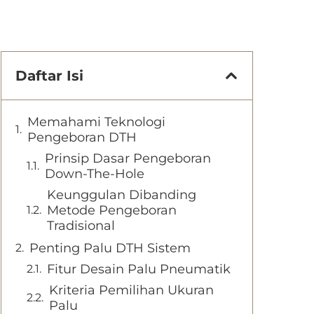
Daftar Isi
Memahami Teknologi
Pengeboran DTH
Prinsip Dasar Pengeboran
Down-The-Hole
Keunggulan Dibanding
Metode Pengeboran
Tradisional
Penting Palu DTH Sistem
Fitur Desain Palu Pneumatik
Kriteria Pemilihan Ukuran
Palu