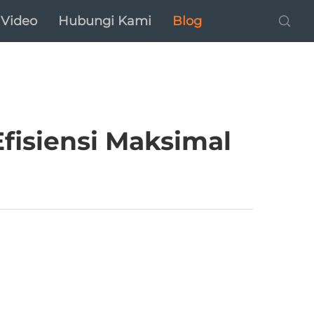
Video
Hubungi Kami
Blog
fisiensi Maksimal