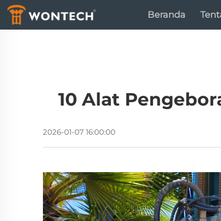
Beranda
Ten
10 Alat Pengebor
2026-01-07 16:00:00