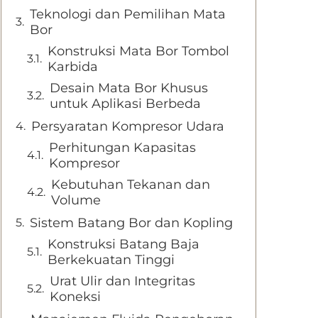
Teknologi dan Pemilihan Mata
Bor
Konstruksi Mata Bor Tombol
Karbida
Desain Mata Bor Khusus
untuk Aplikasi Berbeda
Persyaratan Kompresor Udara
Perhitungan Kapasitas
Kompresor
Kebutuhan Tekanan dan
Volume
Sistem Batang Bor dan Kopling
Konstruksi Batang Baja
Berkekuatan Tinggi
Urat Ulir dan Integritas
Koneksi