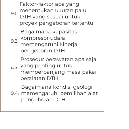
Faktor-faktor apa yang
menentukan ukuran palu
DTH yang sesuai untuk
proyek pengeboran tertentu
Bagaimana kapasitas
kompresor udara
memengaruhi kinerja
pengeboran DTH
Prosedur perawatan apa saja
yang penting untuk
memperpanjang masa pakai
peralatan DTH
Bagaimana kondisi geologi
memengaruhi pemilihan alat
pengeboran DTH