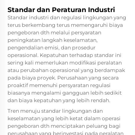
Standar dan Peraturan Industri
Standar industri dan regulasi lingkungan yang
terus berkembang terus memengaruhi biaya
pengeboran dth melalui persyaratan
peningkatan langkah keselamatan,
pengendalian emisi, dan prosedur
operasional. Kepatuhan terhadap standar ini
sering kali memerlukan modifikasi peralatan
atau perubahan operasional yang berdampak
pada biaya proyek. Perusahaan yang secara
proaktif memenuhi persyaratan regulasi
biasanya mengalami gangguan lebih sedikit
dan biaya kepatuhan yang lebih rendah.
Tren menuju standar lingkungan dan
keselamatan yang lebih ketat dalam operasi
pengeboran dth menciptakan peluang bagi
perusahaan yang berinvestasi pada peralatan