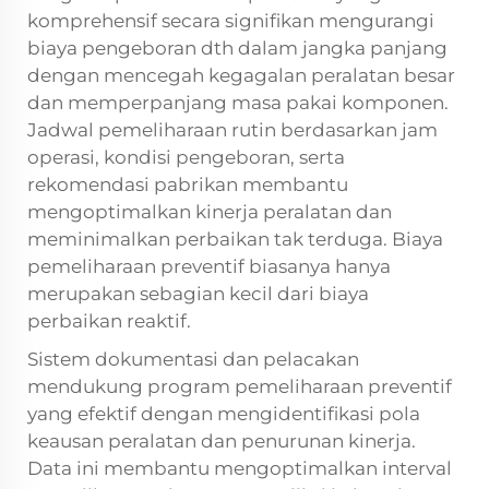
komprehensif secara signifikan mengurangi
biaya pengeboran dth dalam jangka panjang
dengan mencegah kegagalan peralatan besar
dan memperpanjang masa pakai komponen.
Jadwal pemeliharaan rutin berdasarkan jam
operasi, kondisi pengeboran, serta
rekomendasi pabrikan membantu
mengoptimalkan kinerja peralatan dan
meminimalkan perbaikan tak terduga. Biaya
pemeliharaan preventif biasanya hanya
merupakan sebagian kecil dari biaya
perbaikan reaktif.
Sistem dokumentasi dan pelacakan
mendukung program pemeliharaan preventif
yang efektif dengan mengidentifikasi pola
keausan peralatan dan penurunan kinerja.
Data ini membantu mengoptimalkan interval