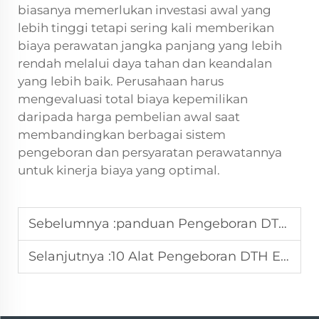
biasanya memerlukan investasi awal yang
lebih tinggi tetapi sering kali memberikan
biaya perawatan jangka panjang yang lebih
rendah melalui daya tahan dan keandalan
yang lebih baik. Perusahaan harus
mengevaluasi total biaya kepemilikan
daripada harga pembelian awal saat
membandingkan berbagai sistem
pengeboran dan persyaratan perawatannya
untuk kinerja biaya yang optimal.
Sebelumnya :
panduan Pengeboran DTH 2026: Metode, Alat & Aplikasi
Selanjutnya :
10 Alat Pengeboran DTH Esensial untuk Efisiensi Maksimal