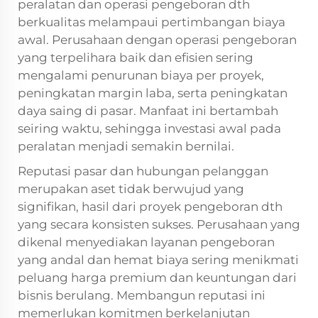
peralatan dan operasi pengeboran dth
berkualitas melampaui pertimbangan biaya
awal. Perusahaan dengan operasi pengeboran
yang terpelihara baik dan efisien sering
mengalami penurunan biaya per proyek,
peningkatan margin laba, serta peningkatan
daya saing di pasar. Manfaat ini bertambah
seiring waktu, sehingga investasi awal pada
peralatan menjadi semakin bernilai.
Reputasi pasar dan hubungan pelanggan
merupakan aset tidak berwujud yang
signifikan, hasil dari proyek pengeboran dth
yang secara konsisten sukses. Perusahaan yang
dikenal menyediakan layanan pengeboran
yang andal dan hemat biaya sering menikmati
peluang harga premium dan keuntungan dari
bisnis berulang. Membangun reputasi ini
memerlukan komitmen berkelanjutan