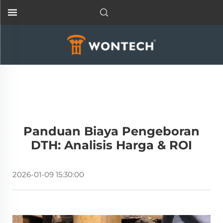
Panduan Biaya Pengeboran
DTH: Analisis Harga & ROI
2026-01-09 15:30:00