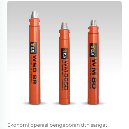
Ekonomi operasi pengeboran dth sangat