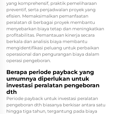
yang komprehensif, praktik pemeliharaan
preventif, serta penjadwalan proyek yang
efisien. Memaksimalkan pemanfaatan
peralatan di berbagai proyek membantu
menyebarkan biaya tetap dan meningkatkan
profitabilitas. Pemantauan kinerja secara
berkala dan analisis biaya membantu
mengidentifikasi peluang untuk perbaikan
operasional dan pengurangan biaya dalam
operasi pengeboran.
Berapa periode payback yang
umumnya diperlukan untuk
investasi peralatan pengeboran
dth
Periode payback untuk investasi peralatan
pengeboran dth biasanya berkisar antara satu
hingga tiga tahun, tergantung pada biaya