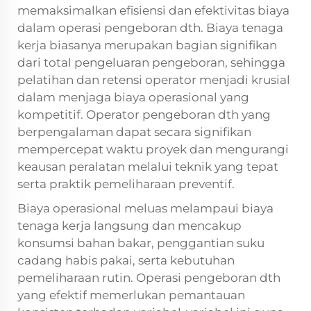
memaksimalkan efisiensi dan efektivitas biaya
dalam operasi pengeboran dth. Biaya tenaga
kerja biasanya merupakan bagian signifikan
dari total pengeluaran pengeboran, sehingga
pelatihan dan retensi operator menjadi krusial
dalam menjaga biaya operasional yang
kompetitif. Operator pengeboran dth yang
berpengalaman dapat secara signifikan
mempercepat waktu proyek dan mengurangi
keausan peralatan melalui teknik yang tepat
serta praktik pemeliharaan preventif.
Biaya operasional meluas melampaui biaya
tenaga kerja langsung dan mencakup
konsumsi bahan bakar, penggantian suku
cadang habis pakai, serta kebutuhan
pemeliharaan rutin. Operasi pengeboran dth
yang efektif memerlukan pemantauan