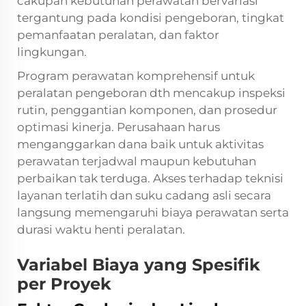
cakupan kebutuhan perawatan bervariasi
tergantung pada kondisi pengeboran, tingkat
pemanfaatan peralatan, dan faktor
lingkungan.
Program perawatan komprehensif untuk
peralatan pengeboran dth mencakup inspeksi
rutin, penggantian komponen, dan prosedur
optimasi kinerja. Perusahaan harus
menganggarkan dana baik untuk aktivitas
perawatan terjadwal maupun kebutuhan
perbaikan tak terduga. Akses terhadap teknisi
layanan terlatih dan suku cadang asli secara
langsung memengaruhi biaya perawatan serta
durasi waktu henti peralatan.
Variabel Biaya yang Spesifik
per Proyek