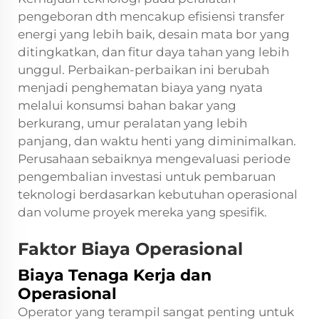
pengeboran dth mencakup efisiensi transfer
energi yang lebih baik, desain mata bor yang
ditingkatkan, dan fitur daya tahan yang lebih
unggul. Perbaikan-perbaikan ini berubah
menjadi penghematan biaya yang nyata
melalui konsumsi bahan bakar yang
berkurang, umur peralatan yang lebih
panjang, dan waktu henti yang diminimalkan.
Perusahaan sebaiknya mengevaluasi periode
pengembalian investasi untuk pembaruan
teknologi berdasarkan kebutuhan operasional
dan volume proyek mereka yang spesifik.
Faktor Biaya Operasional
Biaya Tenaga Kerja dan
Operasional
Operator yang terampil sangat penting untuk