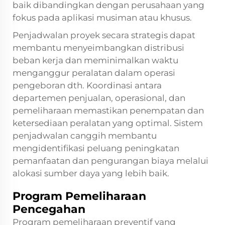
baik dibandingkan dengan perusahaan yang
fokus pada aplikasi musiman atau khusus.
Penjadwalan proyek secara strategis dapat
membantu menyeimbangkan distribusi
beban kerja dan meminimalkan waktu
menganggur peralatan dalam operasi
pengeboran dth. Koordinasi antara
departemen penjualan, operasional, dan
pemeliharaan memastikan penempatan dan
ketersediaan peralatan yang optimal. Sistem
penjadwalan canggih membantu
mengidentifikasi peluang peningkatan
pemanfaatan dan pengurangan biaya melalui
alokasi sumber daya yang lebih baik.
Program Pemeliharaan
Pencegahan
Program pemeliharaan preventif yang