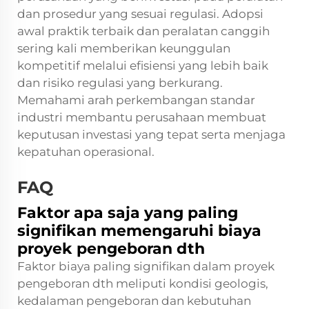
dan prosedur yang sesuai regulasi. Adopsi
awal praktik terbaik dan peralatan canggih
sering kali memberikan keunggulan
kompetitif melalui efisiensi yang lebih baik
dan risiko regulasi yang berkurang.
Memahami arah perkembangan standar
industri membantu perusahaan membuat
keputusan investasi yang tepat serta menjaga
kepatuhan operasional.
FAQ
Faktor apa saja yang paling
signifikan memengaruhi biaya
proyek pengeboran dth
Faktor biaya paling signifikan dalam proyek
pengeboran dth meliputi kondisi geologis,
kedalaman pengeboran dan kebutuhan