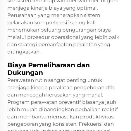
konsisten terhadap variabel-variabel ini guna
menjaga kinerja biaya yang optimal.
Perusahaan yang menerapkan sistem
pelacakan komprehensif sering kali
menemukan peluang pengurangan biaya
melalui prosedur operasional yang lebih baik
dan strategi pemanfaatan peralatan yang
ditingkatkan.
Biaya Pemeliharaan dan
Dukungan
Perawatan rutin sangat penting untuk
menjaga kinerja peralatan pengeboran dth
dan mencegah kerusakan yang mahal.
Program perawatan preventif biasanya jauh
lebih murah dibandingkan perbaikan reaktif
dan membantu memastikan produktivitas
pengeboran yang konsisten. Frekuensi dan