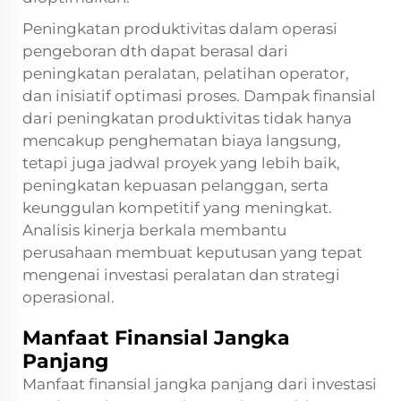
Peningkatan produktivitas dalam operasi
pengeboran dth dapat berasal dari
peningkatan peralatan, pelatihan operator,
dan inisiatif optimasi proses. Dampak finansial
dari peningkatan produktivitas tidak hanya
mencakup penghematan biaya langsung,
tetapi juga jadwal proyek yang lebih baik,
peningkatan kepuasan pelanggan, serta
keunggulan kompetitif yang meningkat.
Analisis kinerja berkala membantu
perusahaan membuat keputusan yang tepat
mengenai investasi peralatan dan strategi
operasional.
Manfaat Finansial Jangka
Panjang
Manfaat finansial jangka panjang dari investasi