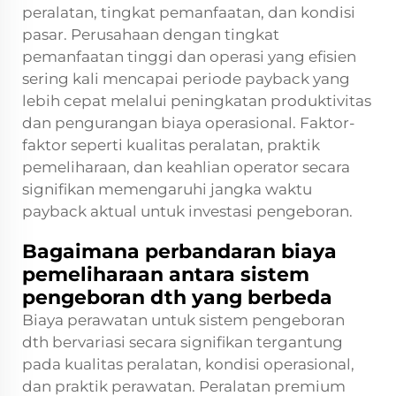
peralatan, tingkat pemanfaatan, dan kondisi
pasar. Perusahaan dengan tingkat
pemanfaatan tinggi dan operasi yang efisien
sering kali mencapai periode payback yang
lebih cepat melalui peningkatan produktivitas
dan pengurangan biaya operasional. Faktor-
faktor seperti kualitas peralatan, praktik
pemeliharaan, dan keahlian operator secara
signifikan memengaruhi jangka waktu
payback aktual untuk investasi pengeboran.
Bagaimana perbandaran biaya
pemeliharaan antara sistem
pengeboran dth yang berbeda
Biaya perawatan untuk sistem pengeboran
dth bervariasi secara signifikan tergantung
pada kualitas peralatan, kondisi operasional,
dan praktik perawatan. Peralatan premium