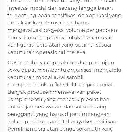
dth kelas profesional biasanya memerlukan
investasi modal dari sedang hingga besar,
tergantung pada spesifikasi dan aplikasi yang
dimaksudkan. Perusahaan harus
mengevaluasi proyeksi volume pengeboran
dan kebutuhan proyek untuk menentukan
konfigurasi peralatan yang optimal sesuai
kebutuhan operasional mereka.
Opsi pembiayaan peralatan dan perjanjian
sewa dapat membantu organisasi mengelola
kebutuhan modal awal sambil
mempertahankan fleksibilitas operasional.
Banyak produsen menawarkan paket
komprehensif yang mencakup pelatihan,
dukungan perawatan, dan suku cadang
pengganti, yang harus dipertimbangkan
dalam perhitungan total biaya kepemilikan.
Pemilihan peralatan pengeboran dth yang