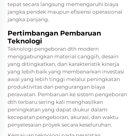
tepat secara langsung memengaruhi biaya
jangka pendek maupun efisiensi operasional
jangka panjang.
Pertimbangan Pembaruan
Teknologi
Teknologi pengeboran dth modern
menggabungkan material canggih, desain
yang ditingkatkan, dan karakteristik kinerja
yang lebih baik yang membenarkan investasi
awal yang lebih tinggi melalui peningkatan
produktivitas dan pengurangan biaya
perawatan. Pembaruan ke sistem pengeboran
dth terbaru sering kali menghasilkan
peningkatan yang dapat diukur dalam
kecepatan pengeboran, akurasi, dan waktu
penyelesaian proyek secara keseluruhan.
Kemajuan teknologi pada peralatan