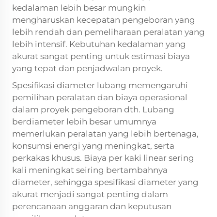
kedalaman lebih besar mungkin
mengharuskan kecepatan pengeboran yang
lebih rendah dan pemeliharaan peralatan yang
lebih intensif. Kebutuhan kedalaman yang
akurat sangat penting untuk estimasi biaya
yang tepat dan penjadwalan proyek.
Spesifikasi diameter lubang memengaruhi
pemilihan peralatan dan biaya operasional
dalam proyek pengeboran dth. Lubang
berdiameter lebih besar umumnya
memerlukan peralatan yang lebih bertenaga,
konsumsi energi yang meningkat, serta
perkakas khusus. Biaya per kaki linear sering
kali meningkat seiring bertambahnya
diameter, sehingga spesifikasi diameter yang
akurat menjadi sangat penting dalam
perencanaan anggaran dan keputusan