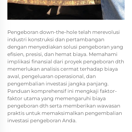
Pengeboran down-the-hole telah merevolusi
industri konstruksi dan pertambangan
dengan menyediakan solusi pengeboran yang
efisien, presisi, dan hemat biaya. Memahami
implikasi finansial dari proyek pengeboran dth
memerlukan analisis cermat terhadap biaya
awal, pengeluaran operasional, dan
pengembalian investasi jangka panjang.
Panduan komprehensif ini mengkaji faktor-
faktor utama yang memengaruhi biaya
pengeboran dth serta memberikan wawasan
praktis untuk memaksimalkan pengembalian
investasi pengeboran Anda.