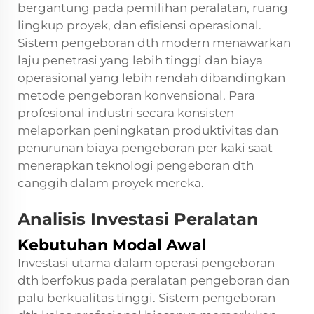
bergantung pada pemilihan peralatan, ruang
lingkup proyek, dan efisiensi operasional.
Sistem pengeboran dth modern menawarkan
laju penetrasi yang lebih tinggi dan biaya
operasional yang lebih rendah dibandingkan
metode pengeboran konvensional. Para
profesional industri secara konsisten
melaporkan peningkatan produktivitas dan
penurunan biaya pengeboran per kaki saat
menerapkan teknologi pengeboran dth
canggih dalam proyek mereka.
Analisis Investasi Peralatan
Kebutuhan Modal Awal
Investasi utama dalam operasi pengeboran
dth berfokus pada peralatan pengeboran dan
palu berkualitas tinggi. Sistem pengeboran