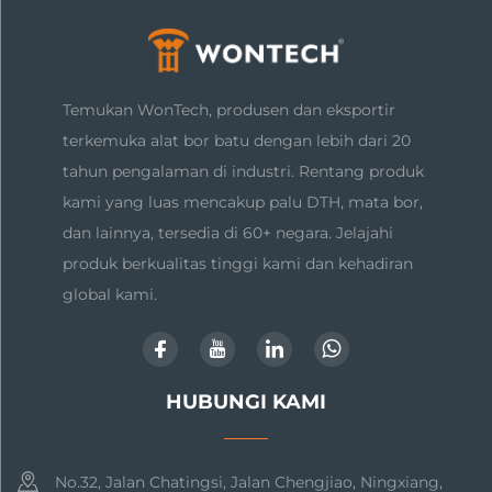
Temukan WonTech, produsen dan eksportir
terkemuka alat bor batu dengan lebih dari 20
tahun pengalaman di industri. Rentang produk
kami yang luas mencakup palu DTH, mata bor,
dan lainnya, tersedia di 60+ negara. Jelajahi
produk berkualitas tinggi kami dan kehadiran
global kami.
HUBUNGI KAMI
No.32, Jalan Chatingsi, Jalan Chengjiao, Ningxiang,