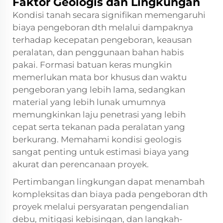
Faktor Geologis dan Lingkungan
Kondisi tanah secara signifikan memengaruhi
biaya pengeboran dth melalui dampaknya
terhadap kecepatan pengeboran, keausan
peralatan, dan penggunaan bahan habis
pakai. Formasi batuan keras mungkin
memerlukan mata bor khusus dan waktu
pengeboran yang lebih lama, sedangkan
material yang lebih lunak umumnya
memungkinkan laju penetrasi yang lebih
cepat serta tekanan pada peralatan yang
berkurang. Memahami kondisi geologis
sangat penting untuk estimasi biaya yang
akurat dan perencanaan proyek.
Pertimbangan lingkungan dapat menambah
kompleksitas dan biaya pada
pengeboran dth
proyek melalui persyaratan pengendalian
debu, mitigasi kebisingan, dan langkah-