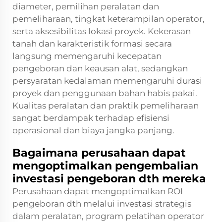
diameter, pemilihan peralatan dan
pemeliharaan, tingkat keterampilan operator,
serta aksesibilitas lokasi proyek. Kekerasan
tanah dan karakteristik formasi secara
langsung memengaruhi kecepatan
pengeboran dan keausan alat, sedangkan
persyaratan kedalaman memengaruhi durasi
proyek dan penggunaan bahan habis pakai.
Kualitas peralatan dan praktik pemeliharaan
sangat berdampak terhadap efisiensi
operasional dan biaya jangka panjang.
Bagaimana perusahaan dapat
mengoptimalkan pengembalian
investasi pengeboran dth mereka
Perusahaan dapat mengoptimalkan ROI
pengeboran dth melalui investasi strategis
dalam peralatan, program pelatihan operator