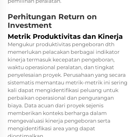
pemilihan peralatan.
Perhitungan Return on
Investment
Metrik Produktivitas dan Kinerja
Mengukur produktivitas pengeboran dth
memerlukan pelacakan berbagai indikator
kinerja termasuk kecepatan pengeboran,
waktu operasional peralatan, dan tingkat
penyelesaian proyek. Perusahaan yang secara
sistematis memantau metrik-metrik ini sering
kali dapat mengidentifikasi peluang untuk
perbaikan operasional dan pengurangan
biaya. Data acuan dari proyek sejenis
memberikan konteks berharga dalam
mengevaluasi kinerja pengeboran serta
mengidentifikasi area yang dapat
dioptimalkan.