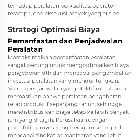
terhadap peralatan berkualitas, operator
terampil, dan eksekusi proyek yang efisien.
Strategi Optimasi Biaya
Pemanfaatan dan Penjadwalan
Peralatan
Memaksimalkan pemanfaatan peralatan
sangat penting untuk mengoptimalkan biaya
pengeboran dth dan mencapai pengembalian
investasi peralatan yang menguntungkan.
Sistem penjadwalan yang efektif membantu
memastikan bahwa peralatan pengeboran
tetap produktif sepanjang tahun, sehingga
mendistribusikan biaya tetap ke lebih banyak
jam yang ditagih. Perusahaan dengan
portofolio proyek yang beragam sering kali
mencapai tingkat pemanfaatan yang lebih