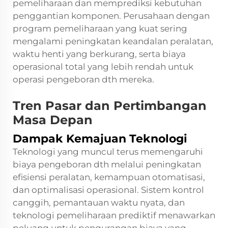
pemeliharaan dan memprediksi kebutuhan
penggantian komponen. Perusahaan dengan
program pemeliharaan yang kuat sering
mengalami peningkatan keandalan peralatan,
waktu henti yang berkurang, serta biaya
operasional total yang lebih rendah untuk
operasi pengeboran dth mereka.
Tren Pasar dan Pertimbangan
Masa Depan
Dampak Kemajuan Teknologi
Teknologi yang muncul terus memengaruhi
biaya pengeboran dth melalui peningkatan
efisiensi peralatan, kemampuan otomatisasi,
dan optimalisasi operasional. Sistem kontrol
canggih, pemantauan waktu nyata, dan
teknologi pemeliharaan prediktif menawarkan
peluang untuk pengurangan biaya yang