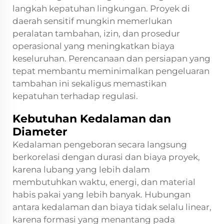
langkah kepatuhan lingkungan. Proyek di
daerah sensitif mungkin memerlukan
peralatan tambahan, izin, dan prosedur
operasional yang meningkatkan biaya
keseluruhan. Perencanaan dan persiapan yang
tepat membantu meminimalkan pengeluaran
tambahan ini sekaligus memastikan
kepatuhan terhadap regulasi.
Kebutuhan Kedalaman dan
Diameter
Kedalaman pengeboran secara langsung
berkorelasi dengan durasi dan biaya proyek,
karena lubang yang lebih dalam
membutuhkan waktu, energi, dan material
habis pakai yang lebih banyak. Hubungan
antara kedalaman dan biaya tidak selalu linear,
karena formasi yang menantang pada