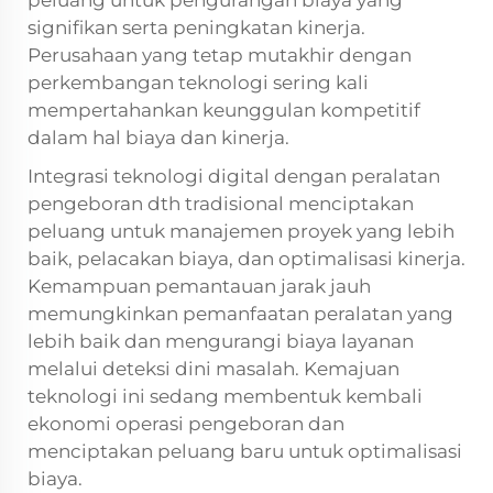
signifikan serta peningkatan kinerja.
Perusahaan yang tetap mutakhir dengan
perkembangan teknologi sering kali
mempertahankan keunggulan kompetitif
dalam hal biaya dan kinerja.
Integrasi teknologi digital dengan peralatan
pengeboran dth tradisional menciptakan
peluang untuk manajemen proyek yang lebih
baik, pelacakan biaya, dan optimalisasi kinerja.
Kemampuan pemantauan jarak jauh
memungkinkan pemanfaatan peralatan yang
lebih baik dan mengurangi biaya layanan
melalui deteksi dini masalah. Kemajuan
teknologi ini sedang membentuk kembali
ekonomi operasi pengeboran dan
menciptakan peluang baru untuk optimalisasi
biaya.