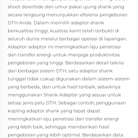
shoot downtide dan umur pakai ujung shank yang
secara langsung menunjukkan efisiensi pengeboran
DTH Anda. Dalam memilih adaptor shank
berkualitas tinggi, kualitas kami telah terbukti di
seluruh dunia melalui berbagai operasi di lapangan.
Adaptor-adaptor ini meningkatkan laju penetrasi
dan transfer energi untuk menjaga produktivitas
pengeboran yang tinggi. Berdasarkan detail teknis
dari berbagai sistem DTH, satu adaptor shank
tunggal tidak cukup digunakan dalam sistem-sistem
yang berbeda, dan untuk hasil terbaik, sebaiknya
menggunakan Shank Adapter yang sesuai untuk
setiap jenis palu DTH. Sebagai contoh, penggunaan
kopling adaptor shank yang tepat dapat
meningkatkan laju penetrasi dan transfer energi
yang lebih baik, sehingga memberikan hasil
pengeboran yang lebih optimal. Berdasarkan data