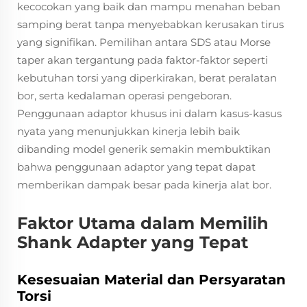
kecocokan yang baik dan mampu menahan beban
samping berat tanpa menyebabkan kerusakan tirus
yang signifikan. Pemilihan antara SDS atau Morse
taper akan tergantung pada faktor-faktor seperti
kebutuhan torsi yang diperkirakan, berat peralatan
bor, serta kedalaman operasi pengeboran.
Penggunaan adaptor khusus ini dalam kasus-kasus
nyata yang menunjukkan kinerja lebih baik
dibanding model generik semakin membuktikan
bahwa penggunaan adaptor yang tepat dapat
memberikan dampak besar pada kinerja alat bor.
Faktor Utama dalam Memilih
Shank Adapter yang Tepat
Kesesuaian Material dan Persyaratan
Torsi