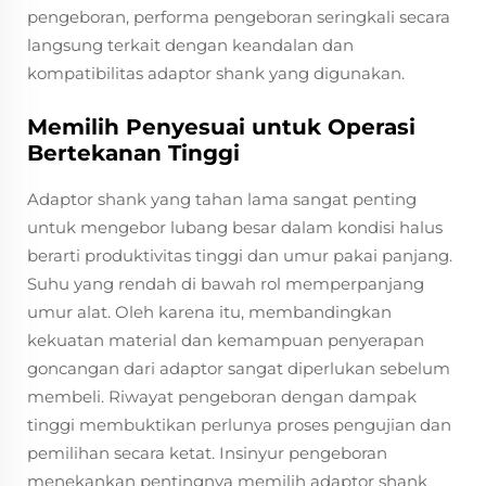
pengeboran, performa pengeboran seringkali secara
langsung terkait dengan keandalan dan
kompatibilitas adaptor shank yang digunakan.
Memilih Penyesuai untuk Operasi
Bertekanan Tinggi
Adaptor shank yang tahan lama sangat penting
untuk mengebor lubang besar dalam kondisi halus
berarti produktivitas tinggi dan umur pakai panjang.
Suhu yang rendah di bawah rol memperpanjang
umur alat. Oleh karena itu, membandingkan
kekuatan material dan kemampuan penyerapan
goncangan dari adaptor sangat diperlukan sebelum
membeli. Riwayat pengeboran dengan dampak
tinggi membuktikan perlunya proses pengujian dan
pemilihan secara ketat. Insinyur pengeboran
menekankan pentingnya memilih adaptor shank