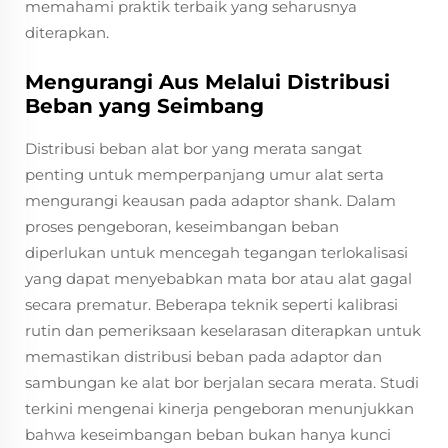
memahami praktik terbaik yang seharusnya
diterapkan.
Mengurangi Aus Melalui Distribusi
Beban yang Seimbang
Distribusi beban alat bor yang merata sangat
penting untuk memperpanjang umur alat serta
mengurangi keausan pada adaptor shank. Dalam
proses pengeboran, keseimbangan beban
diperlukan untuk mencegah tegangan terlokalisasi
yang dapat menyebabkan mata bor atau alat gagal
secara prematur. Beberapa teknik seperti kalibrasi
rutin dan pemeriksaan keselarasan diterapkan untuk
memastikan distribusi beban pada adaptor dan
sambungan ke alat bor berjalan secara merata. Studi
terkini mengenai kinerja pengeboran menunjukkan
bahwa keseimbangan beban bukan hanya kunci