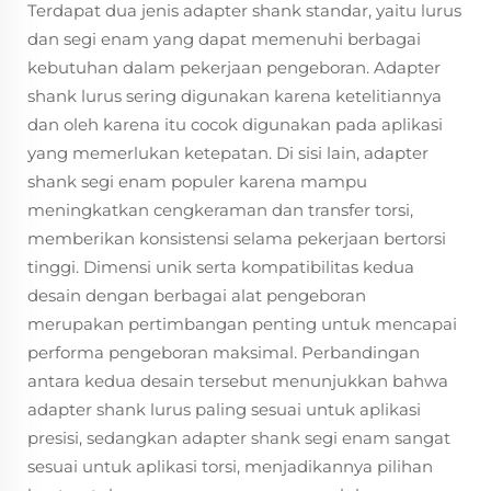
Terdapat dua jenis adapter shank standar, yaitu lurus
dan segi enam yang dapat memenuhi berbagai
kebutuhan dalam pekerjaan pengeboran. Adapter
shank lurus sering digunakan karena ketelitiannya
dan oleh karena itu cocok digunakan pada aplikasi
yang memerlukan ketepatan. Di sisi lain, adapter
shank segi enam populer karena mampu
meningkatkan cengkeraman dan transfer torsi,
memberikan konsistensi selama pekerjaan bertorsi
tinggi. Dimensi unik serta kompatibilitas kedua
desain dengan berbagai alat pengeboran
merupakan pertimbangan penting untuk mencapai
performa pengeboran maksimal. Perbandingan
antara kedua desain tersebut menunjukkan bahwa
adapter shank lurus paling sesuai untuk aplikasi
presisi, sedangkan adapter shank segi enam sangat
sesuai untuk aplikasi torsi, menjadikannya pilihan