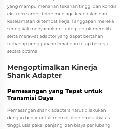
yang mampu menahan tekanan tinggi dan kondisi
ekstrem sambil tetap menjaga keandalan dan
keselamatan di tempat kerja. Tanggapan mereka
sering kali menyarankan strategi untuk memilih
serta merawat adaptor yang dapat bertahan
terhadap penggunaan berat dan tetap bekerja
secara optimal.
Mengoptimalkan Kinerja
Shank Adapter
Pemasangan yang Tepat untuk
Transmisi Daya
Pemasangan shank adapters harus dilakukan
dengan benar untuk memastikan produktivitas
tinggi, usia pakai panjang, dan biaya per lubang