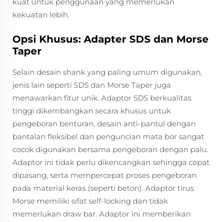
kuat untuk penggunaan yang memerlukan
kekuatan lebih.
Opsi Khusus: Adapter SDS dan Morse
Taper
Selain desain shank yang paling umum digunakan,
jenis lain seperti SDS dan Morse Taper juga
menawarkan fitur unik. Adaptor SDS berkualitas
tinggi dikembangkan secara khusus untuk
pengeboran benturan, desain anti-pantul dengan
bantalan fleksibel dan penguncian mata bor sangat
cocok digunakan bersama pengeboran dengan palu.
Adaptor ini tidak perlu dikencangkan sehingga cepat
dipasang, serta mempercepat proses pengeboran
pada material keras (seperti beton). Adaptor tirus
Morse memiliki sifat self-locking dan tidak
memerlukan draw bar. Adaptor ini memberikan