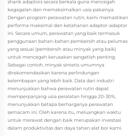
shank adaptors secara berkala guna mencegah
kegagalan dan memaksimalkan usia pakainya.
Dengan program perawatan rutin, kami memastikan
performa maksimal dan ketahanan adaptor-adaptor
ini. Secara umum, perawatan yang baik termasuk
penggunaan bahan-bahan pembersih atau pelumas
yang sesuai (pembersih atau minyak yang baik)
untuk mencegah kerusakan sangatlah penting.
Sebagai contoh, minyak sintetis umumnya
direkomendasikan karena perlindungan
kelembapan yang lebih baik. Data dari industri
menunjukkan bahwa perawatan rutin dapat
memperpanjang usia peralatan hingga 20-30%,
menunjukkan betapa berharganya perawatan
semacam ini. Oleh karena itu, meluangkan waktu
untuk merawat dengan baik merupakan investasi
dalam produktivitas dan daya tahan alat bor kami.