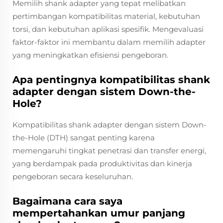
Memilih shank adapter yang tepat melibatkan
pertimbangan kompatibilitas material, kebutuhan
torsi, dan kebutuhan aplikasi spesifik. Mengevaluasi
faktor-faktor ini membantu dalam memilih adapter
yang meningkatkan efisiensi pengeboran.
Apa pentingnya kompatibilitas shank
adapter dengan sistem Down-the-
Hole?
Kompatibilitas shank adapter dengan sistem Down-
the-Hole (DTH) sangat penting karena
memengaruhi tingkat penetrasi dan transfer energi,
yang berdampak pada produktivitas dan kinerja
pengeboran secara keseluruhan.
Bagaimana cara saya
mempertahankan umur panjang