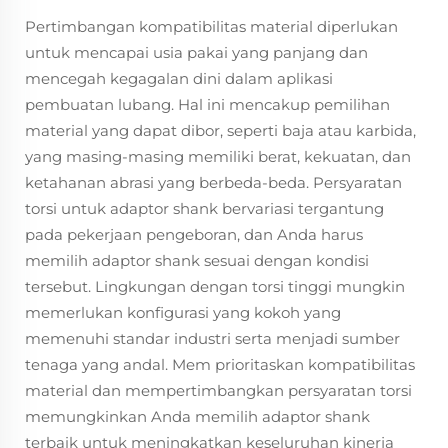
Pertimbangan kompatibilitas material diperlukan
untuk mencapai usia pakai yang panjang dan
mencegah kegagalan dini dalam aplikasi
pembuatan lubang. Hal ini mencakup pemilihan
material yang dapat dibor, seperti baja atau karbida,
yang masing-masing memiliki berat, kekuatan, dan
ketahanan abrasi yang berbeda-beda. Persyaratan
torsi untuk adaptor shank bervariasi tergantung
pada pekerjaan pengeboran, dan Anda harus
memilih adaptor shank sesuai dengan kondisi
tersebut. Lingkungan dengan torsi tinggi mungkin
memerlukan konfigurasi yang kokoh yang
memenuhi standar industri serta menjadi sumber
tenaga yang andal. Mem prioritaskan kompatibilitas
material dan mempertimbangkan persyaratan torsi
memungkinkan Anda memilih adaptor shank
terbaik untuk meningkatkan keseluruhan kinerja