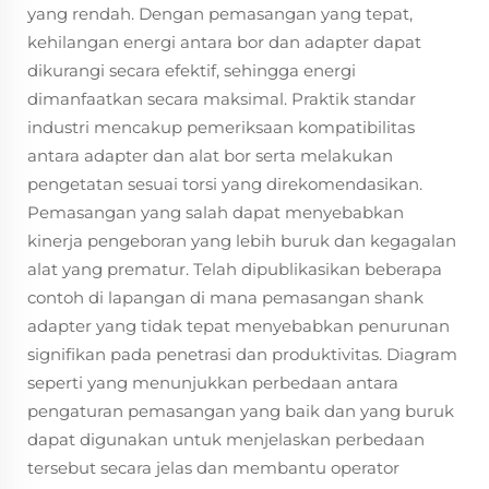
yang rendah. Dengan pemasangan yang tepat,
kehilangan energi antara bor dan adapter dapat
dikurangi secara efektif, sehingga energi
dimanfaatkan secara maksimal. Praktik standar
industri mencakup pemeriksaan kompatibilitas
antara adapter dan alat bor serta melakukan
pengetatan sesuai torsi yang direkomendasikan.
Pemasangan yang salah dapat menyebabkan
kinerja pengeboran yang lebih buruk dan kegagalan
alat yang prematur. Telah dipublikasikan beberapa
contoh di lapangan di mana pemasangan shank
adapter yang tidak tepat menyebabkan penurunan
signifikan pada penetrasi dan produktivitas. Diagram
seperti yang menunjukkan perbedaan antara
pengaturan pemasangan yang baik dan yang buruk
dapat digunakan untuk menjelaskan perbedaan
tersebut secara jelas dan membantu operator