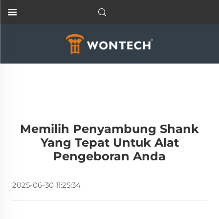
Memilih Penyambung Shank
Yang Tepat Untuk Alat
Pengeboran Anda
2025-06-30 11:25:34