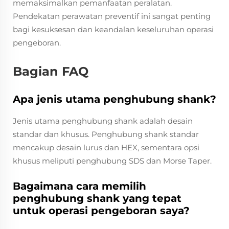
memaksimalkan pemanfaatan peralatan.
Pendekatan perawatan preventif ini sangat penting
bagi kesuksesan dan keandalan keseluruhan operasi
pengeboran.
Bagian FAQ
Apa jenis utama penghubung shank?
Jenis utama penghubung shank adalah desain
standar dan khusus. Penghubung shank standar
mencakup desain lurus dan HEX, sementara opsi
khusus meliputi penghubung SDS dan Morse Taper.
Bagaimana cara memilih
penghubung shank yang tepat
untuk operasi pengeboran saya?