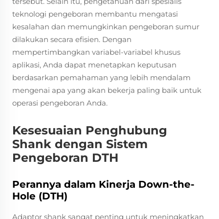
tersebut. Selain itu, pengetahuan dari spesialis
teknologi pengeboran membantu mengatasi
kesalahan dan memungkinkan pengeboran sumur
dilakukan secara efisien. Dengan
mempertimbangkan variabel-variabel khusus
aplikasi, Anda dapat menetapkan keputusan
berdasarkan pemahaman yang lebih mendalam
mengenai apa yang akan bekerja paling baik untuk
operasi pengeboran Anda.
Kesesuaian Penghubung
Shank dengan Sistem
Pengeboran DTH
Perannya dalam Kinerja Down-the-
Hole (DTH)
Adaptor shank sangat penting untuk meningkatkan