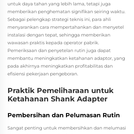
untuk daya tahan yang lebih lama, tetapi juga
memberikan penghematan signifikan seiring waktu.
Sebagai pelengkap strategi teknis ini, para ahli
menyarankan cara mempertahankan dan menyetel
instalasi dengan tepat, sehingga memberikan
wawasan praktis kepada operator pabrik.
Pemeriksaan dan penyetelan rutin juga dapat
membantu meningkatkan ketahanan adaptor, yang
pada akhirnya meningkatkan profitabilitas dan
efisiensi pekerjaan pengeboran.
Praktik Pemeliharaan untuk
Ketahanan Shank Adapter
Pembersihan dan Pelumasan Rutin
Sangat penting untuk membersihkan dan melumasi