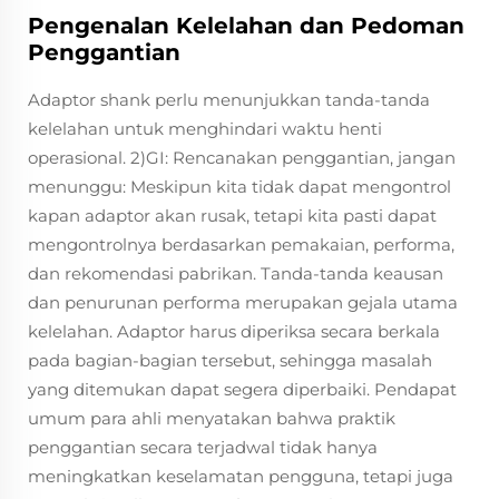
Pengenalan Kelelahan dan Pedoman
Penggantian
Adaptor shank perlu menunjukkan tanda-tanda
kelelahan untuk menghindari waktu henti
operasional. 2)GI: Rencanakan penggantian, jangan
menunggu: Meskipun kita tidak dapat mengontrol
kapan adaptor akan rusak, tetapi kita pasti dapat
mengontrolnya berdasarkan pemakaian, performa,
dan rekomendasi pabrikan. Tanda-tanda keausan
dan penurunan performa merupakan gejala utama
kelelahan. Adaptor harus diperiksa secara berkala
pada bagian-bagian tersebut, sehingga masalah
yang ditemukan dapat segera diperbaiki. Pendapat
umum para ahli menyatakan bahwa praktik
penggantian secara terjadwal tidak hanya
meningkatkan keselamatan pengguna, tetapi juga