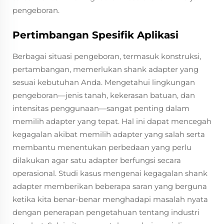
pengeboran.
Pertimbangan Spesifik Aplikasi
Berbagai situasi pengeboran, termasuk konstruksi,
pertambangan, memerlukan shank adapter yang
sesuai kebutuhan Anda. Mengetahui lingkungan
pengeboran—jenis tanah, kekerasan batuan, dan
intensitas penggunaan—sangat penting dalam
memilih adapter yang tepat. Hal ini dapat mencegah
kegagalan akibat memilih adapter yang salah serta
membantu menentukan perbedaan yang perlu
dilakukan agar satu adapter berfungsi secara
operasional. Studi kasus mengenai kegagalan shank
adapter memberikan beberapa saran yang berguna
ketika kita benar-benar menghadapi masalah nyata
dengan penerapan pengetahuan tentang industri