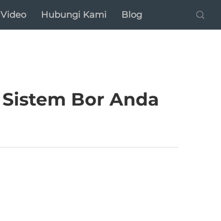
Video
Hubungi Kami
Blog
 Sistem Bor Anda