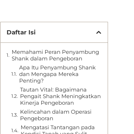
Daftar Isi
Memahami Peran Penyambung
Shank dalam Pengeboran
Apa Itu Penyambung Shank
dan Mengapa Mereka
Penting?
Tautan Vital: Bagaimana
Pengait Shank Meningkatkan
Kinerja Pengeboran
Kelincahan dalam Operasi
Pengeboran
Mengatasi Tantangan pada