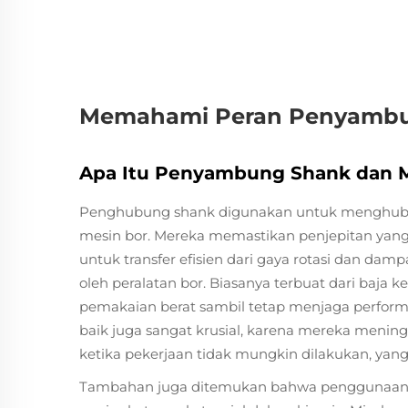
Memahami Peran Penyambu
Apa Itu Penyambung Shank dan 
Penghubung shank digunakan untuk menghubu
mesin bor. Mereka memastikan penjepitan yang p
untuk transfer efisien dari gaya rotasi dan dam
oleh peralatan bor. Biasanya terbuat dari baja
pemakaian berat sambil tetap menjaga perform
baik juga sangat krusial, karena mereka meni
ketika pekerjaan tidak mungkin dilakukan, yang
Tambahan juga ditemukan bahwa penggunaan s