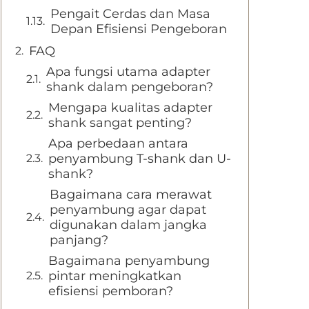
Pengait Cerdas dan Masa
Depan Efisiensi Pengeboran
FAQ
Apa fungsi utama adapter
shank dalam pengeboran?
Mengapa kualitas adapter
shank sangat penting?
Apa perbedaan antara
penyambung T-shank dan U-
shank?
Bagaimana cara merawat
penyambung agar dapat
digunakan dalam jangka
panjang?
Bagaimana penyambung
pintar meningkatkan
efisiensi pemboran?