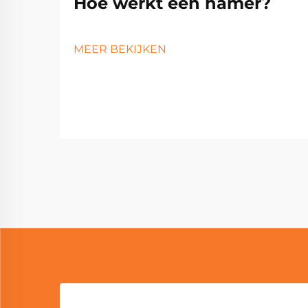
Hoe werkt een hamer?
MEER BEKIJKEN