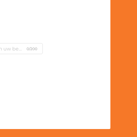
0/200