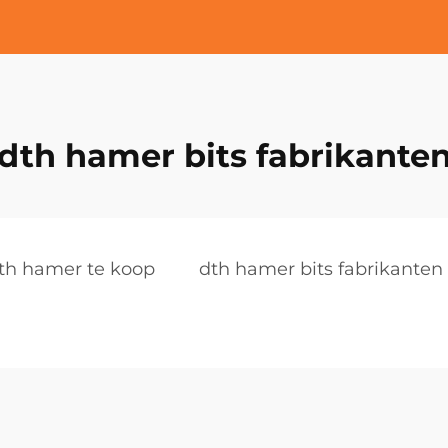
dth hamer bits fabrikante
th hamer te koop
dth hamer bits fabrikanten