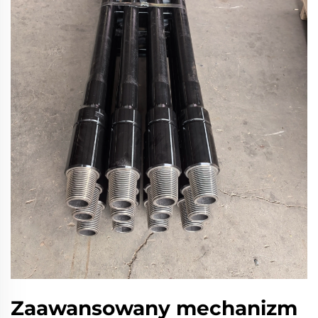
Zaawansowany mechanizm