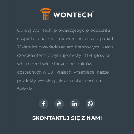
Odkryj WonTech, prowadzącego producenta i
eksportera narzędzi do wiertienia skał z ponad
20-letnim doświadczeniem branżowym. Nasza
szeroka oferta obejmuje młoty DTH, głowice
wiertnicze i wiele innych produktów,
dostępnych w 60+ krajach. Przeglądaj nasze
produkty wysokiej jakości i obecność na
świecie.
SKONTAKTUJ SIĘ Z NAMI