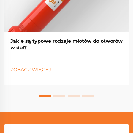
Jakie są typowe rodzaje młotów do otworów
w dół?
ZOBACZ WIĘCEJ