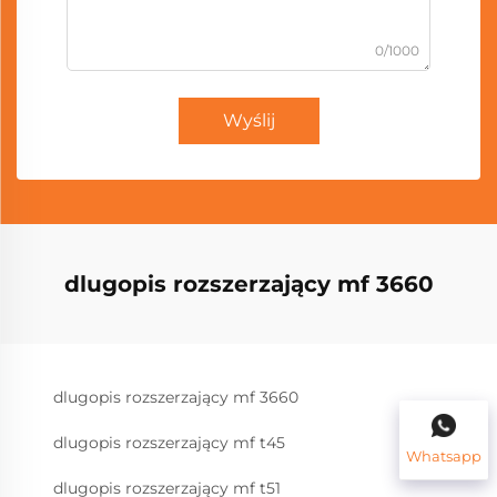
0/1000
Wyślij
dlugopis rozszerzający mf 3660
dlugopis rozszerzający mf 3660
dlugopis rozszerzający mf t45
Whatsapp
dlugopis rozszerzający mf t51