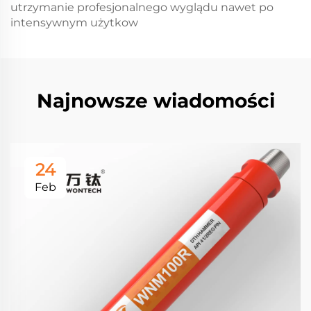
utrzymanie profesjonalnego wyglądu nawet po
intensywnym użytkow
Najnowsze wiadomości
24
Feb