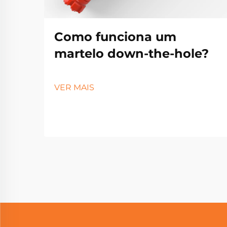
Como funciona um
martelo down-the-hole?
VER MAIS