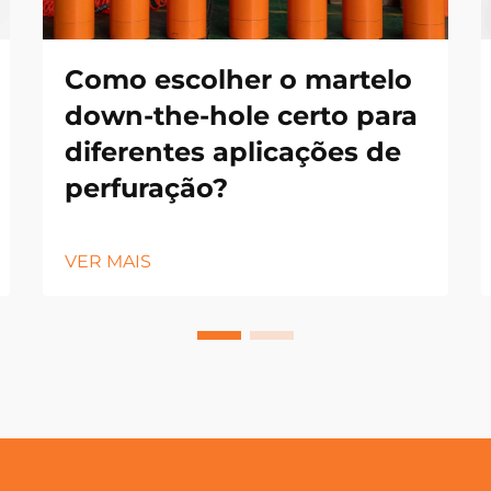
Como escolher o martelo
down-the-hole certo para
diferentes aplicações de
perfuração?
VER MAIS