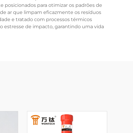
e posicionados para otimizar os padrões de
o de ar que limpam eficazmente os resíduos
dade e tratado com processos térmicos
ao estresse de impacto, garantindo uma vida