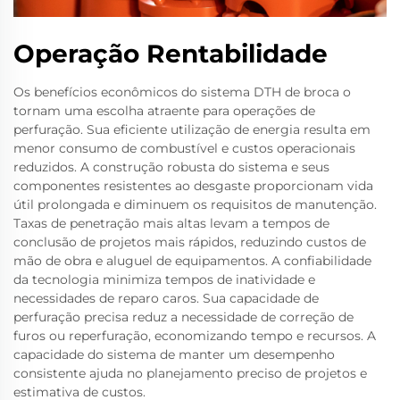
Operação Rentabilidade
Os benefícios econômicos do sistema DTH de broca o
tornam uma escolha atraente para operações de
perfuração. Sua eficiente utilização de energia resulta em
menor consumo de combustível e custos operacionais
reduzidos. A construção robusta do sistema e seus
componentes resistentes ao desgaste proporcionam vida
útil prolongada e diminuem os requisitos de manutenção.
Taxas de penetração mais altas levam a tempos de
conclusão de projetos mais rápidos, reduzindo custos de
mão de obra e aluguel de equipamentos. A confiabilidade
da tecnologia minimiza tempos de inatividade e
necessidades de reparo caros. Sua capacidade de
perfuração precisa reduz a necessidade de correção de
furos ou reperfuração, economizando tempo e recursos. A
capacidade do sistema de manter um desempenho
consistente ajuda no planejamento preciso de projetos e
estimativa de custos.