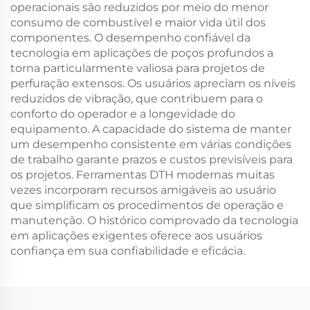
operacionais são reduzidos por meio do menor
consumo de combustível e maior vida útil dos
componentes. O desempenho confiável da
tecnologia em aplicações de poços profundos a
torna particularmente valiosa para projetos de
perfuração extensos. Os usuários apreciam os níveis
reduzidos de vibração, que contribuem para o
conforto do operador e a longevidade do
equipamento. A capacidade do sistema de manter
um desempenho consistente em várias condições
de trabalho garante prazos e custos previsíveis para
os projetos. Ferramentas DTH modernas muitas
vezes incorporam recursos amigáveis ao usuário
que simplificam os procedimentos de operação e
manutenção. O histórico comprovado da tecnologia
em aplicações exigentes oferece aos usuários
confiança em sua confiabilidade e eficácia.