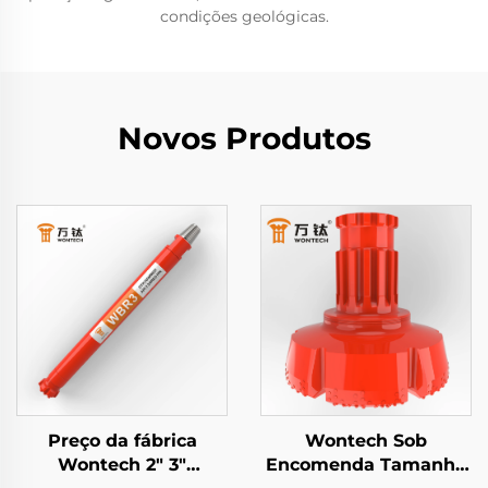
condições geológicas.
Novos Produtos
Preço da fábrica
Wontech Sob
Wontech 2" 3"
Encomenda Tamanho