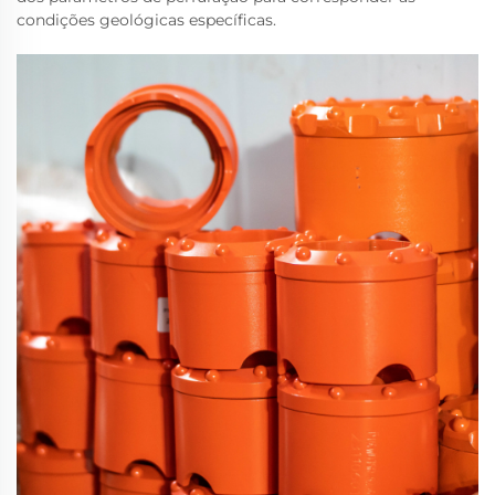
condições geológicas específicas.