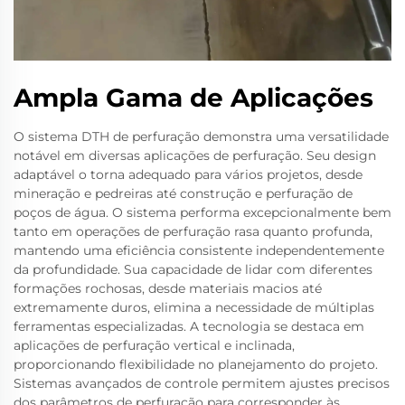
Ampla Gama de Aplicações
O sistema DTH de perfuração demonstra uma versatilidade
notável em diversas aplicações de perfuração. Seu design
adaptável o torna adequado para vários projetos, desde
mineração e pedreiras até construção e perfuração de
poços de água. O sistema performa excepcionalmente bem
tanto em operações de perfuração rasa quanto profunda,
mantendo uma eficiência consistente independentemente
da profundidade. Sua capacidade de lidar com diferentes
formações rochosas, desde materiais macios até
extremamente duros, elimina a necessidade de múltiplas
ferramentas especializadas. A tecnologia se destaca em
aplicações de perfuração vertical e inclinada,
proporcionando flexibilidade no planejamento do projeto.
Sistemas avançados de controle permitem ajustes precisos
dos parâmetros de perfuração para corresponder às