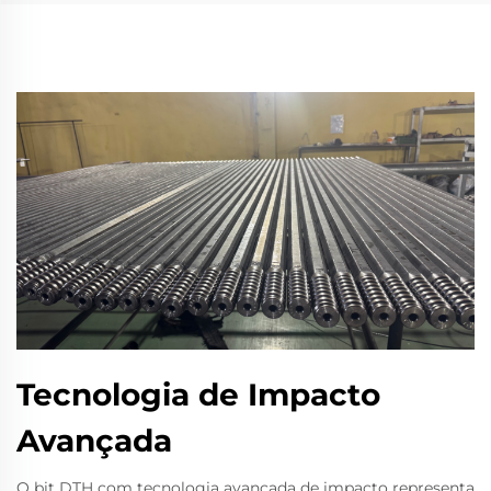
Tecnologia de Impacto
Avançada
O bit DTH com tecnologia avançada de impacto representa