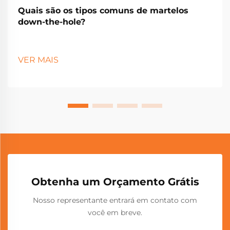
Quais são os tipos comuns de martelos
down-the-hole?
VER MAIS
Obtenha um Orçamento Grátis
Nosso representante entrará em contato com
você em breve.