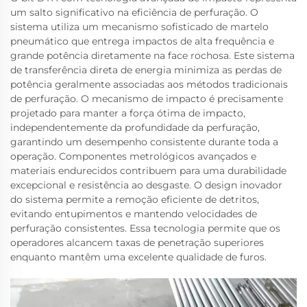
um salto significativo na eficiência de perfuração. O
sistema utiliza um mecanismo sofisticado de martelo
pneumático que entrega impactos de alta frequência e
grande potência diretamente na face rochosa. Este sistema
de transferência direta de energia minimiza as perdas de
potência geralmente associadas aos métodos tradicionais
de perfuração. O mecanismo de impacto é precisamente
projetado para manter a força ótima de impacto,
independentemente da profundidade da perfuração,
garantindo um desempenho consistente durante toda a
operação. Componentes metrológicos avançados e
materiais endurecidos contribuem para uma durabilidade
excepcional e resistência ao desgaste. O design inovador
do sistema permite a remoção eficiente de detritos,
evitando entupimentos e mantendo velocidades de
perfuração consistentes. Essa tecnologia permite que os
operadores alcancem taxas de penetração superiores
enquanto mantêm uma excelente qualidade de furos.