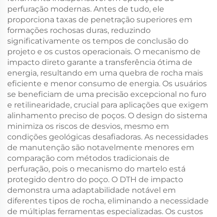
perfuração modernas. Antes de tudo, ele
proporciona taxas de penetração superiores em
formações rochosas duras, reduzindo
significativamente os tempos de conclusão do
projeto e os custos operacionais. O mecanismo de
impacto direto garante a transferência ótima de
energia, resultando em uma quebra de rocha mais
eficiente e menor consumo de energia. Os usuários
se beneficiam de uma precisão excepcional no furo
e retilinearidade, crucial para aplicações que exigem
alinhamento preciso de poços. O design do sistema
minimiza os riscos de desvios, mesmo em
condições geológicas desafiadoras. As necessidades
de manutenção são notavelmente menores em
comparação com métodos tradicionais de
perfuração, pois o mecanismo do martelo está
protegido dentro do poço. O DTH de impacto
demonstra uma adaptabilidade notável em
diferentes tipos de rocha, eliminando a necessidade
de múltiplas ferramentas especializadas. Os custos