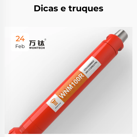
Dicas e truques
24
Feb