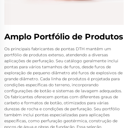
Amplo Portfólio de Produtos
Os principais fabricantes de pontas DTH mantêm um
portfólio de produtos extenso, atendendo a diversas
aplicações de perfuração. Seu catálogo geralmente inclui
pontas para vários tamanhos de furos, desde furos de
exploração de pequeno diâmetro até furos de explosivos de
grande diâmetro. Cada linha de produtos é projetada para
condições específicas do terreno, incorporando
configurações de botão e sistemas de lavagem adequados.
Os fabricantes oferecem pontas com diferentes graus de
carbeto e formatos de botão, otimizados para várias
durezas de rocha e condições de perfuração. Seu portfólio
também inclui pontas especializadas para aplicações
específicas, como perfuração geotérmica, construção de
poços de água e obras de fundação. Essa seleção