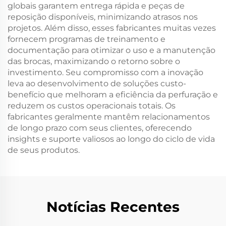
globais garantem entrega rápida e peças de
reposição disponíveis, minimizando atrasos nos
projetos. Além disso, esses fabricantes muitas vezes
fornecem programas de treinamento e
documentação para otimizar o uso e a manutenção
das brocas, maximizando o retorno sobre o
investimento. Seu compromisso com a inovação
leva ao desenvolvimento de soluções custo-
benefício que melhoram a eficiência da perfuração e
reduzem os custos operacionais totais. Os
fabricantes geralmente mantêm relacionamentos
de longo prazo com seus clientes, oferecendo
insights e suporte valiosos ao longo do ciclo de vida
de seus produtos.
Notícias Recentes