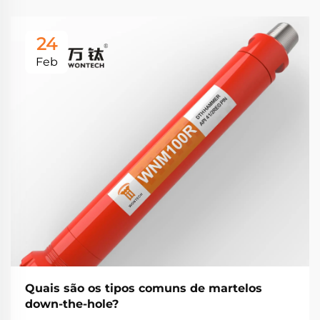
24
Feb
Quais são os tipos comuns de martelos
down-the-hole?