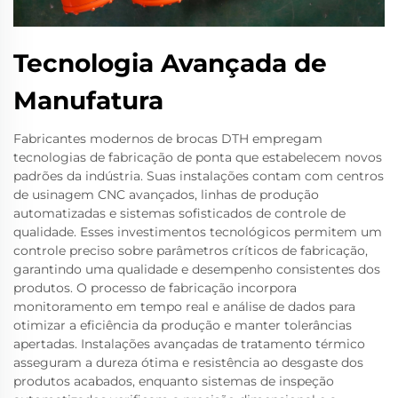
Tecnologia Avançada de
Manufatura
Fabricantes modernos de brocas DTH empregam
tecnologias de fabricação de ponta que estabelecem novos
padrões da indústria. Suas instalações contam com centros
de usinagem CNC avançados, linhas de produção
automatizadas e sistemas sofisticados de controle de
qualidade. Esses investimentos tecnológicos permitem um
controle preciso sobre parâmetros críticos de fabricação,
garantindo uma qualidade e desempenho consistentes dos
produtos. O processo de fabricação incorpora
monitoramento em tempo real e análise de dados para
otimizar a eficiência da produção e manter tolerâncias
apertadas. Instalações avançadas de tratamento térmico
asseguram a dureza ótima e resistência ao desgaste dos
produtos acabados, enquanto sistemas de inspeção