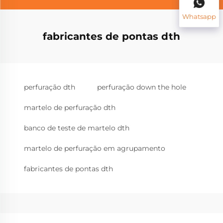
Whatsapp
fabricantes de pontas dth
perfuração dth
perfuração down the hole
martelo de perfuração dth
banco de teste de martelo dth
martelo de perfuração em agrupamento
fabricantes de pontas dth