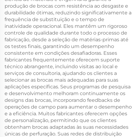
produção de brocas com resistência ao desgaste e
durabilidade ótimas, reduzindo significativamente a
frequência de substituição e o tempo de
inatividade operacional. Eles mantêm um rigoroso
controle de qualidade durante todo o processo de
fabricação, desde a seleção de matérias-primas até
os testes finais, garantindo um desempenho
consistente em condições desafiadoras. Esses
fabricantes frequentemente oferecem suporte
técnico abrangente, incluindo visitas ao local e
serviços de consultoria, ajudando os clientes a
selecionar as brocas mais adequadas para suas
aplicações específicas. Seus programas de pesquisa
e desenvolvimento melhoram continuamente os
designs das brocas, incorporando feedbacks de
operações de campo para aumentar o desempenho
e a eficiência. Muitos fabricantes oferecem opções
de personalização, permitindo que os clientes
obtenham brocas adaptadas às suas necessidades
únicas de perfuração. Suas redes de distribuição