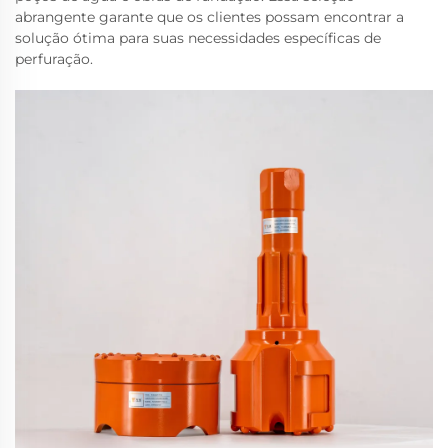
abrangente garante que os clientes possam encontrar a
solução ótima para suas necessidades específicas de
perfuração.