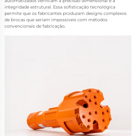
automatizados verificam a precisão dimensional e a
integridade estrutural. Essa sofisticação tecnológica
permite que os fabricantes produzam designs complexos
de brocas que seriam impossíveis com métodos
convencionais de fabricação.