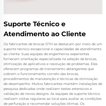
Suporte Técnico e
Atendimento ao Cliente
Os fabricantes de brocas DTH se destacam por meio de um
suporte técnico excepcional e capacidades de atendimento
ao cliente. Suas equipes de engenheiros experientes
fornecem orientação especializada na seleção de brocas,
otimização de aplicativos e resolução de problemas. Eles
oferecem programas de treinamento abrangentes que
cobrem o funcionamento correto das brocas,
procedimentos de manutenção e técnicas de otimização
de desempenho. Muitos fabricantes mantêm instalações de
pesquisa dedicadas onde realizam testes extensivos e
validação de novos designs. As equipes de suporte técnico
realizam visitas regulares ao local para avaliar as condições
de perfuração e recomendar soluções ótimas. Os