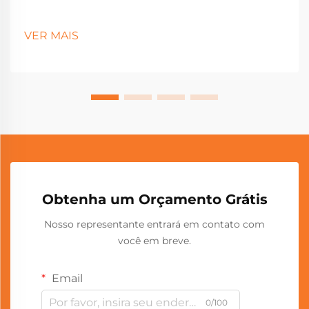
VER MAIS
Obtenha um Orçamento Grátis
Nosso representante entrará em contato com
você em breve.
Email
0/100