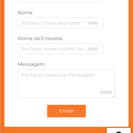
Nome
0/100
Nome da Empresa
0/200
Mensagem
0/1000
Enviar