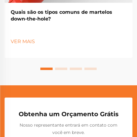
Quais são os tipos comuns de martelos
down-the-hole?
VER MAIS
Obtenha um Orçamento Grátis
Nosso representante entrará em contato com
você em breve.