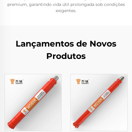
premium, garantindo vida útil prolongada sob condições
exigentes.
Lançamentos de Novos
Produtos