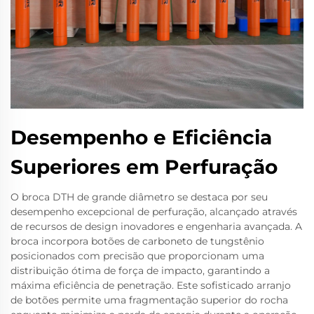
Desempenho e Eficiência
Superiores em Perfuração
O broca DTH de grande diâmetro se destaca por seu
desempenho excepcional de perfuração, alcançado através
de recursos de design inovadores e engenharia avançada. A
broca incorpora botões de carboneto de tungstênio
posicionados com precisão que proporcionam uma
distribuição ótima de força de impacto, garantindo a
máxima eficiência de penetração. Este sofisticado arranjo
de botões permite uma fragmentação superior do rocha