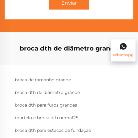
Enviar
broca dth de diâmetro grande
Whatsapp
broca de tamanho grande
broca dth de diâmetro grande
broca dth para furos grandes
martelo e broca dth numa125
broca dth para estacas de fundação