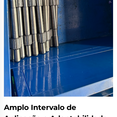
Amplo Intervalo de