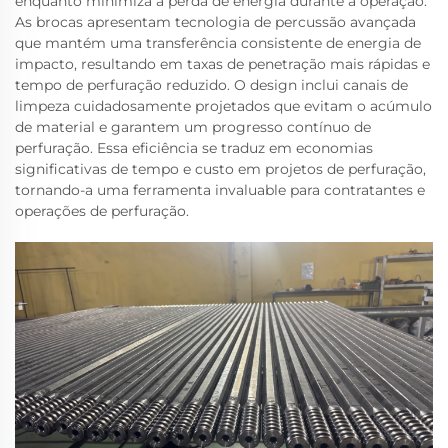
enquanto minimiza a perda de energia durante a operação.
As brocas apresentam tecnologia de percussão avançada
que mantém uma transferência consistente de energia de
impacto, resultando em taxas de penetração mais rápidas e
tempo de perfuração reduzido. O design inclui canais de
limpeza cuidadosamente projetados que evitam o acúmulo
de material e garantem um progresso contínuo de
perfuração. Essa eficiência se traduz em economias
significativas de tempo e custo em projetos de perfuração,
tornando-a uma ferramenta invaluable para contratantes e
operações de perfuração.