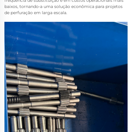
frequência de substituição e em custos operacionais mais
baixos, tornando-a uma solução econômica para projetos
de perfuração em larga escala.