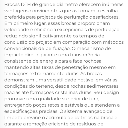
Brocas DTH de grande diâmetro oferecem inúmeras
vantagens convincentes que as tornam a escolha
preferida para projetos de perfuração desafiadores.
Em primeiro lugar, essas brocas proporcionam
velocidade e eficiência excepcionais de perfuração,
reduzindo significativamente os tempos de
conclusão do projeto em comparação com métodos
convencionais de perfuração. O mecanismo de
impacto direto garante uma transferência
consistente de energia para a face rochosa,
mantendo altas taxas de penetração mesmo em
formações extremamente duras. As brocas
demonstram uma versatilidade notável em várias
condições do terreno, desde rochas sedimentares
macias até formações cristalinas duras. Seu design
promove uma qualidade superior de furo,
entregando poços retos e estáveis que atendem a
especificações precisas. O sistema avançado de
limpeza previne o acúmulo de detritos na broca e
garante a remoção eficiente de resíduos de