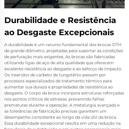
Durabilidade e Resistência
ao Desgaste Excepcionais
A durabilidade é um recurso fundamental dos brocas DTH
de grande diâmetro, projetadas para suportar as condições
de perfuração mais exigentes. As brocas são fabricadas
utilizando ligas de aço de alta qualidade que oferecem
excelente resistência ao desgaste e ao esforço de impacto.
Os inseridos de carbeto de tungstênio passam por
processos especializados de tratamento térmico para
aumentar sua dureza e propriedades de resistência ao
desgaste. O corpo da broca incorpora estruturas reforçadas
nos pontos críticos de estresse, prevenindo falhas
prematuras durante a operação. A metalurgia avançada e
as tolerâncias de fabricação precisas garantem um
desempenho consistente ao longo da vida útil da broca.
Essa durabilidade excepcional resulta em uma redução na