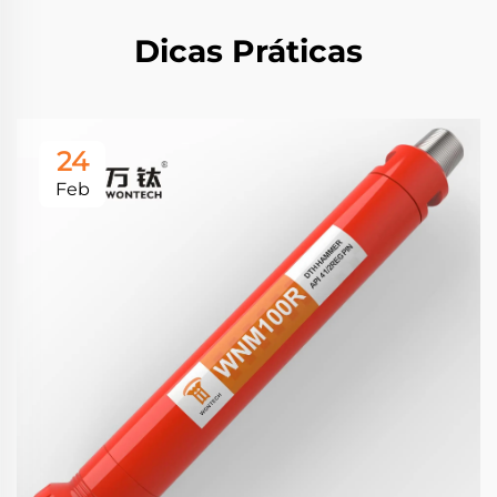
Dicas Práticas
24
Feb