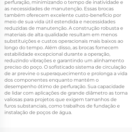
perfuração, minimizando o tempo de inatividade e
as necessidades de manutenção. Essas brocas
também oferecem excelente custo-benefício por
meio de sua vida útil estendida e necessidades
reduzidas de manutenção. A construção robusta e
materiais de alta qualidade resultam em menos
substituições e custos operacionais mais baixos ao
longo do tempo. Além disso, as brocas fornecem
estabilidade excepcional durante a operação,
reduzindo vibrações e garantindo um alinhamento
preciso do poço. O sofisticado sistema de circulação
de ar previne o superaquecimento e prolonga a vida
dos componentes enquanto mantém o
desempenho ótimo de perfuração. Sua capacidade
de lidar com aplicações de grande diâmetro as torna
valiosas para projetos que exigem tamanhos de
furos substanciais, como trabalhos de fundação e
instalação de poços de água.