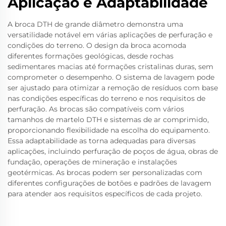
Aplicação e Adaptabilidade
A broca DTH de grande diâmetro demonstra uma
versatilidade notável em várias aplicações de perfuração e
condições do terreno. O design da broca acomoda
diferentes formações geológicas, desde rochas
sedimentares macias até formações cristalinas duras, sem
comprometer o desempenho. O sistema de lavagem pode
ser ajustado para otimizar a remoção de resíduos com base
nas condições específicas do terreno e nos requisitos de
perfuração. As brocas são compatíveis com vários
tamanhos de martelo DTH e sistemas de ar comprimido,
proporcionando flexibilidade na escolha do equipamento.
Essa adaptabilidade as torna adequadas para diversas
aplicações, incluindo perfuração de poços de água, obras de
fundação, operações de mineração e instalações
geotérmicas. As brocas podem ser personalizadas com
diferentes configurações de botões e padrões de lavagem
para atender aos requisitos específicos de cada projeto.