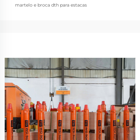
martelo e broca dth para estacas