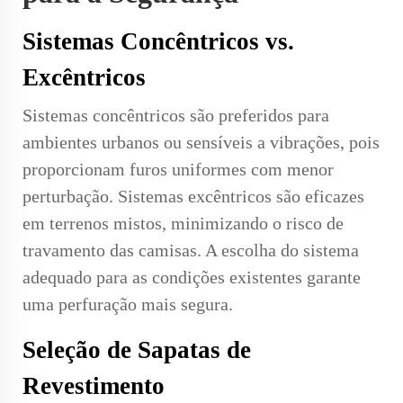
Sistemas Concêntricos vs.
Excêntricos
Sistemas concêntricos são preferidos para
ambientes urbanos ou sensíveis a vibrações, pois
proporcionam furos uniformes com menor
perturbação. Sistemas excêntricos são eficazes
em terrenos mistos, minimizando o risco de
travamento das camisas. A escolha do sistema
adequado para as condições existentes garante
uma perfuração mais segura.
Seleção de Sapatas de
Revestimento