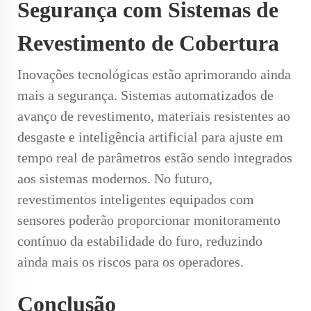
Segurança com Sistemas de
Revestimento de Cobertura
Inovações tecnológicas estão aprimorando ainda
mais a segurança. Sistemas automatizados de
avanço de revestimento, materiais resistentes ao
desgaste e inteligência artificial para ajuste em
tempo real de parâmetros estão sendo integrados
aos sistemas modernos. No futuro,
revestimentos inteligentes equipados com
sensores poderão proporcionar monitoramento
contínuo da estabilidade do furo, reduzindo
ainda mais os riscos para os operadores.
Conclusão