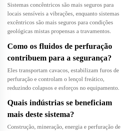
Sistemas concêntricos são mais seguros para
locais sensíveis a vibrações, enquanto sistemas
excêntricos são mais seguros para condições
geológicas mistas propensas a travamentos.
Como os fluidos de perfuração
contribuem para a segurança?
Eles transportam cavacos, estabilizam furos de
perfuração e controlam o lençol freático,
reduzindo colapsos e esforços no equipamento.
Quais indústrias se beneficiam
mais deste sistema?
Construção, mineração, energia e perfuração de