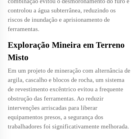
combinação evitou o desmoronamento do furo e
controlou a água subterrânea, reduzindo os
riscos de inundação e aprisionamento de
ferramentas.
Exploração Mineira em Terreno
Misto
Em um projeto de mineração com alternância de
argila, cascalho e blocos de rocha, um sistema
de revestimento excêntrico evitou a frequente
obstrução das ferramentas. Ao reduzir
intervenções arriscadas para liberar
equipamentos presos, a segurança dos
trabalhadores foi significativamente melhorada.