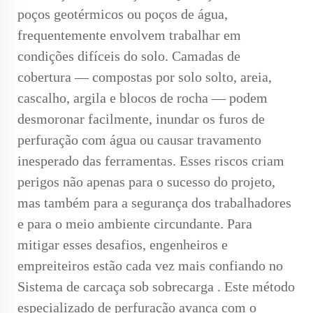
poços geotérmicos ou poços de água,
frequentemente envolvem trabalhar em
condições difíceis do solo. Camadas de
cobertura — compostas por solo solto, areia,
cascalho, argila e blocos de rocha — podem
desmoronar facilmente, inundar os furos de
perfuração com água ou causar travamento
inesperado das ferramentas. Esses riscos criam
perigos não apenas para o sucesso do projeto,
mas também para a segurança dos trabalhadores
e para o meio ambiente circundante. Para
mitigar esses desafios, engenheiros e
empreiteiros estão cada vez mais confiando no
Sistema de carcaça sob sobrecarga
. Este método
especializado de perfuração avança com o