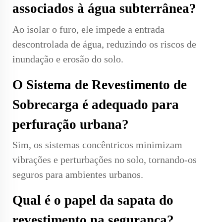
associados à água subterrânea?
Ao isolar o furo, ele impede a entrada
descontrolada de água, reduzindo os riscos de
inundação e erosão do solo.
O Sistema de Revestimento de
Sobrecarga é adequado para
perfuração urbana?
Sim, os sistemas concêntricos minimizam
vibrações e perturbações no solo, tornando-os
seguros para ambientes urbanos.
Qual é o papel da sapata do
revestimento na segurança?