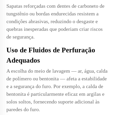
Sapatas reforçadas com dentes de carboneto de
tungstênio ou bordas endurecidas resistem a
condições abrasivas, reduzindo o desgaste e
quebras inesperadas que poderiam criar riscos
de segurança.
Uso de Fluidos de Perfuração
Adequados
A escolha do meio de lavagem — ar, água, calda
de polímero ou bentonita — afeta a estabilidade
e a segurança do furo. Por exemplo, a calda de
bentonita é particularmente eficaz em argilas e
solos soltos, fornecendo suporte adicional às
paredes do furo.