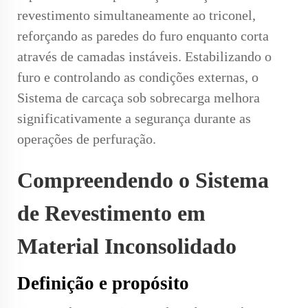
revestimento simultaneamente ao triconel,
reforçando as paredes do furo enquanto corta
através de camadas instáveis. Estabilizando o
furo e controlando as condições externas, o
Sistema de carcaça sob sobrecarga
melhora
significativamente a segurança durante as
operações de perfuração.
Compreendendo o Sistema
de Revestimento em
Material Inconsolidado
Definição e propósito