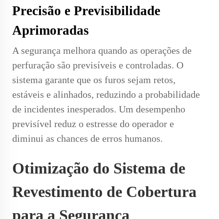
Precisão e Previsibilidade
Aprimoradas
A segurança melhora quando as operações de
perfuração são previsíveis e controladas. O
sistema garante que os furos sejam retos,
estáveis e alinhados, reduzindo a probabilidade
de incidentes inesperados. Um desempenho
previsível reduz o estresse do operador e
diminui as chances de erros humanos.
Otimização do Sistema de
Revestimento de Cobertura
para a Segurança