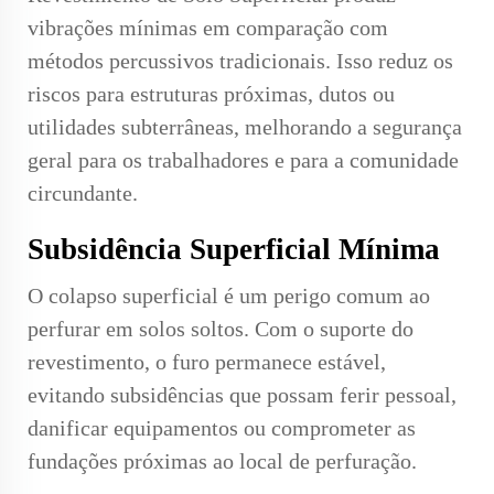
vibrações mínimas em comparação com
métodos percussivos tradicionais. Isso reduz os
riscos para estruturas próximas, dutos ou
utilidades subterrâneas, melhorando a segurança
geral para os trabalhadores e para a comunidade
circundante.
Subsidência Superficial Mínima
O colapso superficial é um perigo comum ao
perfurar em solos soltos. Com o suporte do
revestimento, o furo permanece estável,
evitando subsidências que possam ferir pessoal,
danificar equipamentos ou comprometer as
fundações próximas ao local de perfuração.