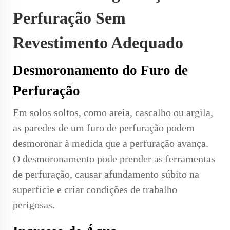
Perfuração Sem
Revestimento Adequado
Desmoronamento do Furo de
Perfuração
Em solos soltos, como areia, cascalho ou argila,
as paredes de um furo de perfuração podem
desmoronar à medida que a perfuração avança.
O desmoronamento pode prender as ferramentas
de perfuração, causar afundamento súbito na
superfície e criar condições de trabalho
perigosas.