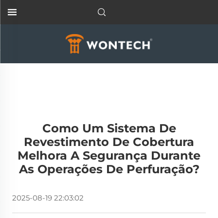
Como Um Sistema De
Revestimento De Cobertura
Melhora A Segurança Durante
As Operações De Perfuração?
2025-08-19 22:03:02