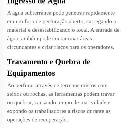
Ingresso de Água
A água subterrânea pode penetrar rapidamente
em um furo de perfuração aberto, carregando o
material e desestabilizando o local. A entrada de
água também pode contaminar áreas
circundantes e criar riscos para os operadores.
Travamento e Quebra de
Equipamentos
Ao perfurar através de terrenos mistos com
seixos ou rochas, as ferramentas podem travar
ou quebrar, causando tempo de inatividade e
expondo os trabalhadores a riscos durante as
operações de recuperação.