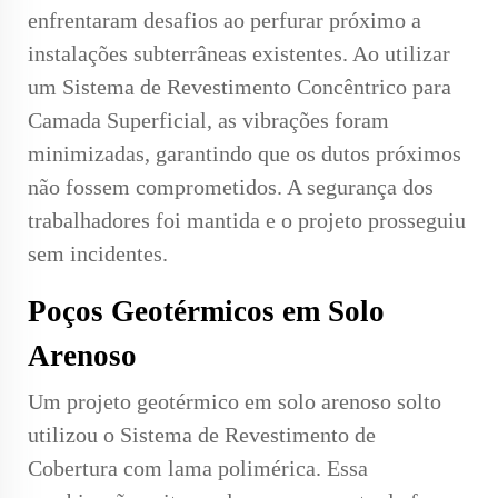
enfrentaram desafios ao perfurar próximo a
instalações subterrâneas existentes. Ao utilizar
um Sistema de Revestimento Concêntrico para
Camada Superficial, as vibrações foram
minimizadas, garantindo que os dutos próximos
não fossem comprometidos. A segurança dos
trabalhadores foi mantida e o projeto prosseguiu
sem incidentes.
Poços Geotérmicos em Solo
Arenoso
Um projeto geotérmico em solo arenoso solto
utilizou o Sistema de Revestimento de
Cobertura com lama polimérica. Essa