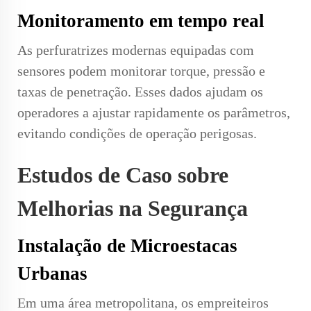
Monitoramento em tempo real
As perfuratrizes modernas equipadas com
sensores podem monitorar torque, pressão e
taxas de penetração. Esses dados ajudam os
operadores a ajustar rapidamente os parâmetros,
evitando condições de operação perigosas.
Estudos de Caso sobre
Melhorias na Segurança
Instalação de Microestacas
Urbanas
Em uma área metropolitana, os empreiteiros