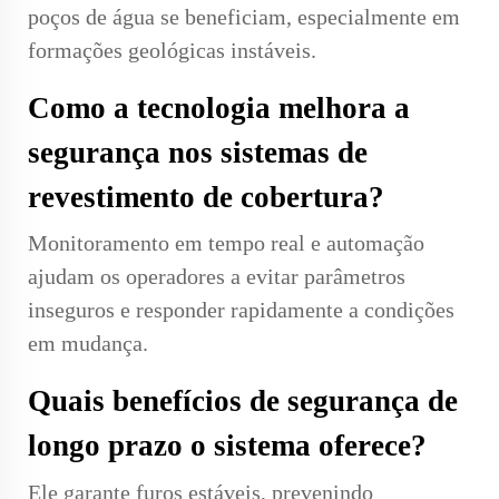
poços de água se beneficiam, especialmente em
formações geológicas instáveis.
Como a tecnologia melhora a
segurança nos sistemas de
revestimento de cobertura?
Monitoramento em tempo real e automação
ajudam os operadores a evitar parâmetros
inseguros e responder rapidamente a condições
em mudança.
Quais benefícios de segurança de
longo prazo o sistema oferece?
Ele garante furos estáveis, prevenindo