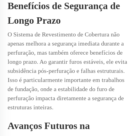
Benefícios de Segurança de
Longo Prazo
O Sistema de Revestimento de Cobertura não
apenas melhora a segurança imediata durante a
perfuração, mas também oferece benefícios de
longo prazo. Ao garantir furos estáveis, ele evita
subsidência pós-perfuração e falhas estruturais.
Isso é particularmente importante em trabalhos
de fundação, onde a estabilidade do furo de
perfuração impacta diretamente a segurança de
estruturas inteiras.
Avanços Futuros na