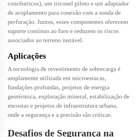
concêntricos), um triconel piloto e um adaptador
de acoplamento para conexão com a sonda de
perfuração. Juntos, esses componentes oferecem
suporte contínuo ao furo e reduzem os riscos
associados ao terreno instável.
Aplicações
A tecnologia de revestimento de sobrecarga é
amplamente utilizada em microestacas,
fundações profundas, projetos de energia
geotérmica, exploração mineral, estabilização de
encostas e projetos de infraestrutura urbana,
onde a segurança e a precisão são críticas.
Desafios de Segurança na