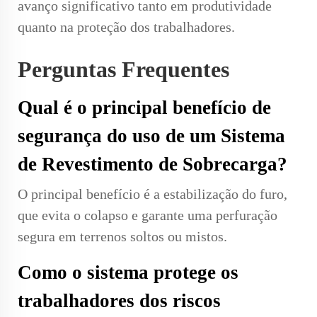
avanço significativo tanto em produtividade
quanto na proteção dos trabalhadores.
Perguntas Frequentes
Qual é o principal benefício de
segurança do uso de um Sistema
de Revestimento de Sobrecarga?
O principal benefício é a estabilização do furo,
que evita o colapso e garante uma perfuração
segura em terrenos soltos ou mistos.
Como o sistema protege os
trabalhadores dos riscos