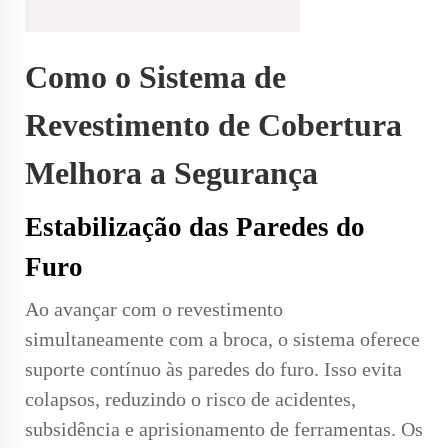
Como o Sistema de
Revestimento de Cobertura
Melhora a Segurança
Estabilização das Paredes do
Furo
Ao avançar com o revestimento
simultaneamente com a broca, o sistema oferece
suporte contínuo às paredes do furo. Isso evita
colapsos, reduzindo o risco de acidentes,
subsidência e aprisionamento de ferramentas. Os