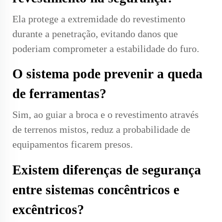
Ela protege a extremidade do revestimento
durante a penetração, evitando danos que
poderiam comprometer a estabilidade do furo.
O sistema pode prevenir a queda
de ferramentas?
Sim, ao guiar a broca e o revestimento através
de terrenos mistos, reduz a probabilidade de
equipamentos ficarem presos.
Existem diferenças de segurança
entre sistemas concêntricos e
excêntricos?