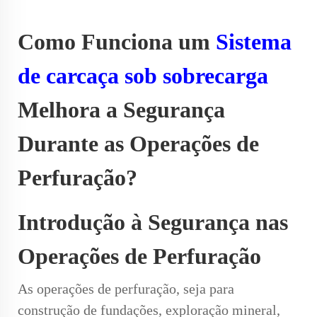
Como Funciona um
Sistema
de carcaça sob sobrecarga
Melhora a Segurança
Durante as Operações de
Perfuração?
Introdução à Segurança nas
Operações de Perfuração
As operações de perfuração, seja para
construção de fundações, exploração mineral,