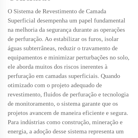
O Sistema de Revestimento de Camada
Superficial desempenha um papel fundamental
na melhoria da segurança durante as operações
de perfuração. Ao estabilizar os furos, isolar
águas subterrâneas, reduzir o travamento de
equipamentos e minimizar perturbações no solo,
ele aborda muitos dos riscos inerentes à
perfuração em camadas superficiais. Quando
otimizado com o projeto adequado de
revestimento, fluidos de perfuração e tecnologia
de monitoramento, o sistema garante que os
projetos avancem de maneira eficiente e segura.
Para indústrias como construção, mineração e
energia, a adoção desse sistema representa um