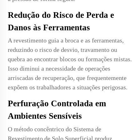
Redução do Risco de Perda e
Danos às Ferramentas
A revestimento guia a broca e as ferramentas,
reduzindo o risco de desvio, travamento ou
quebra ao encontrar blocos ou formações mistas.
Isso diminui a necessidade de operações
arriscadas de recuperação, que frequentemente
expõem os trabalhadores a situações perigosas.
Perfuração Controlada em
Ambientes Sensíveis
O método concêntrico do Sistema de
Revestimento de Solo Superficial produz