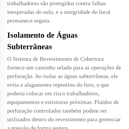
trabalhadores são protegidos contra falhas
inesperadas do solo, e a integridade do local
permanece segura.
Isolamento de Águas
Subterrâneas
O Sistema de Revestimento de Cobertura
fornece um caminho selado para as operações de
perfuração. Ao isolar as águas subterrâneas, ele
evita o alagamento repentino do furo, o que
poderia colocar em risco trabalhadores,
equipamentos e estruturas próximas. Fluidos de
perfuração controlados também podem ser
utilizados dentro do revestimento para gerenciar
a pressão de forma segura.