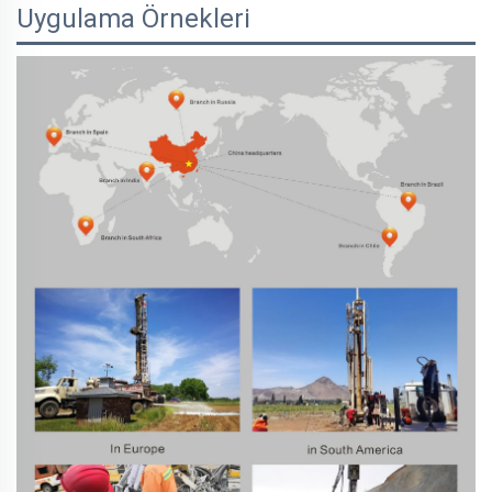
Uygulama Örnekleri