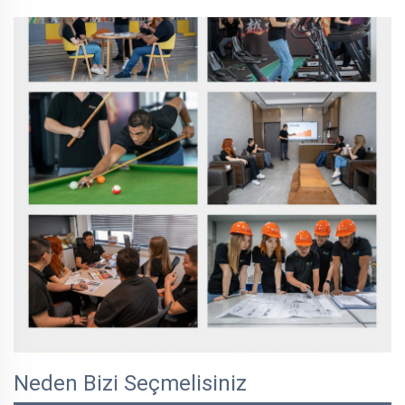
Neden Bizi Seçmelisiniz