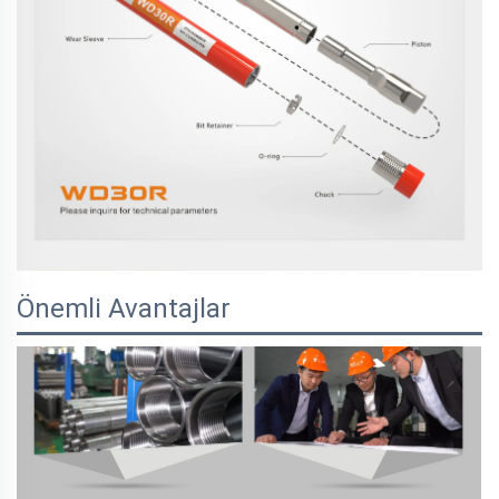
Önemli Avantajlar