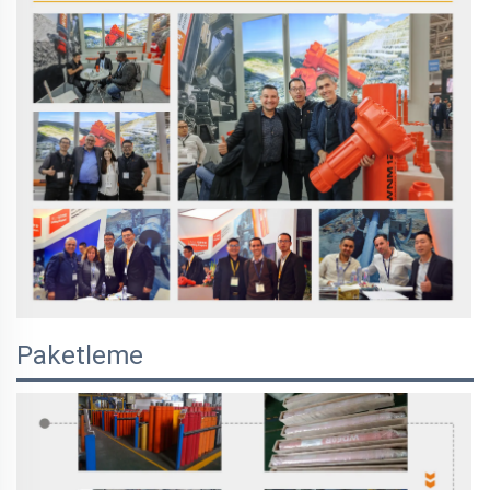
Paketleme