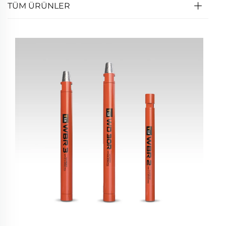
TÜM ÜRÜNLER