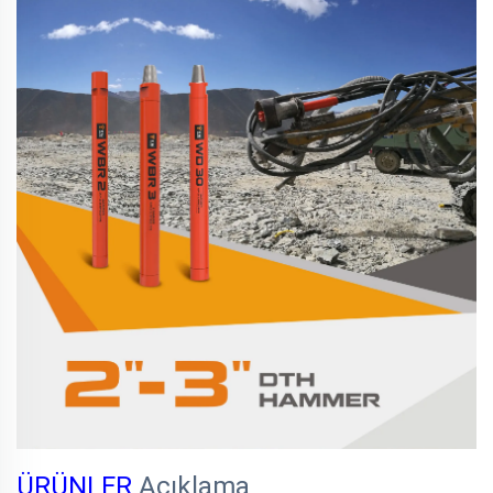
ÜRÜNLER
Açıklama