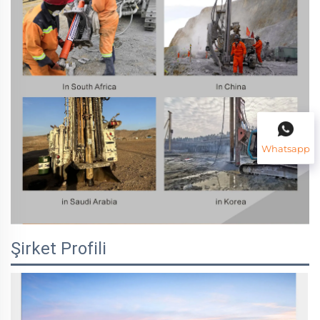
Whatsapp
Şirket Profili