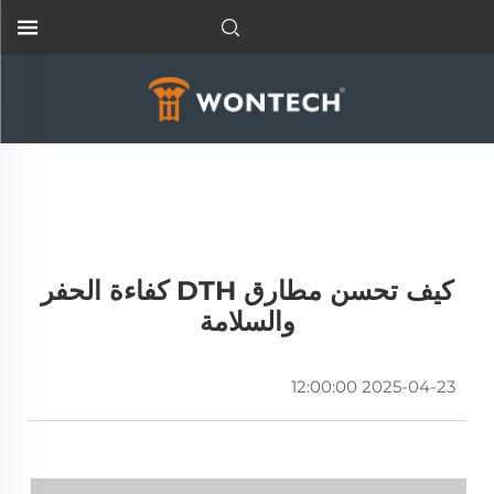
كيف تحسن مطارق DTH كفاءة الحفر
والسلامة
2025-04-23 12:00:00