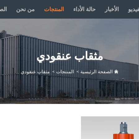
يديو
الأخبار
حالة الأداء
المنتجات
من نحن
الص
مثقاب عنقودي
الصفحة الرئيسية
>
المنتجات
>
مثقاب عنقودي