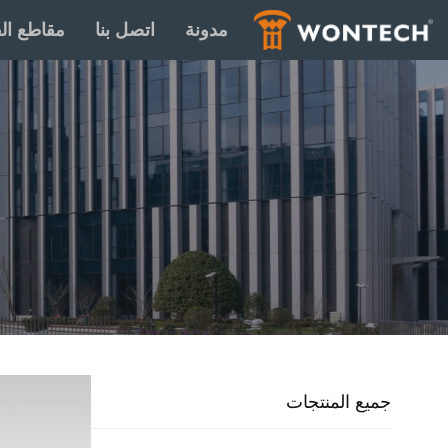
مدونة
اتصل بنا
مقاطع الف
جميع المنتجات