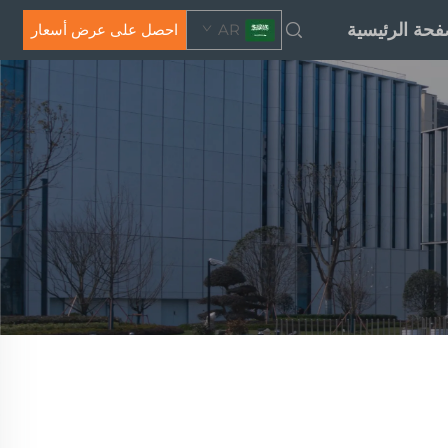
فحة الرئيسية
AR
احصل على عرض أسعار