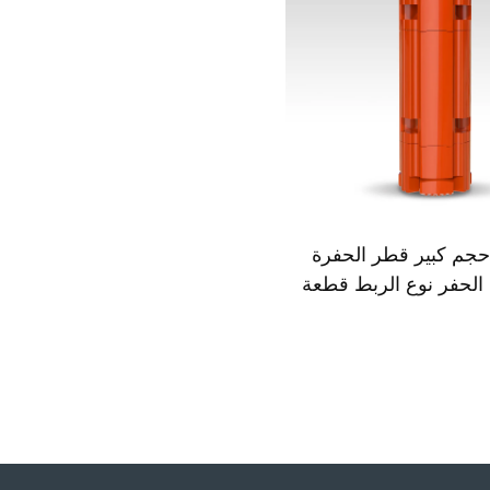
حجم كبير قطر الحفرة
الحفر نوع الربط قطعة
طرقة لحفر الأعمدة
اسية وآبار الحفر