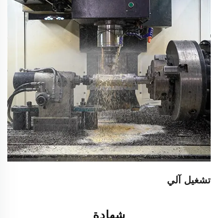
تشغيل آلي
شهادة