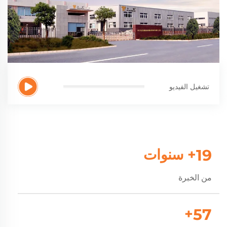
تشغيل الفيديو
20
+ سنوات
من الخبرة
+
60