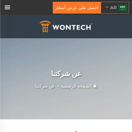
AR
احصل على عرض أسعار
عن شركتنا
الصفحة الرئيسية
>
عن شركتنا