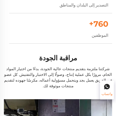
التصدير إلى البلدان والمناطق
+
800
الموظفين
مراقبة الجودة
شركتنا ملتزمة بتقديم منتجات عالية الجودة، بدءًا من اختيار المواد
الخام، مرورًا بكل عملية إنتاج، وصولًا إلى الاختبار والتفتيش. كل عضو
في الفريق يعمل بجد ويتحمل مسؤولية أعماله، مكرسًا جهوده لتقديم
منتجات موثوقة لك.
واتساب