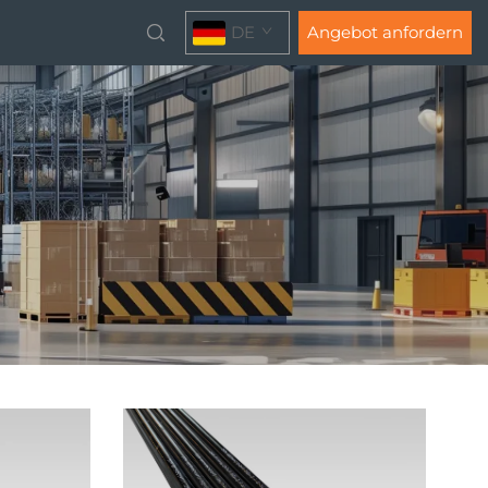
DE
Angebot anfordern