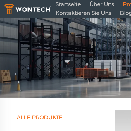
Startseite
Über Uns
Pr
Kontaktieren Sie Uns
Blo
ALLE PRODUKTE