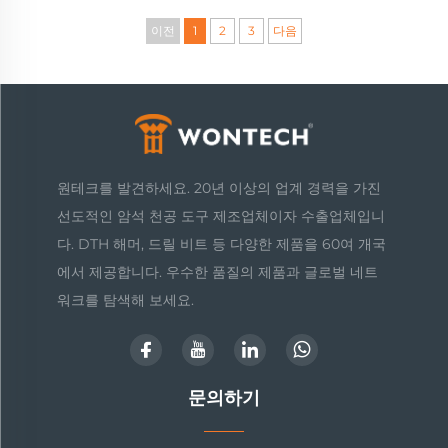
이전
1
2
3
다음
원테크를 발견하세요. 20년 이상의 업계 경력을 가진
선도적인 암석 천공 도구 제조업체이자 수출업체입니
다. DTH 해머, 드릴 비트 등 다양한 제품을 60여 개국
에서 제공합니다. 우수한 품질의 제품과 글로벌 네트
워크를 탐색해 보세요.
문의하기