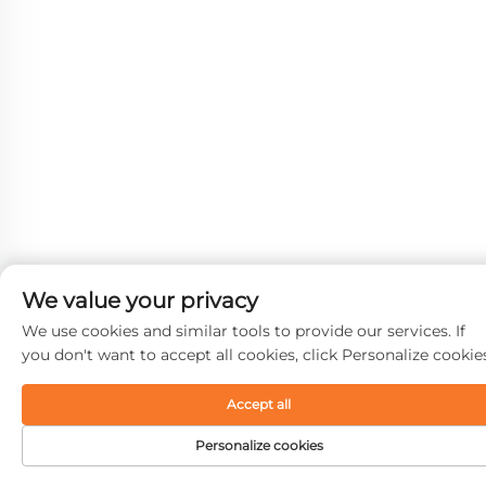
We value your privacy
We use cookies and similar tools to provide our services. If
you don't want to accept all cookies, click Personalize cookie
Accept all
Personalize cookies
ETUSIVU
TUOTTEET
SÄHKÖPOSTI
PUH