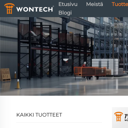
Etusivu
Meistä
Tuotte
Blogi
KAIKKI TUOTTEET